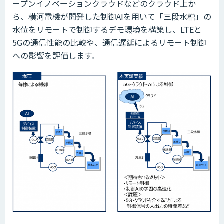
ープンイノベーションクラウドなどのクラウド上か
ら、横河電機が開発した制御AIを用いて「三段水槽」の
水位をリモートで制御するデモ環境を構築し、LTEと
5Gの通信性能の比較や、通信遅延によるリモート制御
への影響を評価します。