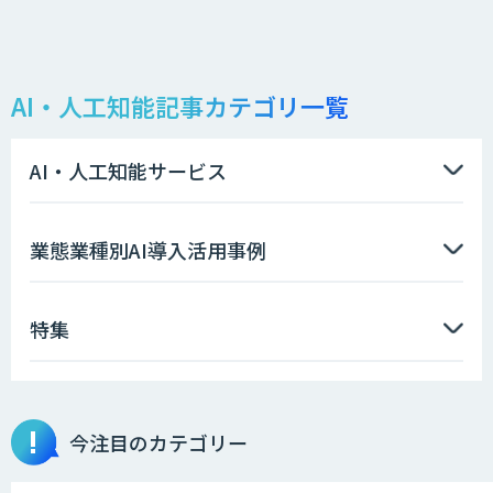
AI・人工知能記事カテゴリ一覧
AI・人工知能サービス
業態業種別AI導入活用事例
特集
今注目のカテゴリー