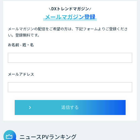
DXトレンドマガジン
メールマガジン登録
メールマガジンの配信をご希望の方は、下記フォームよりご登録くださ
い。登録無料です。
お名前 - 姓・名
メールアドレス
ニュースPVランキング