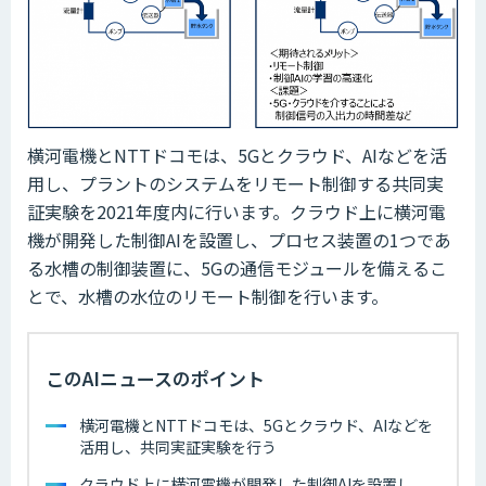
横河電機とNTTドコモは、5Gとクラウド、AIなどを活
用し、プラントのシステムをリモート制御する共同実
証実験を2021年度内に行います。クラウド上に横河電
機が開発した制御AIを設置し、プロセス装置の1つであ
る水槽の制御装置に、5Gの通信モジュールを備えるこ
とで、水槽の水位のリモート制御を行います。
このAIニュースのポイント
横河電機とNTTドコモは、5Gとクラウド、AIなどを
活用し、共同実証実験を行う
クラウド上に横河電機が開発した制御AIを設置し、