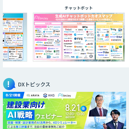
チャットボット
DXトピックス