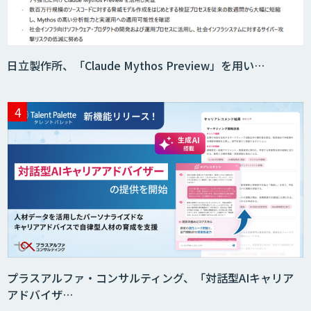
日立製作所、「Claude Mythos Preview」を用い…
プラスアルファ・コンサルティング、「対話型AIキャリア
アドバイザ…