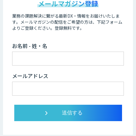
メールマガジン登録
業務の課題解決に繋がる最新DX・情報をお届けいたしま
す。
メールマガジンの配信をご希望の方は、下記フォーム
よりご登録ください。登録無料です。
お名前 - 姓・名
メールアドレス