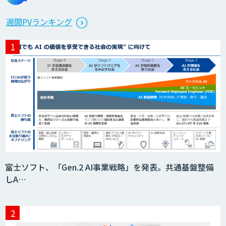
週間PVランキング
富士ソフト、「Gen.2 AI事業戦略」を発表。共通基盤整備
しA…