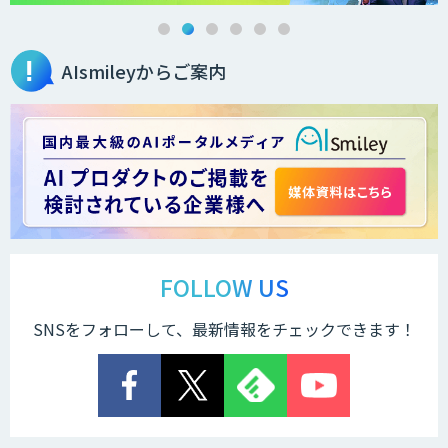
AIsmileyからご案内
FOLLOW US
SNSをフォローして、最新情報をチェックできます！