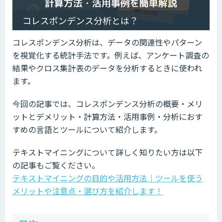
コレスポンデンス分析とは？
コレスポンデンス分析は、データの関連性やパターン
を視覚化する統計手法です。例えば、アンケート調査の
結果やクロス集計表のデータを分析するときに使われ
ます。
今回の記事では、コレスポンデンス分析の概要・メリ
ットとデメリット・計算方法・活用事例・分析におす
すめの言語とツールについて紹介します。
テキストマイニングについて詳しく知りたい方は以下
の記事もご覧ください。
テキストマイニングの目的や活用方法｜ツールを使う
メリットや注意点・選び方を紹介します！
ow
de