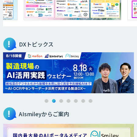
DXトピックス
AIsmileyからご案内