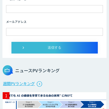
メールアドレス
ニュースPVランキング
週間PVランキング