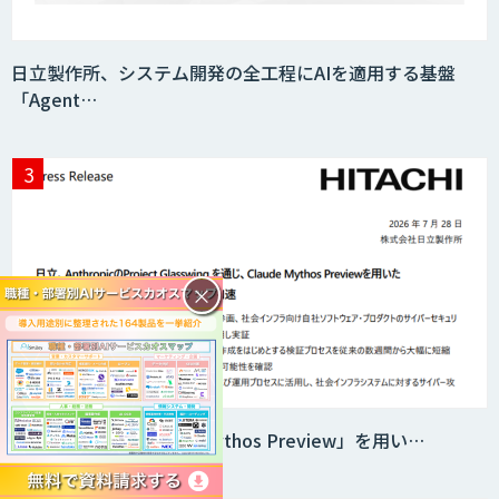
日立製作所、システム開発の全工程にAIを適用する基盤
「Agent…
×
日立製作所、「Claude Mythos Preview」を用い…