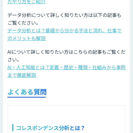
たやり方をご紹介
データ分析について詳しく知りたい方は以下の記事も
ご覧ください。
データ分析とは？基礎から分かる手法と流れ、仕事で
のメリットも解説
AIについて詳しく知りたい方はこちらの記事もご覧くだ
さい。
AI・人工知能とは？定義・歴史・種類・仕組みから事例
まで徹底解説
よくある質問
コレスポンデンス分析とは？