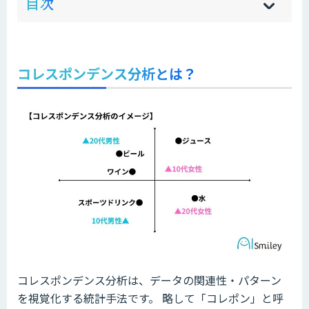
目次
[
[
]
]
sh
hi
コレスポンデンス分析とは？
コレスポンデンス分析は、データの関連性・パターン
を視覚化する統計手法です。 略して「コレポン」と呼