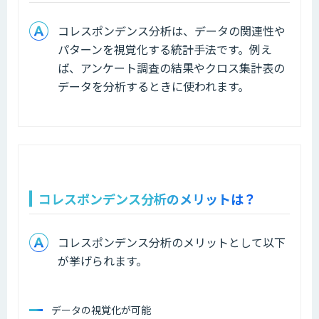
コレスポンデンス分析は、データの関連性や
パターンを視覚化する統計手法です。例え
ば、アンケート調査の結果やクロス集計表の
データを分析するときに使われます。
コレスポンデンス分析のメリットは？
コレスポンデンス分析のメリットとして以下
が挙げられます。
データの視覚化が可能