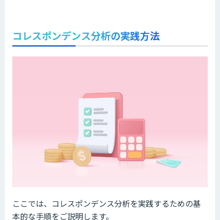
コレスポンデンス分析の実践方法
ここでは、コレスポンデンス分析を実践するための基
本的な手順をご説明します。