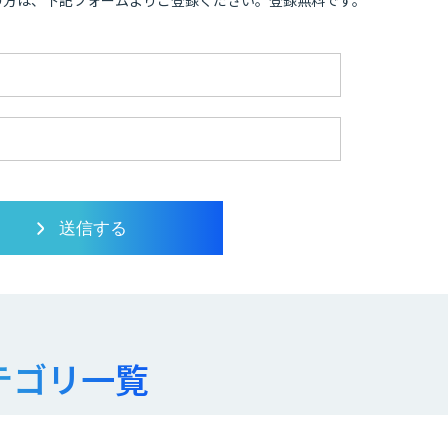
の方は、下記フォームよりご登録ください。登録無料です。
テゴリ一覧