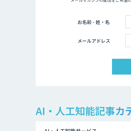
メールマガジンの配信をご希望
お名前 - 姓・名
メールアドレス
AI・人工知能記事カ
AI・人工知能サービス