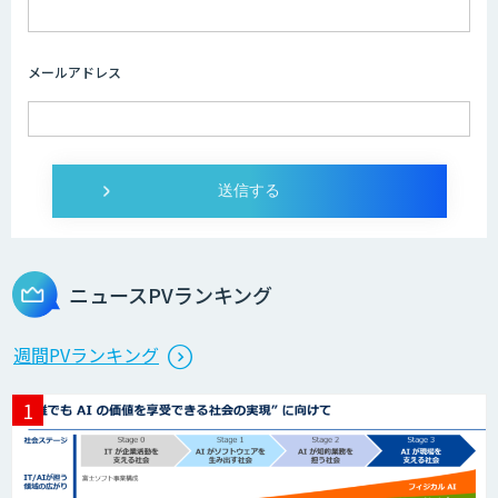
メールアドレス
ニュースPVランキング
週間PVランキング