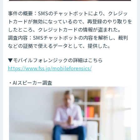
事件の概要：SMSのチャットボットにより、クレジッ
トカードが無効になっているので、再登録のやり取りを
したところ、クレジットカードの情報が盗まれた。
調査内容：SMSチャットボットの内容を解析し、裁判
などの証拠で使えるデータとして、提供した。
▼モバイルフォレンジックの詳細はこちら
https://www.fss.jp/mobileforensics/
・AIスピーカー調査