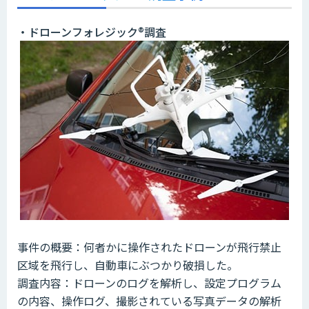
・ドローンフォレジック®️調査
事件の概要：何者かに操作されたドローンが飛行禁止
区域を飛行し、自動車にぶつかり破損した。
調査内容：ドローンのログを解析し、設定プログラム
の内容、操作ログ、撮影されている写真データの解析