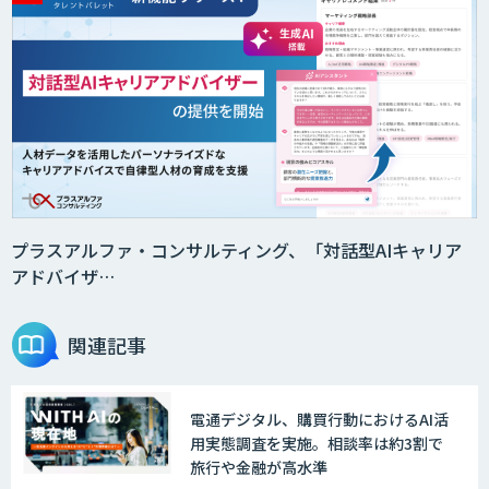
プラスアルファ・コンサルティング、「対話型AIキャリア
アドバイザ…
関連記事
電通デジタル、購買行動におけるAI活
用実態調査を実施。相談率は約3割で
旅行や金融が高水準