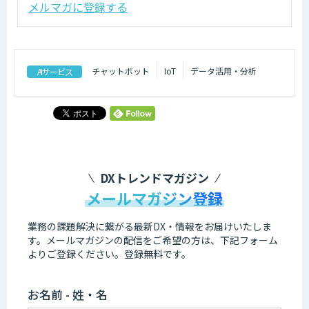
メルマガに登録する
チャットボット
IoT
データ活用・分析
AIサービス
DXトレンドマガジン
メールマガジン登録
業務の課題解決に繋がる最新DX・情報をお届けいたしま
す。
メールマガジンの配信をご希望の方は、下記フォーム
よりご登録ください。登録無料です。
お名前 - 姓・名