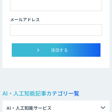
メールアドレス
AI・人工知能記事カテゴリ一覧
AI・人工知能サービス