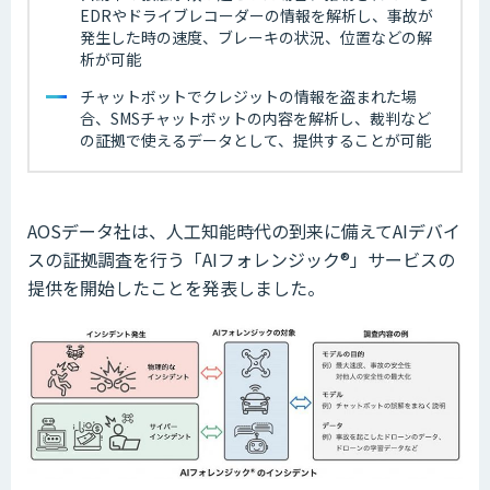
EDRやドライブレコーダーの情報を解析し、事故が
発生した時の速度、ブレーキの状況、位置などの解
析が可能
チャットボットでクレジットの情報を盗まれた場
合、SMSチャットボットの内容を解析し、裁判など
の証拠で使えるデータとして、提供することが可能
AOSデータ社は、人工知能時代の到来に備えてAIデバイ
スの証拠調査を行う「AIフォレンジック®️」サービスの
提供を開始したことを発表しました。