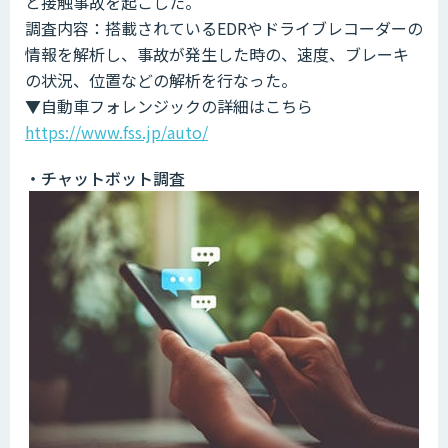
と接触事故を起こした。
調査内容：搭載されているEDRやドライブレコーダーの
情報を解析し、事故が発生した時の、速度、ブレーキ
の状況、位置などの解析を行なった。
▼自動車フォレンジックの詳細はこちら
https://www.fss.jp/auto/
・チャットボット調査