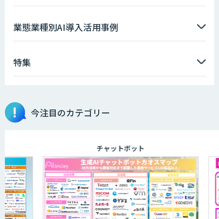
業態業種別AI導入活用事例
特集
今注目のカテゴリー
チャットボット