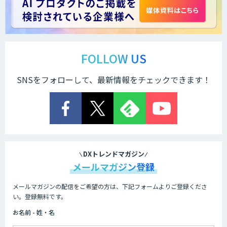
FOLLOW US
SNSをフォローして、最新情報をチェックできます！
DXトレンドマガジン
メールマガジン登録
メールマガジンの配信をご希望の方は、下記フォームよりご登録くださ
い。登録無料です。
お名前 - 姓・名