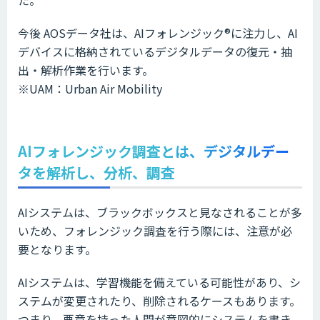
た。
今後 AOSデータ社は、AIフォレンジック®️に注力し、AI
デバイスに格納されているデジタルデータの復元・抽
出・解析作業を行います。
※UAM：Urban Air Mobility
AIフォレンジック調査とは、デジタルデー
タを解析し、分析、調査
AIシステムは、ブラックボックスと見なされることが多
いため、フォレンジック調査を行う際には、注意が必
要となります。
AIシステムは、学習機能を備えている可能性があり、シ
ステムが変更されたり、削除されるケースもあります。
つまり、悪意を持った人間が意図的にシステムを書き