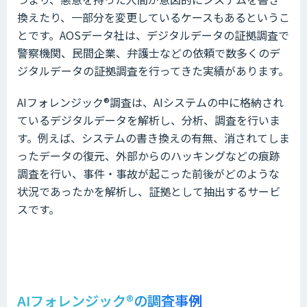
換えたり、一部分を変更しているケースもあるというこ
とです。AOSデータ社は、デジタルデータの証拠調査で
警察機関、民間企業、弁護士などの依頼で数多くのデ
ジタルデータの証拠調査を行ってきた実績があります。
AIフォレンジック®️調査は、AIシステムの中に格納され
ているデジタルデータを解析し、分析、調査を行いま
す。例えば、システムの書き換えの有無、消されてしま
ったデータの復元、外部からのハッキングなどの痕跡
調査を行い、事件・事故が起こった前後がどのような
状況であったかを解析し、証拠として抽出するサービ
スです。
AIフォレンジック®️の調査事例