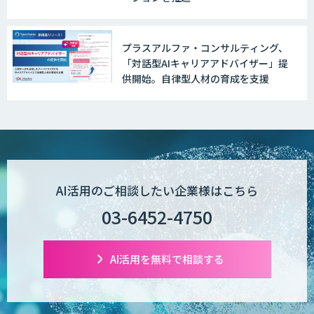
プラスアルファ・コンサルティング、
「対話型AIキャリアアドバイザー」提
供開始。自律型人材の育成を支援
AI活用のご相談したい企業様はこちら
03-6452-4750
AI活用を無料で相談する