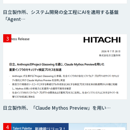
日立製作所、システム開発の全工程にAIを適用する基盤
「Agent…
日立製作所、「Claude Mythos Preview」を用い…