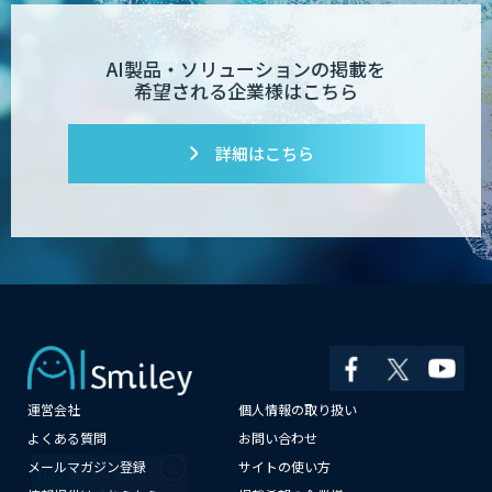
AI製品・ソリューションの掲載を
希望される企業様はこちら
詳細はこちら
運営会社
個人情報の取り扱い
×
よくある質問
お問い合わせ
メールマガジン登録
サイトの使い方