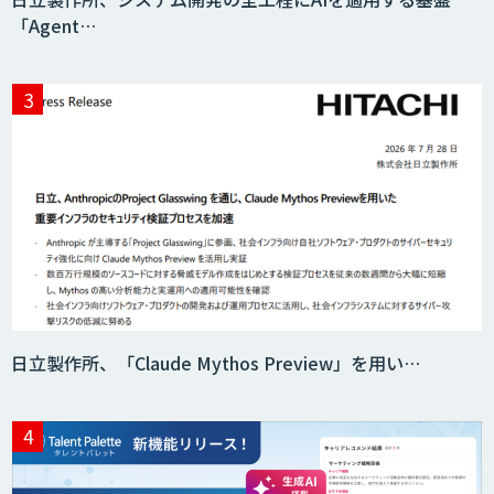
「Agent…
日立製作所、「Claude Mythos Preview」を用い…