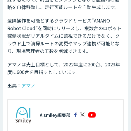
路を自律移動し、走行可能ルートを自動生成します。
遠隔操作を可能とするクラウドサービス“AMANO
Robot Cloud”を同時にリリースし、複数台のロボット
稼働状況がリアルタイムに監視できるだけでなく、ク
ラウド上で清掃ルートの変更やマップ連携が可能とな
り、現場管理者の工数を削減できます。
アマノは売上目標として、2022年度に200台、2023年
度に600台を目指すとしています。
出典：
アマノ
AIsmiley編集部