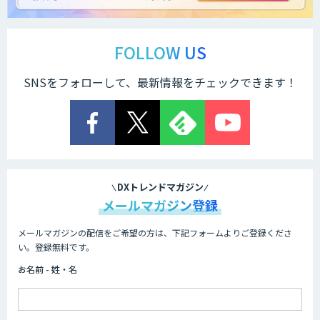
FOLLOW US
SNSをフォローして、最新情報をチェックできます！
DXトレンドマガジン
メールマガジン登録
メールマガジンの配信をご希望の方は、下記フォームよりご登録くださ
い。登録無料です。
お名前 - 姓・名