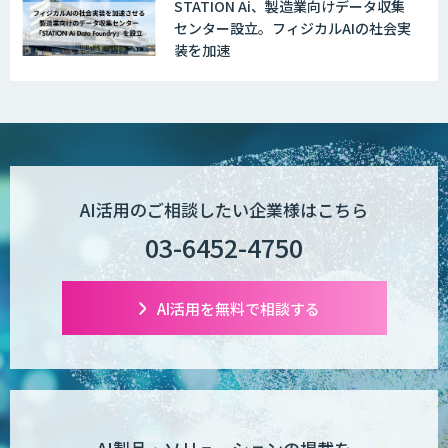
STATION Ai、製造業向けデータ収集
センター設立。フィジカルAIの社会実
装を加速
AI活用のご相談したい企業様はこちら
03-6452-4750
AI活用を無料で相談する