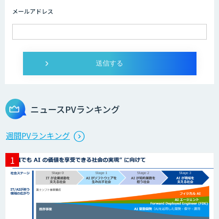
メールアドレス
ニュースPVランキング
週間PVランキング