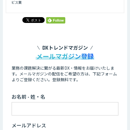
ビス業
DXトレンドマガジン
メールマガジン登録
業務の課題解決に繋がる最新DX・情報をお届けいたしま
す。
メールマガジンの配信をご希望の方は、下記フォーム
よりご登録ください。登録無料です。
お名前 - 姓・名
メールアドレス