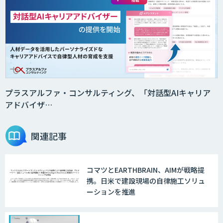
プラスアルファ・コンサルティング、「対話型AIキャリア
アドバイザ…
関連記事
コマツとEARTHBRAIN、AIMが戦略提
携。日米で建設現場の自律施工ソリュ
ーションを推進