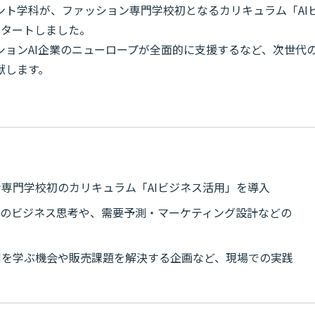
ント学科が、ファッション専門学校初となるカリキュラム「AI
スタートしました。
ションAI企業のニューロープが全面的に支援するなど、次世代
献します。
専門学校初のカリキュラム「AIビジネス活用」を導入
かのビジネス思考や、需要予測・マーケティング設計などの
例を学ぶ機会や販売課題を解決する企画など、現場での実践