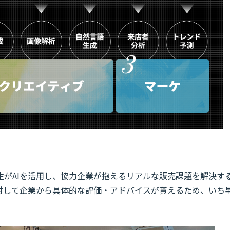
生がAIを活用し、協力企業が抱えるリアルな販売課題を解決す
対して企業から具体的な評価・アドバイスが貰えるため、いち