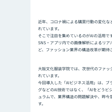
近年、コロナ禍による購買行動の変化な
れています。
そこで注目を集めているのがAIの活用で
SNS・アプリ内での画像解析によるリ
ど、ファッション業界の構造改革が期待
大阪文化服装学院では、次世代のファッ
れています。
今回導入した「AIビジネス活用」は、ブ
グなどのAI技術ではなく、「AIをどう
ュラムで、業界構造の問題解決や、昨今
す。