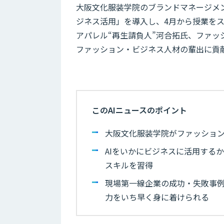
大阪文化服装学院のブランドマネージメ
ジネス活用」を導入し、4月から授業を
アパレル“再生請負人”河合拓氏、ファッ
ファッション・ビジネス人材の輩出に貢
このAIニュースのポイント
大阪文化服装学院がファッション
AIをいかにビジネスに活用する
スキルを習得
現場第一線企業の成功・失敗事
力をいち早く身に着けられる