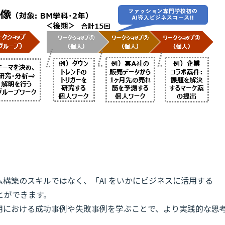
構築のスキルではなく、「AI をいかにビジネスに活用する
とができます。
活用における成功事例や失敗事例を学ぶことで、より実践的な思