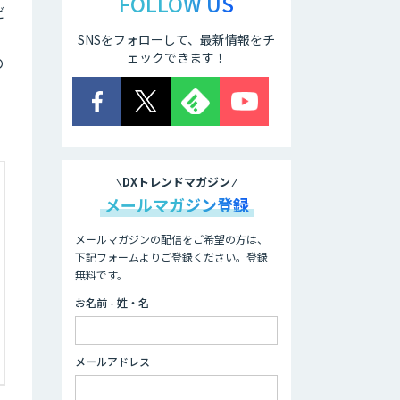
FOLLOW US
ビ
SNSをフォローして、最新情報をチ
ェックできます！
の
DXトレンドマガジン
メールマガジン登録
メールマガジンの配信をご希望の方は、
下記フォームよりご登録ください。登録
無料です。
お名前 - 姓・名
メールアドレス