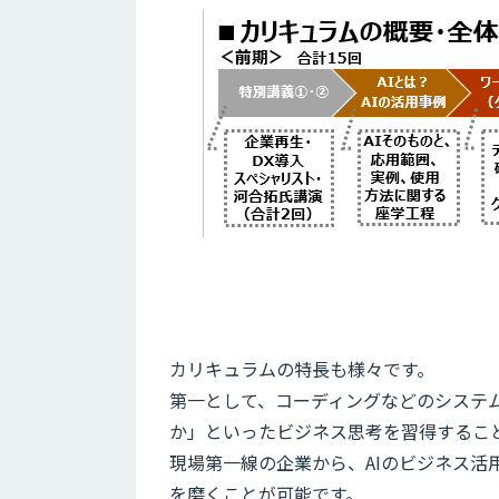
カリキュラムの特長も様々です。
第一として、コーディングなどのシステム
か」といったビジネス思考を習得するこ
現場第一線の企業から、AIのビジネス
を磨くことが可能です。