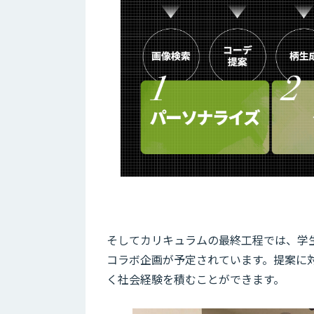
そしてカリキュラムの最終工程では、学
コラボ企画が予定されています。提案に
く社会経験を積むことができます。