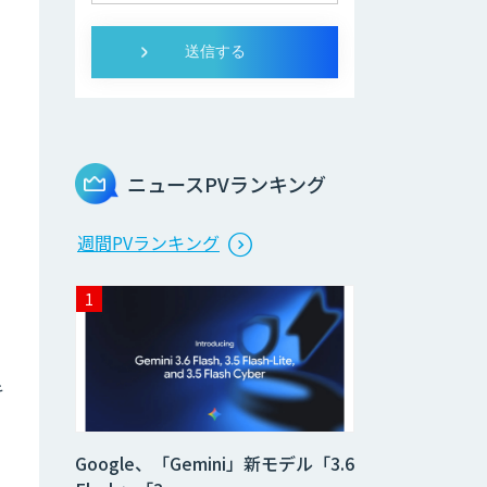
、
ニュースPVランキング
週間PVランキング
キ
Google、「Gemini」新モデル「3.6