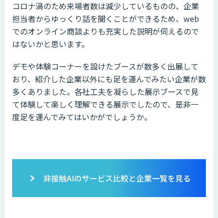
コロナ渦のため来場者数は減少しているものの、企業
担当者からゆっくり話を聞くことができるため、web
でのオンライン商談よりも充実した説明が伺えるので
はないかと思います。
デモや体験コーナーを設けたブースが数多く出展して
おり、紹介した企業以外にも足を運んでみたい企業が数
多くありました。各社工夫を凝らした展示ブースで見
て体験して楽しく理解できる展示でしたので、是非一
度足を運んでみてはいかがでしょうか。
非接触AIのサービス比較と企業一覧を見る