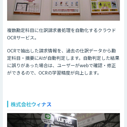
複数勘定科目に仕訳請求書処理を自動化するクラウド
OCRサービス。
OCRで抽出した請求情報を、過去の仕訳データから勘
定科目・摘要にAIが自動判定します。自動判定した結果
に誤りがあった場合は、ユーザーがwebで確認・修正
ができるので、OCRの学習精度が向上します。
株式会社ウィナス