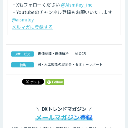
・Xもフォローください
@AIsmiley_inc
・Youtubeのチャンネル登録もお願いいたします
@aismiley
メルマガに登録する
画像認識・画像解析
AI-OCR
AIサービス
AI・人工知能の展示会・セミナーレポート
特集
DXトレンドマガジン
メールマガジン登録