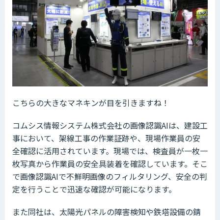
こちらの大きなマネキンが目を引きますね！
コムシス情報システム株式会社の画像認識AIは、建設工
事において、架線工事の作業証跡や、現場作業員の安
全確認に活用されています。現場では、検査員が一枚一
枚写真から作業員の安全具装着を確認しています。そこ
で画像認識AIで不鮮明画像のフィルタリング、安全の判
定を行うことで迅速な確認が可能になります。
また同社は、太陽光パネルの障害検知や鉄塔設備の錆