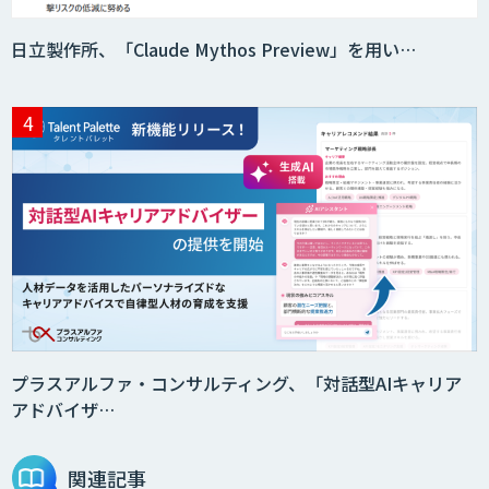
日立製作所、「Claude Mythos Preview」を用い…
プラスアルファ・コンサルティング、「対話型AIキャリア
アドバイザ…
関連記事