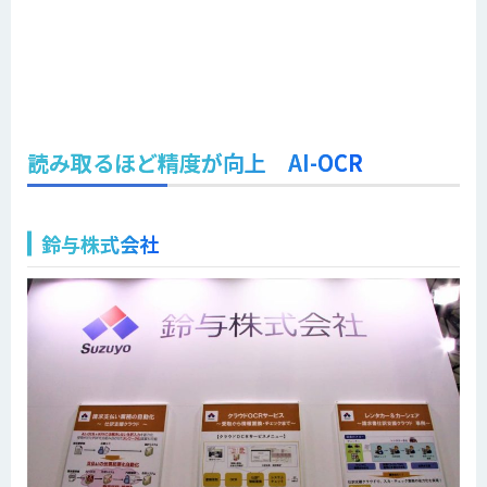
読み取るほど精度が向上 AI-OCR
鈴与株式会社