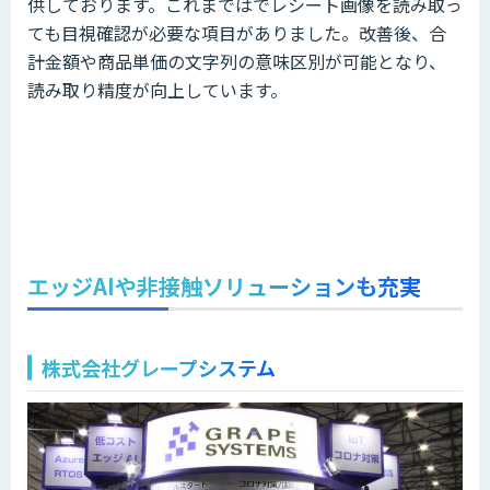
供しております。これまではでレシート画像を読み取っ
ても目視確認が必要な項目がありました。改善後、合
計金額や商品単価の文字列の意味区別が可能となり、
読み取り精度が向上しています。
エッジAIや非接触ソリューションも充実
株式会社グレープシステム