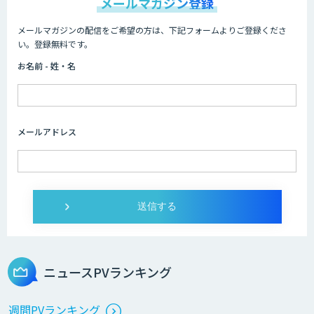
メールマガジン登録
メールマガジンの配信をご希望の方は、下記フォームよりご登録くださ
い。登録無料です。
お名前 - 姓・名
メールアドレス
ニュースPVランキング
週間PVランキング