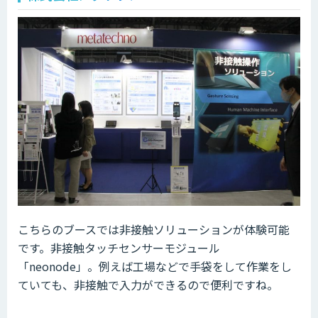
こちらのブースでは非接触ソリューションが体験可能
です。非接触タッチセンサーモジュール
「neonode」。例えば工場などで手袋をして作業をし
ていても、非接触で入力ができるので便利ですね。