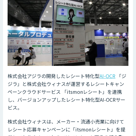
株式会社アジラの開発したレシート特化型
AI-OCR
「ジ
ジラ」と株式会社ウィナスが運営するレシートキャン
ペーンクラウドサービス 「itsmonレシート」を連携
し、バージョンアップしたレシート特化型AI-OCRサー
ビス。
株式会社ウィナスは、メーカー・流通小売業に向けて
レシート応募キャンペーンに「itsmonレシート」を提