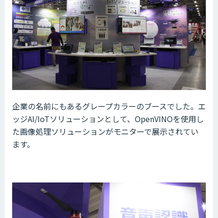
企業の名前にもあるグレープカラーのブースでした。エ
ッジAI/IoTソリューションとして、OpenVINOを使用し
た画像処理ソリューションがモニターで展示されてい
ます。