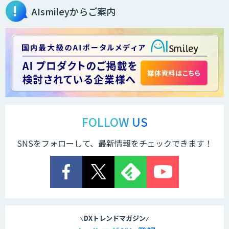
AIsmileyからご案内
FOLLOW US
SNSをフォローして、最新情報をチェックできます！
DXトレンドマガジン