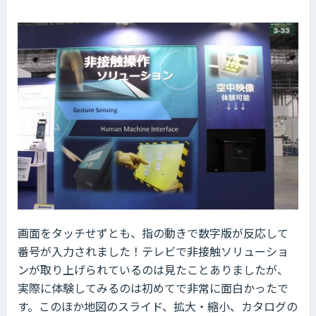
画面をタッチせずとも、指の動きで数字版が反応して
番号が入力されました！テレビで非接触ソリューショ
ンが取り上げられているのは見たことありましたが、
実際に体験してみるのは初めてで非常に面白かったで
す。このほか地図のスライド、拡大・縮小、カタログの