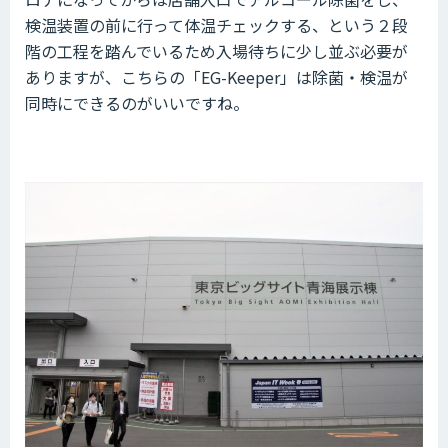
検温装置の前に行って体温チェックする、という２段
階の工程を踏んでいるため入場待ちに少し並ぶ必要が
ありますが、こちらの「EG-Keeper」は除菌・検温が
同時にできるのがいいですね。