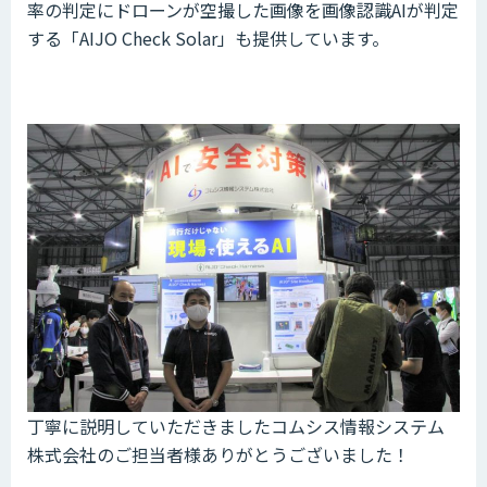
率の判定にドローンが空撮した画像を画像認識AIが判定
する「AIJO Check Solar」も提供しています。
丁寧に説明していただきましたコムシス情報システム
株式会社のご担当者様ありがとうございました！