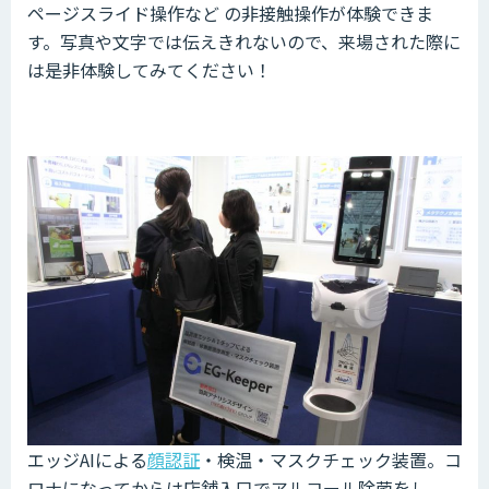
ページスライド操作など の非接触操作が体験できま
す。写真や文字では伝えきれないので、来場された際に
は是非体験してみてください！
エッジAIによる
顔認証
・検温・マスクチェック装置。コ
ロナになってからは店舗入口でアルコール除菌をし、