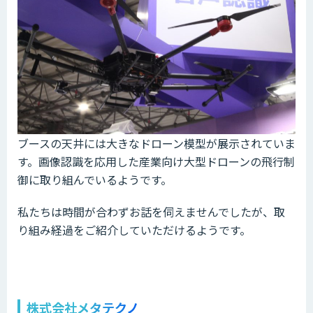
ブースの天井には大きなドローン模型が展示されていま
す。画像認識を応用した産業向け大型ドローンの飛行制
御に取り組んでいるようです。
私たちは時間が合わずお話を伺えませんでしたが、取
り組み経過をご紹介していただけるようです。
株式会社メタテクノ