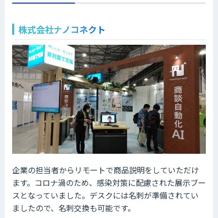
株式会社ナノコネクト
企業の担当者からリモートで商品説明をしていただけ
ます。コロナ渦のため、感染対策に配慮された展示ブー
スとなっていました。デスクには名刺が準備されてい
ましたので、名刺交換も可能です。