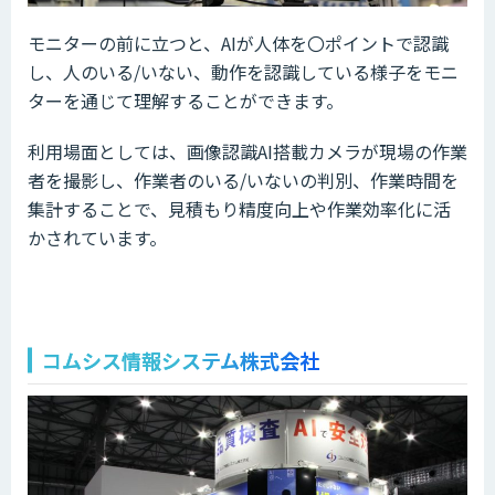
モニターの前に立つと、AIが人体を〇ポイントで認識
し、人のいる/いない、動作を認識している様子をモニ
ターを通じて理解することができます。
利用場面としては、画像認識AI搭載カメラが現場の作業
者を撮影し、作業者のいる/いないの判別、作業時間を
集計することで、見積もり精度向上や作業効率化に活
かされています。
コムシス情報システム株式会社