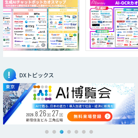
DXトピックス