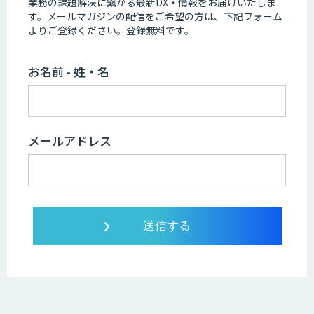
業務の課題解決に繋がる最新DX・情報をお届けいたしま
す。
メールマガジンの配信をご希望の方は、下記フォーム
よりご登録ください。登録無料です。
お名前 - 姓・名
メールアドレス