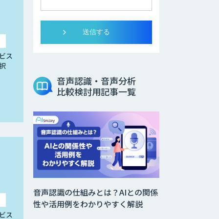
ビス
択
音声認識・音声分析
比較検討用記事一覧
音声認識の仕組みとは？AIとの関係
性や活用例をわかりやすく解説
ビス