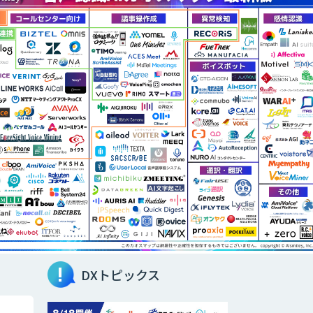
DXトピックス