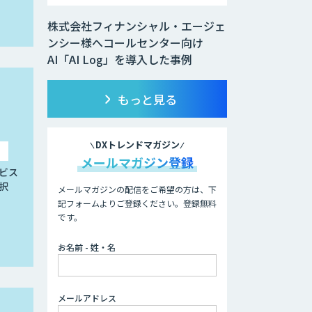
株式会社フィナンシャル・エージェ
ンシー様へコールセンター向け
AI「AI Log」を導入した事例
もっと見る
DXトレンドマガジン
メールマガジン登録
ビス
択
メールマガジンの配信をご希望の方は、下
記フォームよりご登録ください。登録無料
です。
お名前 - 姓・名
メールアドレス