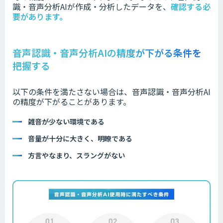
識・音声分析AIが作成・分析したデータを、
確認する必
要があります。
音声認識・音声分析AIの精度が下がる条件を
把握する
以下の条件を満たさない場合は、音声認識・音声分析AI
の精度が下がることがあります。
雑音が少ない環境である
音量が十分に大きく、明瞭である
方言やなまり、スラングがない