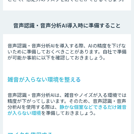
音声認識・音声分析AI導入時
に準備すること
音声認識・音声分析AIを導入する際、AIの精度を下げな
いために準備しておくべきことがあります。
自社で準備
が可能か事前に以下を確認しておきましょう。
雑音が入らない環境を整える
音声認識・音声分析AIは、雑音やノイズが入る環境では
精度が下がってしまいます。
そのため、音声認識・音声
分析AIを使用する際は、
静かな個室などできるだけ雑音
が入らない環境
を準備しておきましょう。