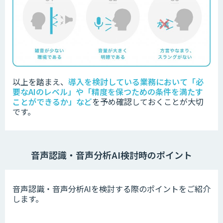
以上を踏まえ、
導入を検討している業務において「必
要なAIのレベル」や「精度を保つための条件を満たす
ことができるか」など
を
予め確認しておくことが大切
です。
音声認識・音声分析AI検討時のポイント
音声認識・音声分析AIを検討する際のポイントをご紹介
します。