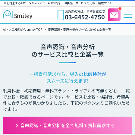
DXを推進するAIポータルメディア「AIsmiley」｜ AI製品・サービスの比較・検索サイト
AI・人工知能のAIsmiley TOP
音声認識・音声分析のサービス比較と企業一覧
音声認識・音声分析
のサービス比較と企業一覧
一括資料請求なら、導入の比較検討が
スムーズに行えます!
利用料金・初期費用・無料プラン・トライアルの有無などを、一覧
で比較・確認できるページです。サービスを比較・検討後、希望条
件に合うものが見つかりましたら、下記のボタンよりご請求いただ
けます。
音声認識・音声分析を全て無料で資料請求する