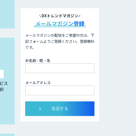
DXトレンドマガジン
メールマガジン登録
メールマガジンの配信をご希望の方は、下
記フォームよりご登録ください。登録無料
です。
お名前 - 姓・名
メールアドレス
ビス
択