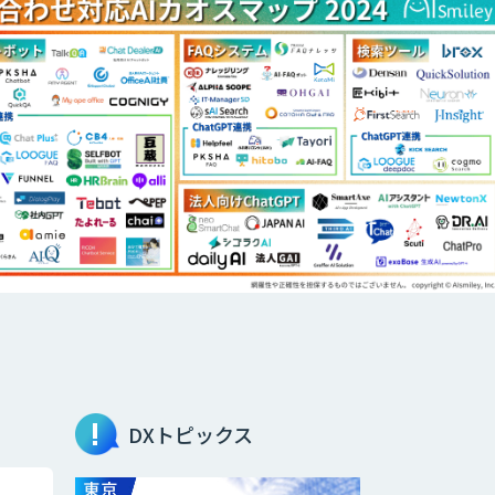
DXトピックス