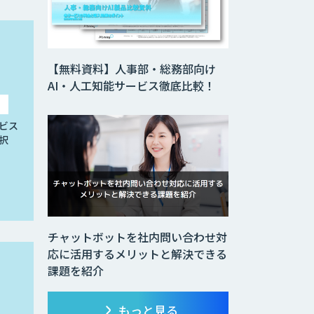
【無料資料】人事部・総務部向け
AI・人工知能サービス徹底比較！
ビス
択
チャットボットを社内問い合わせ対
応に活用するメリットと解決できる
課題を紹介
もっと見る