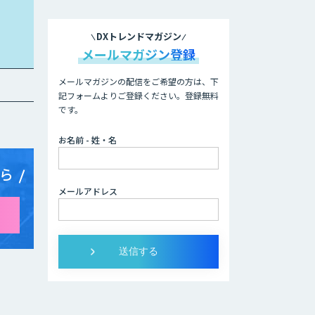
DXトレンドマガジン
メールマガジン登録
メールマガジンの配信をご希望の方は、下
記フォームよりご登録ください。登録無料
です。
お名前 - 姓・名
ら
メールアドレス