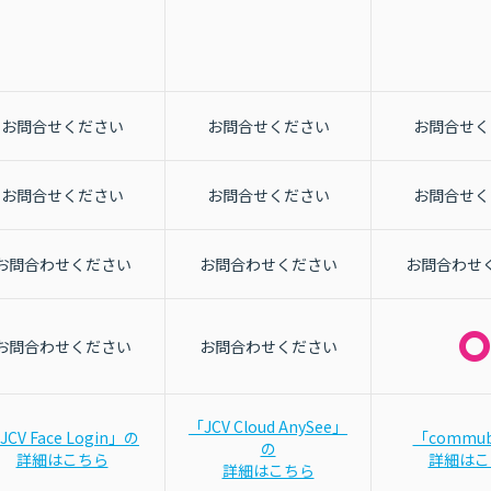
お問合せください
お問合せください
お問合せく
お問合せください
お問合せください
お問合せく
お問合わせください
お問合わせください
お問合わせ
お問合わせください
お問合わせください
「JCV Cloud AnySee」
JCV Face Login」の
「commu
の
詳細はこちら
詳細はこ
詳細はこちら