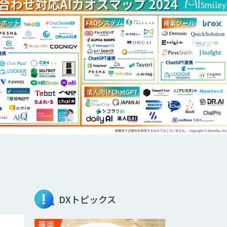
DXトピックス