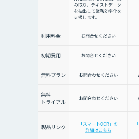
み取り、テキストデータ
を抽出して業務効率化を
支援します。
利用料金
お問合せください
初期費用
お問合せください
無料プラン
お問合わせください
無料
お問合わせください
トライアル
「スマートOCR」の
「
製品リンク
詳細はこちら