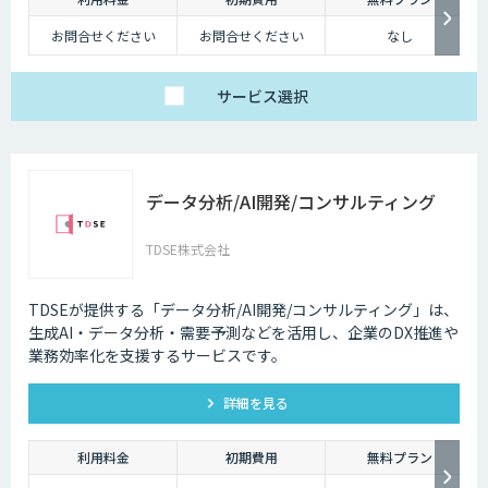
お問合せください
お問合せください
なし
サービス
選択
データ分析/AI開発/コンサルティング
TDSE株式会社
TDSEが提供する「データ分析/AI開発/コンサルティング」は、
生成AI・データ分析・需要予測などを活用し、企業のDX推進や
業務効率化を支援するサービスです。
詳細を見る
利用料金
初期費用
無料プラン