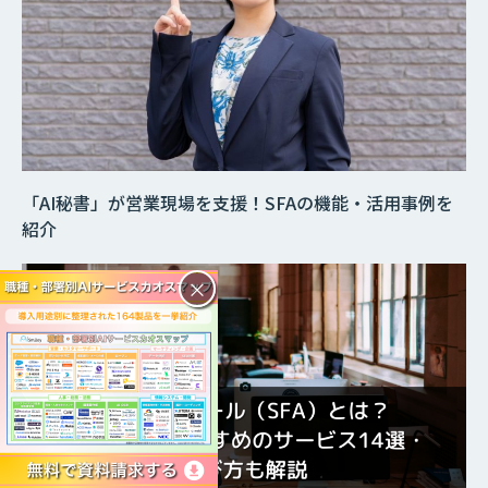
「AI秘書」が営業現場を支援！SFAの機能・活用事例を
紹介
×