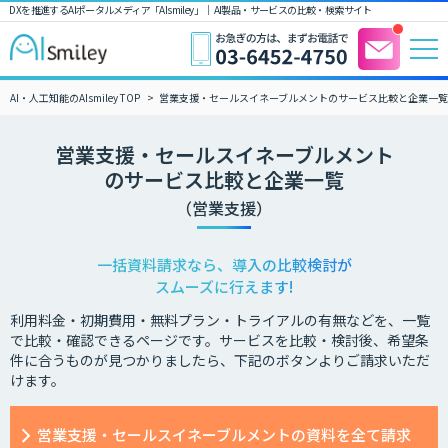
DXを推進するAIポータルメディア「AIsmiley」｜ AI製品・サービスの比較・検索サイト
AI・人工知能のAIsmiley TOP
営業支援・セールスイネーブルメントのサービス比較と企業一
営業支援・セールスイネーブルメント
のサービス比較と企業一覧
（営業支援）
一括資料請求なら、導入の比較検討が
スムーズに行えます!
利用料金・初期費用・無料プラン・トライアルの有無などを、一覧
で比較・確認できるページです。サービスを比較・検討後、希望条
件に合うものが見つかりましたら、下記のボタンよりご請求いただ
けます。
営業支援・セールスイネーブルメントの資料を全て請求