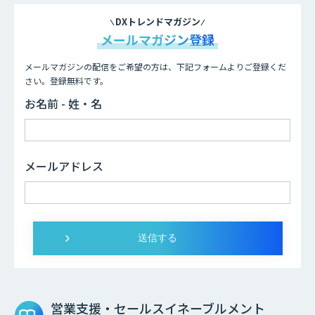
DXトレンドマガジン
メールマガジン登録
メールマガジンの配信をご希望の方は、下記フォームよりご登録くだ
さい。登録無料です。
お名前 - 姓・名
メールアドレス
営業支援・セールスイネーブルメント