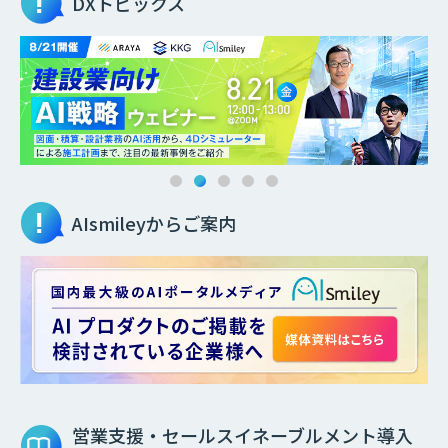
DXトピックス
AIsmileyからご案内
営業支援・セールスイネーブルメント
導入