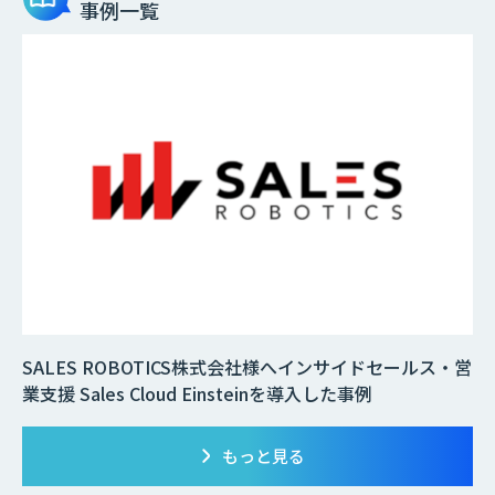
事例一覧
SALES ROBOTICS株式会社様へインサイドセールス・営
業支援 Sales Cloud Einsteinを導入した事例
もっと見る