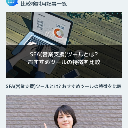
比較検討用記事一覧
SFA(営業支援)ツールとは? おすすめツールの特徴を比較