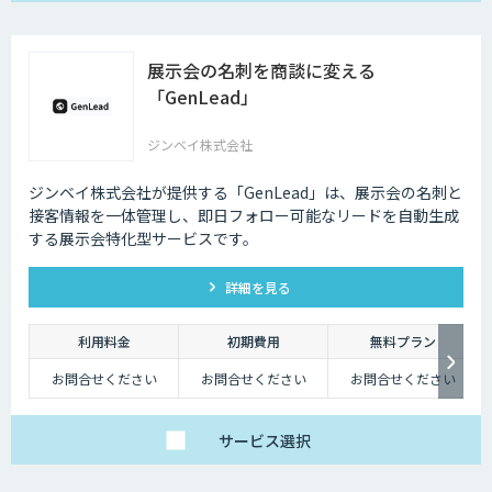
展示会の名刺を商談に変える
「GenLead」
ジンベイ株式会社
ジンベイ株式会社が提供する「GenLead」は、展示会の名刺と
接客情報を一体管理し、即日フォロー可能なリードを自動生成
する展示会特化型サービスです。
詳細を見る
利用料金
初期費用
無料プラン
お問合せください
お問合せください
お問合せください
サービス
選択