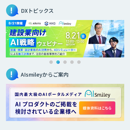
DXトピックス
AIsmileyからご案内