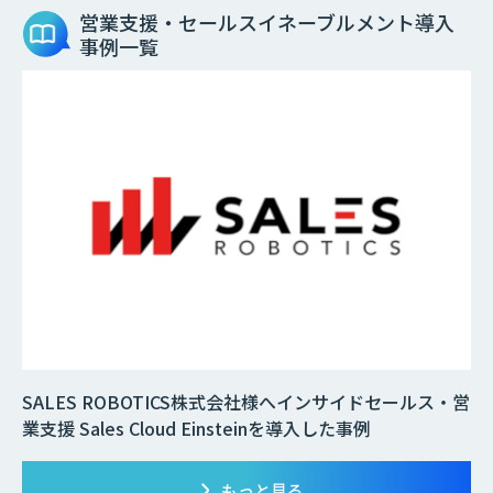
営業支援・セールスイネーブルメント
導入
事例一覧
SALES ROBOTICS株式会社様へインサイドセールス・営
業支援 Sales Cloud Einsteinを導入した事例
もっと見る