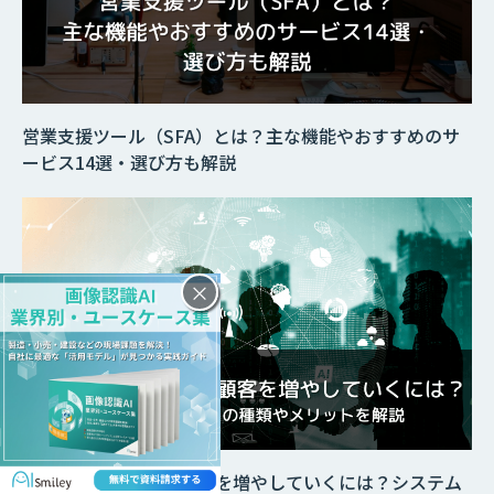
営業支援ツール（SFA）とは？主な機能やおすすめのサ
ービス14選・選び方も解説
×
AIを活用した営業で顧客を増やしていくには？システム