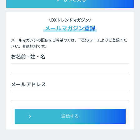
DXトレンドマガジン
メールマガジン登録
メールマガジンの配信をご希望の方は、下記フォームよりご登録くだ
さい。登録無料です。
お名前 - 姓・名
メールアドレス