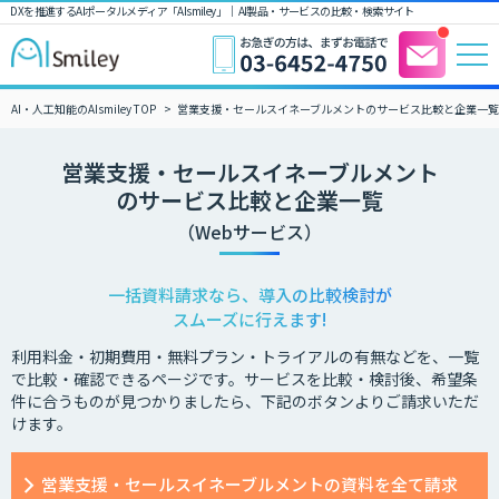
DXを推進するAIポータルメディア「AIsmiley」｜ AI製品・サービスの比較・検索サイト
AI・人工知能のAIsmiley TOP
営業支援・セールスイネーブルメントのサービス比較と企業一覧
営業支援・セールスイネーブルメント
のサービス比較と企業一覧
（Webサービス）
一括資料請求なら、導入の比較検討が
スムーズに行えます!
利用料金・初期費用・無料プラン・トライアルの有無などを、一覧
で比較・確認できるページです。サービスを比較・検討後、希望条
件に合うものが見つかりましたら、下記のボタンよりご請求いただ
けます。
営業支援・セールスイネーブルメントの資料を全て請求