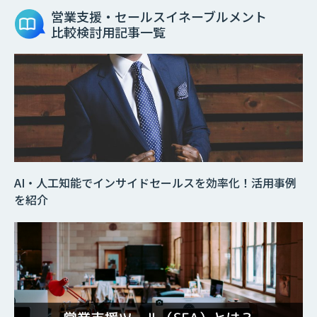
営業支援・セールスイネーブルメント
比較検討用記事一覧
AI・人工知能でインサイドセールスを効率化！活用事例
を紹介