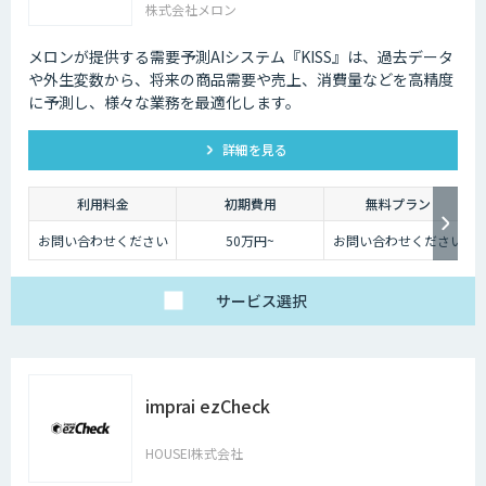
株式会社メロン
メロンが提供する需要予測AIシステム『KISS』は、過去データ
や外生変数から、将来の商品需要や売上、消費量などを高精度
に予測し、様々な業務を最適化します。
詳細を見る
利用料金
初期費用
無料プラン
お問い合わせください
50万円~
お問い合わせください
サービス
選択
imprai ezCheck
HOUSEI株式会社