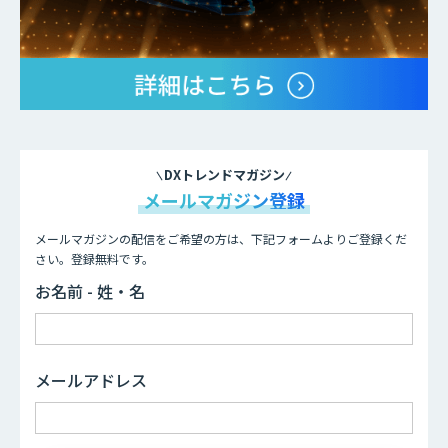
DXトレンドマガジン
メールマガジン登録
メールマガジンの配信をご希望の方は、下記フォームよりご登録くだ
さい。登録無料です。
お名前 - 姓・名
メールアドレス