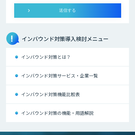
インバウンド対策
導入検討メニュー
インバウンド対策とは？
インバウンド対策サービス・企業一覧
インバウンド対策機能比較表
インバウンド対策の機能・用語解説