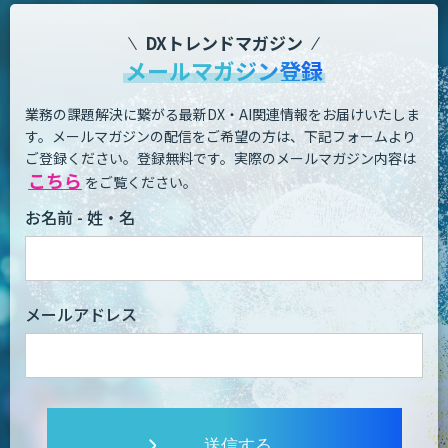
DXトレンドマガジン
メールマガジン登録
業務の課題解決に繋がる最新DX・AI関連情報をお届けいたしま
す。
メールマガジンの配信をご希望の方は、下記フォームより
ご登録ください。登録無料です。
実際のメールマガジン内容は
こちら
をご覧ください。
お名前 - 姓・名
メールアドレス
送信する