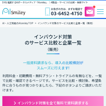
DXを推進するAIポータルメディア「AIsmiley」｜ AI製品・サービスの比較・検索サイト
AI・人工知能のAIsmiley TOP
インバウンド対策のサービス比較と企業一覧（販売）
インバウンド対策
のサービス比較と企業一覧
（販売）
一括資料請求なら、導入の比較検討が
スムーズに行えます!
利用料金・初期費用・無料プラン・トライアルの有無などを、一覧
で比較・確認できるページです。サービスを比較・検討後、希望条
件に合うものが見つかりましたら、下記のボタンよりご請求いただ
けます。
インバウンド対策を全て無料で資料請求する