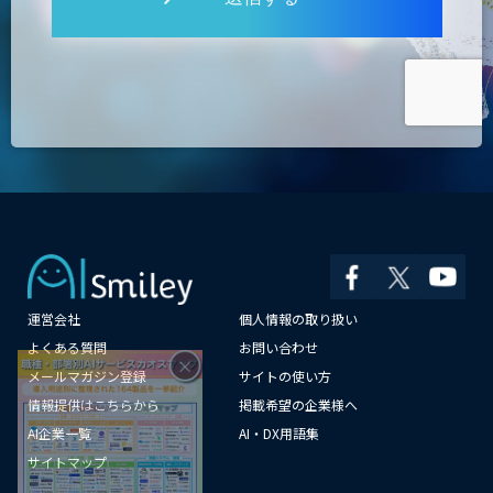
運営会社
個人情報の取り扱い
×
よくある質問
お問い合わせ
メールマガジン登録
サイトの使い方
情報提供はこちらから
掲載希望の企業様へ
AI企業一覧
AI・DX用語集
サイトマップ