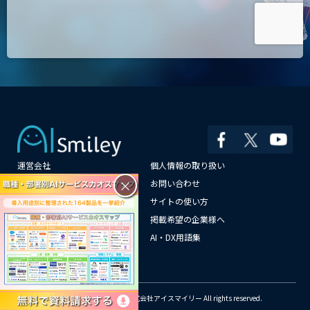
運営会社
個人情報の取り扱い
×
よくある質問
お問い合わせ
メールマガジン登録
サイトの使い方
情報提供はこちらから
掲載希望の企業様へ
AI企業一覧
AI・DX用語集
サイトマップ
© Copyright 2018-2026 株式会社アイスマイリー All rights reserved.