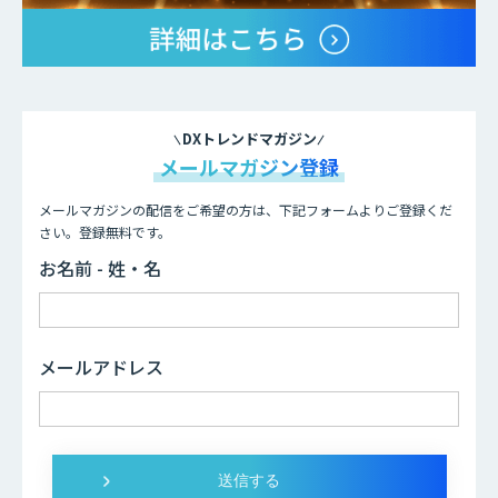
DXトレンドマガジン
メールマガジン登録
メールマガジンの配信をご希望の方は、下記フォームよりご登録くだ
さい。登録無料です。
お名前 - 姓・名
メールアドレス