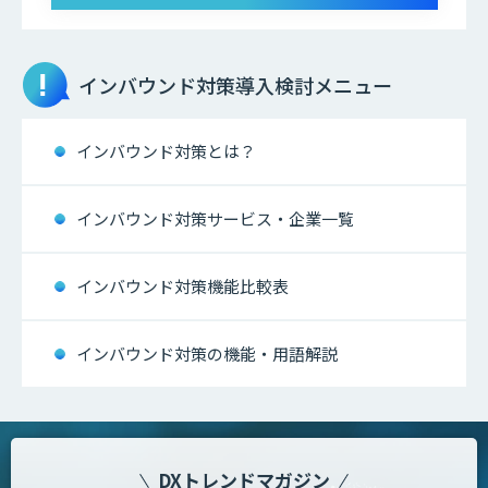
インバウンド対策
導入検討メニュー
インバウンド対策とは？
インバウンド対策サービス・企業一覧
インバウンド対策機能比較表
インバウンド対策の機能・用語解説
DXトレンドマガジン