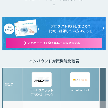
プロダクト資料をまとめて
比較・確認したい方はこちら
このカテゴリを全て無料で資料請求する
インバウンド対策機能比較表
製品名
サービスロボット
amie Helpbot
「AYUDAシリーズ」