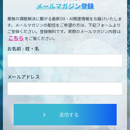
メールマガジン登録
業務の課題解決に繋がる最新DX・AI関連情報をお届けいたしま
す。
メールマガジンの配信をご希望の方は、下記フォームより
ご登録ください。登録無料です。
実際のメールマガジン内容は
こちら
をご覧ください。
お名前 - 姓・名
メールアドレス
送信する