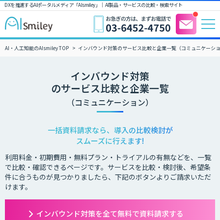
DXを推進するAIポータルメディア「AIsmiley」｜ AI製品・サービスの比較・検索サイト
AI・人工知能のAIsmiley TOP
インバウンド対策のサービス比較と企業一覧（コミュニケーシ
インバウンド対策
のサービス比較と企業一覧
（コミュニケーション）
一括資料請求なら、導入の比較検討が
スムーズに行えます!
利用料金・初期費用・無料プラン・トライアルの有無などを、一覧
で比較・確認できるページです。サービスを比較・検討後、希望条
件に合うものが見つかりましたら、下記のボタンよりご請求いただ
けます。
インバウンド対策を全て無料で資料請求する