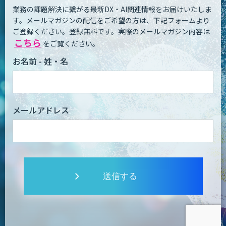
業務の課題解決に繋がる最新DX・AI関連情報をお届けいたしま
す。
メールマガジンの配信をご希望の方は、下記フォームより
ご登録ください。登録無料です。
実際のメールマガジン内容は
こちら
をご覧ください。
お名前 - 姓・名
メールアドレス
送信する