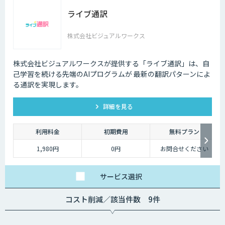
ライブ通訳
株式会社ビジュアルワークス
株式会社ビジュアルワークスが提供する「ライブ通訳」は、自
己学習を続ける先端のAIプログラムが 最新の翻訳パターンによ
る通訳を実現します。
詳細を見る
利用料金
初期費用
無料プラン
1,980円
0円
お問合せください
サービス
選択
コスト削減／該当件数 9件