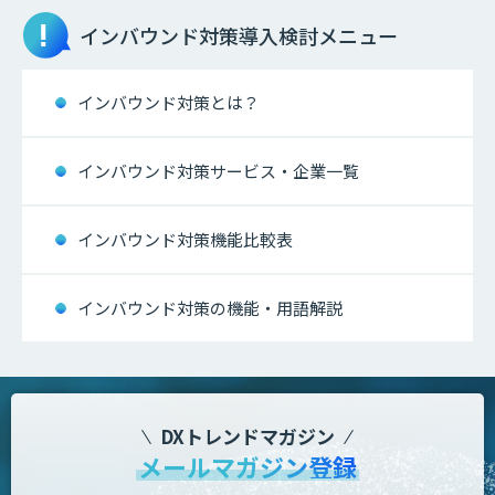
インバウンド対策
導入検討メニュー
インバウンド対策とは？
インバウンド対策サービス・企業一覧
インバウンド対策機能比較表
インバウンド対策の機能・用語解説
DXトレンドマガジン
メールマガジン登録