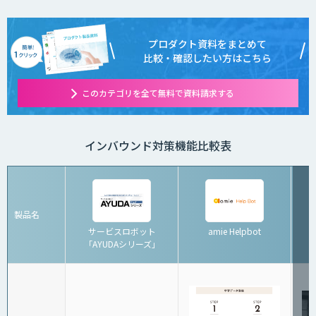
プロダクト資料をまとめて
比較・確認したい方はこちら
このカテゴリを全て無料で資料請求する
インバウンド対策機能比較表
製品名
サービスロボット
amie Helpbot
「AYUDAシリーズ」