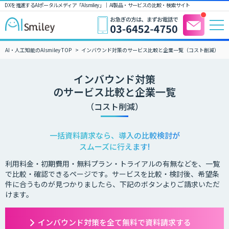
DXを推進するAIポータルメディア「AIsmiley」｜ AI製品・サービスの比較・検索サイト
AI・人工知能のAIsmiley TOP
インバウンド対策のサービス比較と企業一覧（コスト削減）
インバウンド対策
のサービス比較と企業一覧
（コスト削減）
一括資料請求なら、導入の比較検討が
スムーズに行えます!
利用料金・初期費用・無料プラン・トライアルの有無などを、一覧
で比較・確認できるページです。サービスを比較・検討後、希望条
件に合うものが見つかりましたら、下記のボタンよりご請求いただ
けます。
インバウンド対策を全て無料で資料請求する