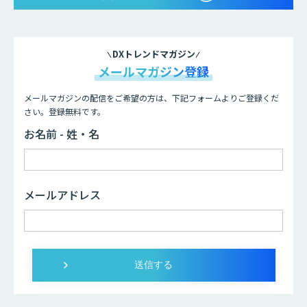
DXトレンドマガジン
メールマガジン登録
メールマガジンの配信をご希望の方は、下記フォームよりご登録くだ
さい。登録無料です。
お名前 - 姓・名
メールアドレス