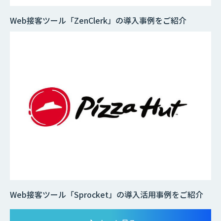
Web接客ツール「ZenClerk」の導入事例をご紹介
Web接客ツール「Sprocket」の導入活用事例をご紹介