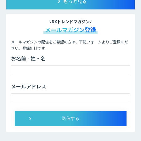
もっと見る
DXトレンドマガジン
メールマガジン登録
メールマガジンの配信をご希望の方は、下記フォームよりご登録くだ
さい。登録無料です。
お名前 - 姓・名
メールアドレス