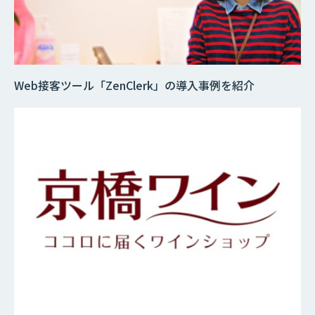
Web接客ツール「ZenClerk」の導入事例を紹介