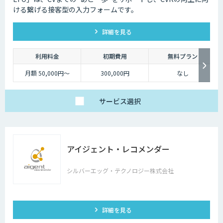
ける繋げる接客型の入力フォームです。
詳細を見る
利用料金
初期費用
無料プラン
月額 50,000円～
300,000円
なし
サービス
選択
アイジェント・レコメンダー
シルバーエッグ・テクノロジー株式会社
詳細を見る