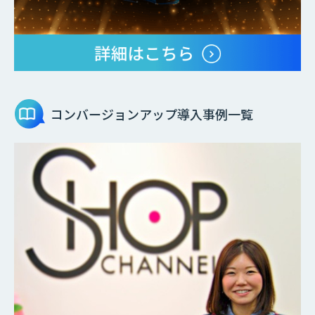
コンバージョンアップ
導入事例一覧