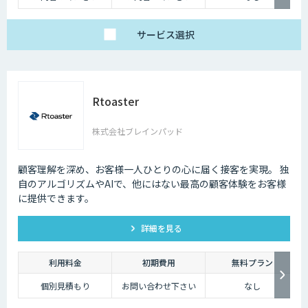
サービス
選択
Rtoaster
株式会社ブレインパッド
顧客理解を深め、お客様一人ひとりの心に届く接客を実現。 独
自のアルゴリズムやAIで、他にはない最高の顧客体験をお客様
に提供できます。
詳細を見る
利用料金
初期費用
無料プラン
個別見積もり
お問い合わせ下さい
なし