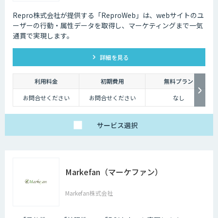
Repro株式会社が提供する「ReproWeb」は、webサイトのユ
ーザーの行動・属性データを取得し、マーケティングまで一気
通貫で実現します。
詳細を見る
利用料金
初期費用
無料プラン
お問合せください
お問合せください
なし
サービス
選択
Markefan（マーケファン）
Markefan株式会社