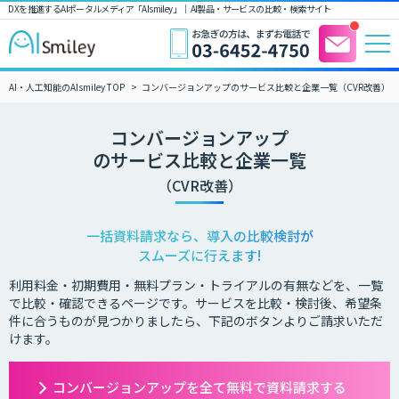
DXを推進するAIポータルメディア「AIsmiley」｜ AI製品・サービスの比較・検索サイト
AI・人工知能のAIsmiley TOP
コンバージョンアップのサービス比較と企業一覧（CVR改善）
コンバージョンアップ
のサービス比較と企業一覧
（CVR改善）
一括資料請求なら、導入の比較検討が
スムーズに行えます!
利用料金・初期費用・無料プラン・トライアルの有無などを、一覧
で比較・確認できるページです。サービスを比較・検討後、希望条
件に合うものが見つかりましたら、下記のボタンよりご請求いただ
けます。
コンバージョンアップを全て無料で資料請求する