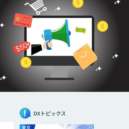
DXトピックス