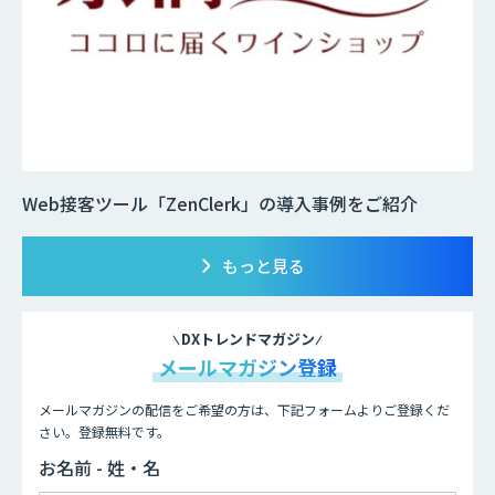
Web接客ツール「ZenClerk」の導入事例をご紹介
もっと見る
DXトレンドマガジン
メールマガジン登録
メールマガジンの配信をご希望の方は、下記フォームよりご登録くだ
さい。登録無料です。
お名前 - 姓・名