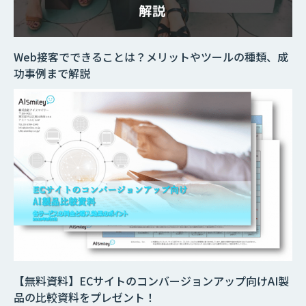
Web接客でできることは？メリットやツールの種類、成
功事例まで解説
【無料資料】ECサイトのコンバージョンアップ向けAI製
品の比較資料をプレゼント！