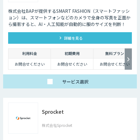
株式会社BAPが提供するSMART FASHION（スマートファッシ
ョン）は、スマートフォンなどのカメラで全身の写真を正面か
ら撮影すると、AI・人工知能が自動的に服のサイズを判断！
詳細を見る
利用料金
初期費用
無料プラン
お問合せください
お問合せください
お問合せください
サービス
選択
Sprocket
株式会社Sprocket