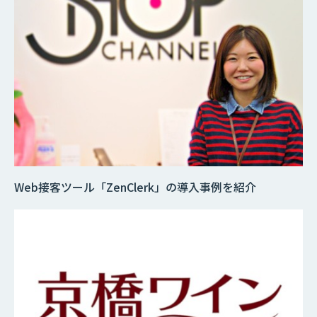
Web接客ツール「ZenClerk」の導入事例を紹介