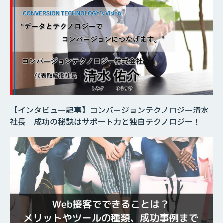
【インタビュー記事】コンバージョンテクノロジー清水
社長 成功の秘訣はサポート力と独自テクノロジー！