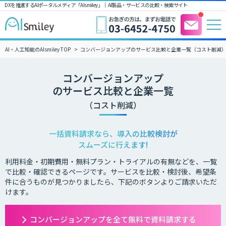
DXを推進するAIポータルメディア「AIsmiley」｜ AI製品・サービスの比較・検索サイト
AI・人工知能のAIsmiley TOP
コンバージョンアップのサービス比較と企業一覧（コスト削減
コンバージョンアップ
のサービス比較と企業一覧
（コスト削減）
一括資料請求なら、導入の比較検討が
スムーズに行えます!
利用料金・初期費用・無料プラン・トライアルの有無などを、一覧
で比較・確認できるページです。サービスを比較・検討後、希望条
件に合うものが見つかりましたら、下記のボタンよりご請求いただ
けます。
コンバージョンアップを全て無料で資料請求する