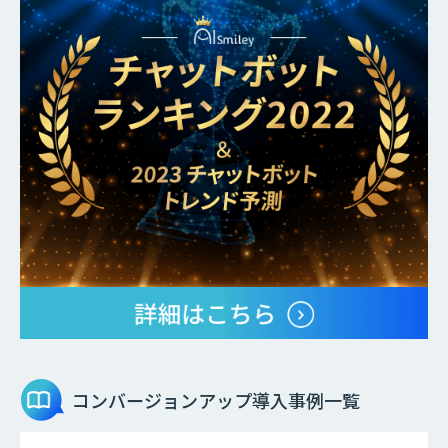
コンバージョンアップ
導入事例一覧