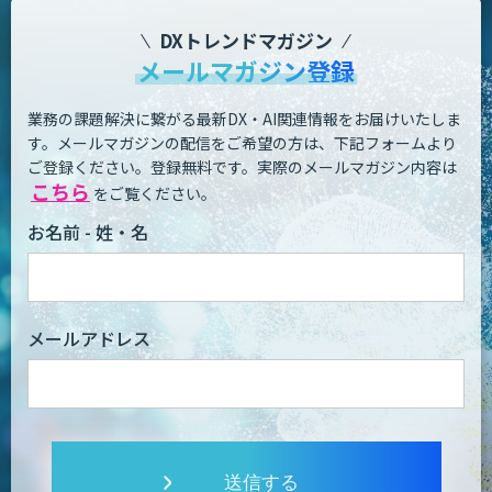
DXトレンドマガジン
メールマガジン登録
業務の課題解決に繋がる最新DX・AI関連情報をお届けいたしま
す。
メールマガジンの配信をご希望の方は、下記フォームより
ご登録ください。登録無料です。
実際のメールマガジン内容は
こちら
をご覧ください。
お名前 - 姓・名
メールアドレス
送信する