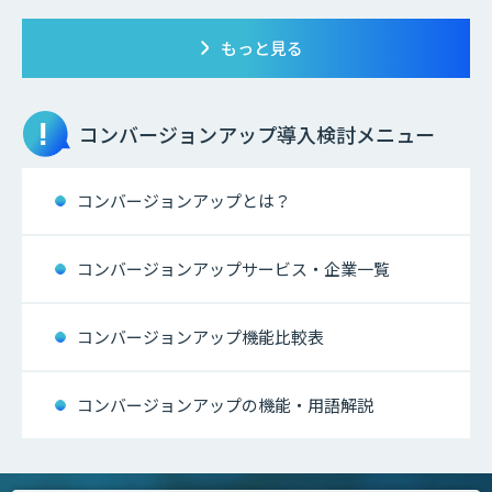
もっと見る
コンバージョンアップ
導入検討メニュー
コンバージョンアップとは？
コンバージョンアップサービス・企業一覧
コンバージョンアップ機能比較表
コンバージョンアップの機能・用語解説