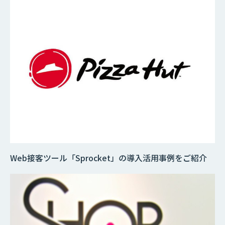
Web接客ツール「Sprocket」の導入活用事例をご紹介