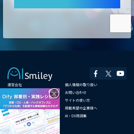
運営会社
個人情報の取り扱い
×
よくある質問
お問い合わせ
メールマガジン登録
サイトの使い方
情報提供はこちらから
掲載希望の企業様へ
AI企業一覧
AI・DX用語集
サイトマップ