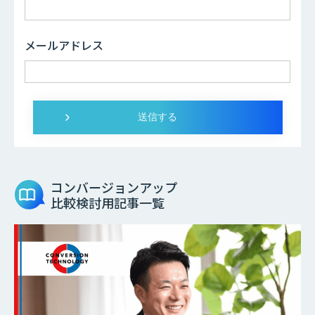
メールアドレス
コンバージョンアップ
比較検討用記事一覧