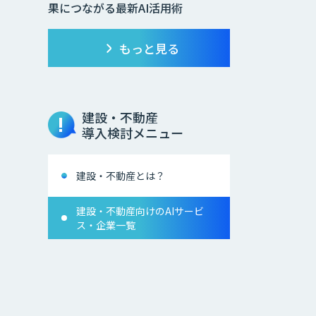
果につながる最新AI活用術
もっと見る
建設・不動産
導入検討メニュー
建設・不動産とは？
建設・不動産向けのAIサービ
ス・企業一覧