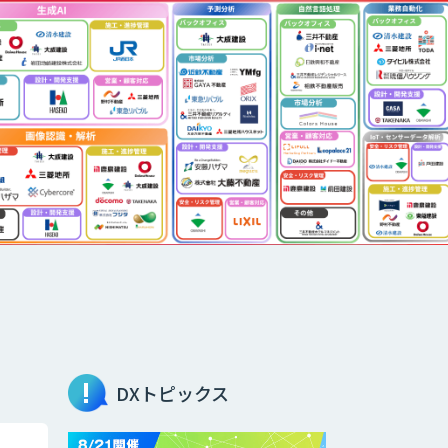
DXトピックス