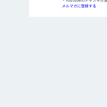
・Youtubeのチャンネ
メルマガに登録する