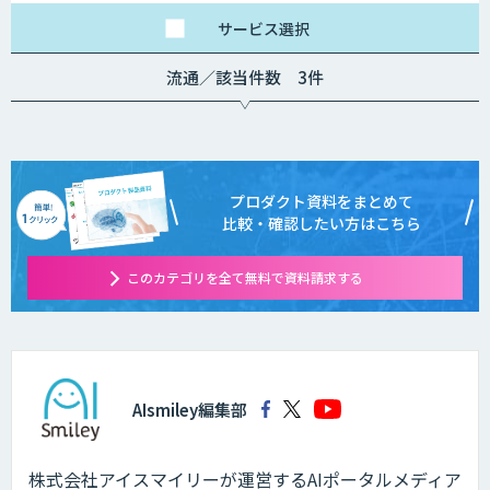
サービス
選択
流通／該当件数 3件
プロダクト資料をまとめて
比較・確認したい方はこちら
このカテゴリを全て無料で資料請求する
AIsmiley編集部
株式会社アイスマイリーが運営するAIポータルメディア