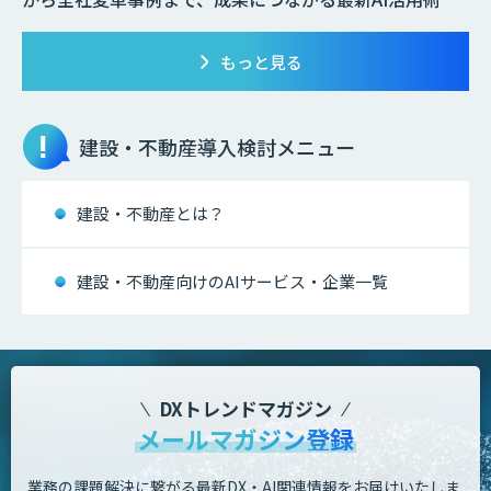
もっと見る
建設・不動産
導入検討メニュー
建設・不動産とは？
建設・不動産向けのAIサービス・企業一覧
DXトレンドマガジン
メールマガジン登録
業務の課題解決に繋がる最新DX・AI関連情報をお届けいたしま