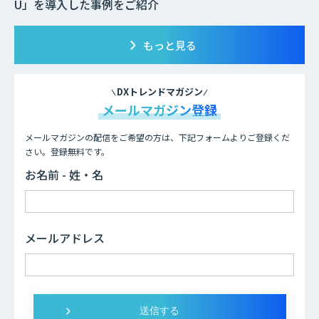
U」を導入した事例をご紹介
もっと見る
DXトレンドマガジン
メールマガジン登録
メールマガジンの配信をご希望の方は、下記フォームよりご登録くだ
さい。登録無料です。
お名前 - 姓・名
メールアドレス