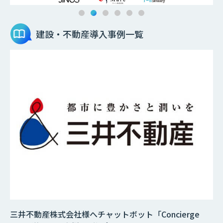
建設・不動産
導入事例一覧
三井不動産株式会社様へチャットボット「Concierge