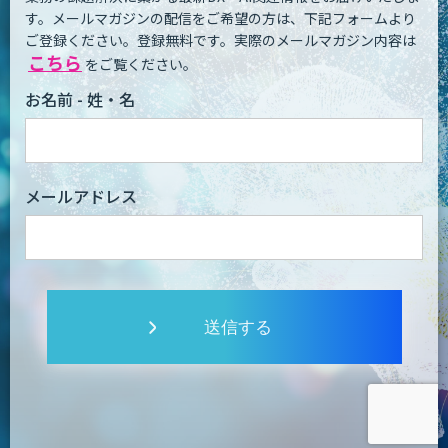
す。
メールマガジンの配信をご希望の方は、下記フォームより
ご登録ください。登録無料です。
実際のメールマガジン内容は
こちら
をご覧ください。
お名前 - 姓・名
メールアドレス
送信する