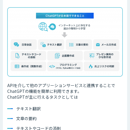
APIを介して他のアプリーションサービスと連携することで
ChatGPTの機能を簡単に利用できます。
ChatGPTが主に行えるタスクとしては
テキスト翻訳
文章の要約
テキストやコードの添削