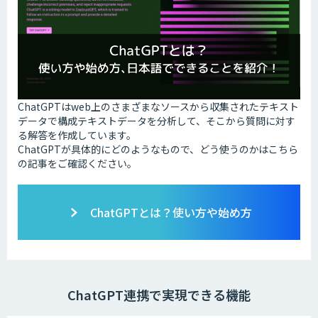
ChatGPTはweb上のさまざまなソースから収集されたテキスト
データで構成テキストデータを分析して、そこから質問に対す
る解答を作成しています。
ChatGPTが具体的にどのようなもので、どう使うのかはこちら
の記事をご確認ください。
ChatGPTとは？使い方や始め方
ChatGPT連携で実現できる機能