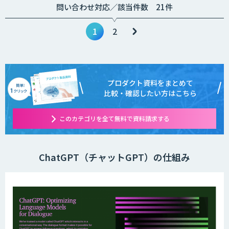
問い合わせ対応／該当件数 21件
1
2
プロダクト資料をまとめて
比較・確認したい方はこちら
このカテゴリを全て無料で資料請求する
ChatGPT（チャットGPT）の仕組み