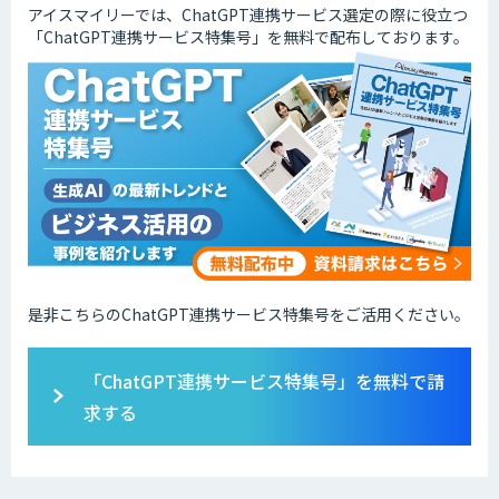
アイスマイリーでは、ChatGPT連携サービス選定の際に役立つ
「ChatGPT連携サービス特集号」を無料で配布しております。
是非こちらのChatGPT連携サービス特集号をご活用ください。
「ChatGPT連携サービス特集号」を無料で請
求する