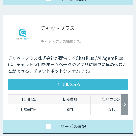
チャットプラス
チャットプラス株式会社
チャットプラス株式会社が提供するChatPlus / AI AgentPlus
は、チャット窓口をホームページやアプリに簡単に埋め込むこ
とができる、チャットボットシステムです。
詳細を見る
利用料金
初期費用
無料プラン
1,500円～
0円
なし
サービス
選択