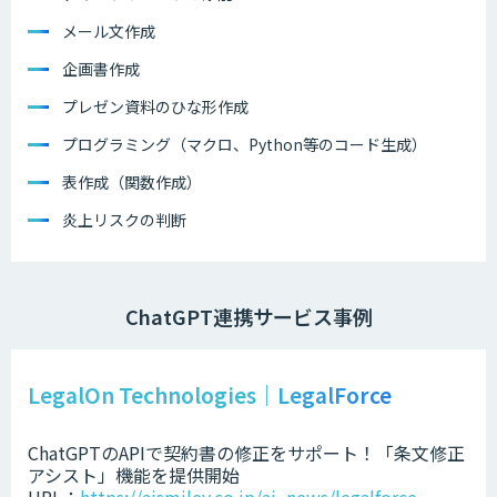
メール文作成
企画書作成
プレゼン資料のひな形作成
プログラミング（マクロ、Python等のコード生成）
表作成（関数作成）
炎上リスクの判断
ChatGPT連携サービス事例
LegalOn Technologies｜LegalForce
ChatGPTのAPIで契約書の修正をサポート！「条文修正
アシスト」機能を提供開始