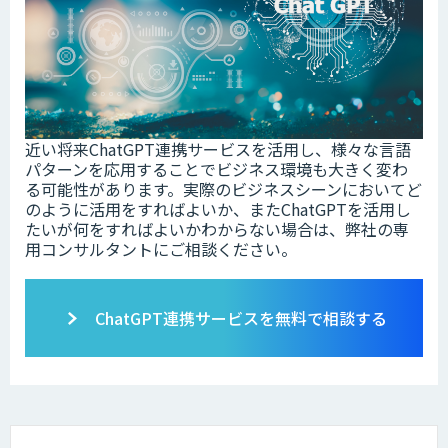
近い将来ChatGPT連携サービスを活用し、様々な言語
パターンを応用することでビジネス環境も大きく変わ
る可能性があります。実際のビジネスシーンにおいてど
のように活用をすればよいか、またChatGPTを活用し
たいが何をすればよいかわからない場合は、弊社の専
用コンサルタントにご相談ください。
ChatGPT連携サービスを無料で相談する