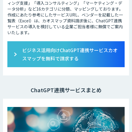
ィング支援」「導入コンサルティング」「マーケティング・デ
ータ分析」など16カテゴリに分類、マッピングしております。
作成にあたり参考にしたサービスURL、ベンダーを記載した一
覧表（Excel）は、カオスマップ資料請求後に、ChatGPT連携
サービスの導入を検討している企業ご担当者様に無償でご案内
いたします。
ビジネス活用向けChatGPT連携サービスカオ
スマップを無料で請求する
ChatGPT連携サービスまとめ