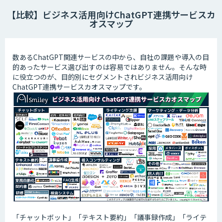
【比較】ビジネス活用向けChatGPT連携サービスカ
オスマップ
数あるChatGPT関連サービスの中から、自社の課題や導入の目
的あったサービス選び出すのは容易ではありません。そんな時
に役立つのが、目的別にセグメントされビジネス活用向け
ChatGPT連携サービスカオスマップです。
「チャットボット」「テキスト要約」「議事録作成」「ライテ