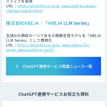
イティブを実現
URL：
https://aismiley.co.jp/ai_news/opt-koukoku-
chatgpt-craisfortext/
株式会社ABEJA｜「ABEJA LLM Series」
生成AIの領域の一つである大規模言語モデルを「ABEJA
LLM Series」として商用化
URL：
https://aismiley.co.jp/ai_news/abeja-llm-
series-abejaplatform-gpt3/
ChatGPT連携サービス関連ニュース一覧
ChatGPT連携サービスお役立ち資料