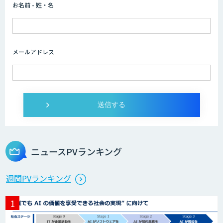
お名前 - 姓・名
メールアドレス
ニュースPVランキング
週間PVランキング