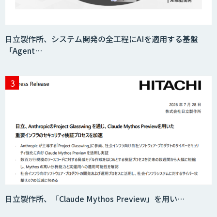
日立製作所、システム開発の全工程にAIを適用する基盤
「Agent…
日立製作所、「Claude Mythos Preview」を用い…