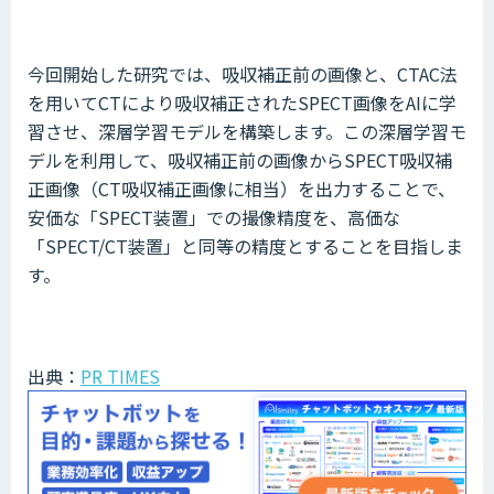
今回開始した研究では、吸収補正前の画像と、CTAC法
を用いてCTにより吸収補正されたSPECT画像をAIに学
習させ、深層学習モデルを構築します。この深層学習モ
デルを利用して、吸収補正前の画像からSPECT吸収補
正画像（CT吸収補正画像に相当）を出力することで、
安価な「SPECT装置」での撮像精度を、高価な
「SPECT/CT装置」と同等の精度とすることを目指しま
す。
出典：
PR TIMES