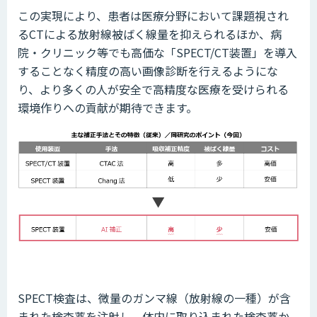
この実現により、患者は医療分野において課題視され
るCTによる放射線被ばく線量を抑えられるほか、病
院・クリニック等でも高価な「SPECT/CT装置」を導入
することなく精度の高い画像診断を行えるようにな
り、より多くの人が安全で高精度な医療を受けられる
環境作りへの貢献が期待できます。
SPECT検査は、微量のガンマ線（放射線の一種）が含
まれた検査薬を注射し、体内に取り込まれた検査薬か