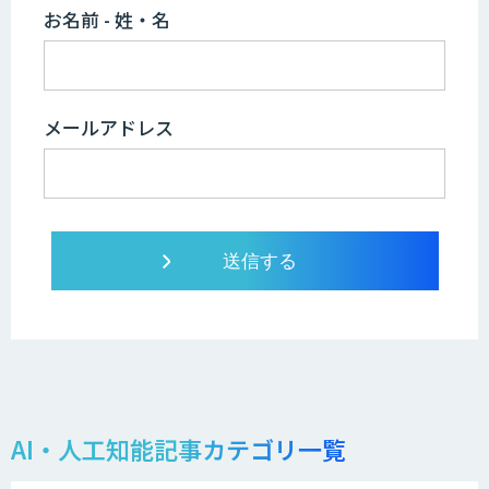
お名前 - 姓・名
メールアドレス
AI・人工知能記事カテゴリ一覧