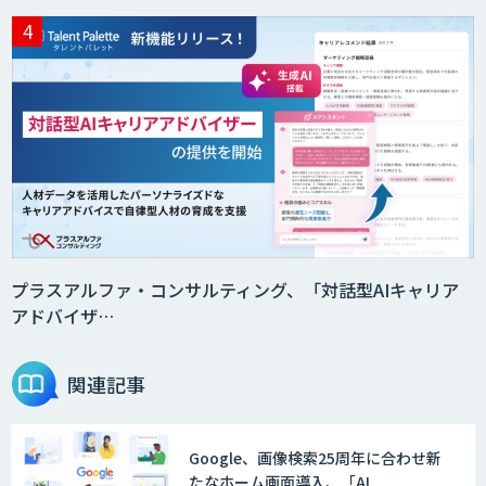
プラスアルファ・コンサルティング、「対話型AIキャリア
アドバイザ…
関連記事
Google、画像検索25周年に合わせ新
たなホーム画面導入、「AI