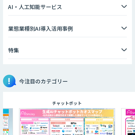
AI・人工知能サービス
業態業種別AI導入活用事例
特集
今注目のカテゴリー
チャットボット