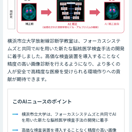
横浜市立大学放射線診断学教室は、フォーカスシステ
ムズと共同でAIを用いた新たな脳核医学検査手法の開発
に着手しました。高価な検査装置を導入することなく
精度の高い画像診断を行えるようになり、より多くの
人が安全で高精度な医療を受けられる環境作りへの貢
献が期待できます。
このAIニュースのポイント
横浜市立大学は、フォーカスシステムズと共同でAI
を用いた新たな脳核医学検査手法の開発に着手
高価な検査装置を導入することなく精度の高い画像