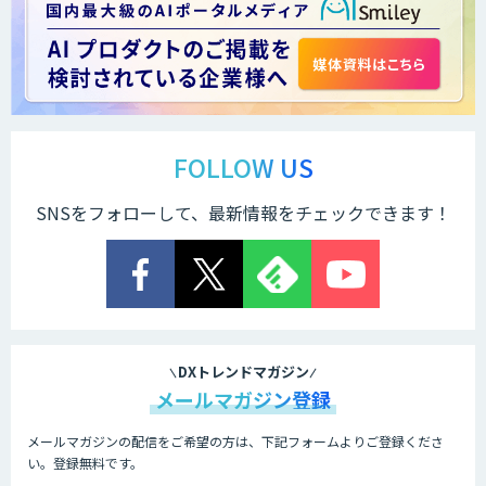
FOLLOW US
SNSをフォローして、最新情報をチェックできます！
DXトレンドマガジン
メールマガジン登録
メールマガジンの配信をご希望の方は、下記フォームよりご登録くださ
い。登録無料です。