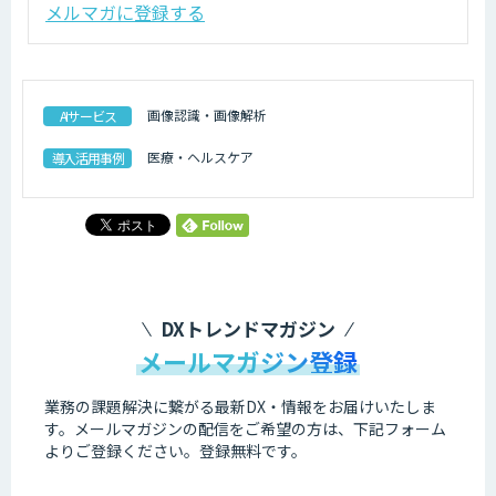
メルマガに登録する
画像認識・画像解析
AIサービス
医療・ヘルスケア
導入活用事例
DXトレンドマガジン
メールマガジン登録
業務の課題解決に繋がる最新DX・情報をお届けいたしま
す。
メールマガジンの配信をご希望の方は、下記フォーム
よりご登録ください。登録無料です。