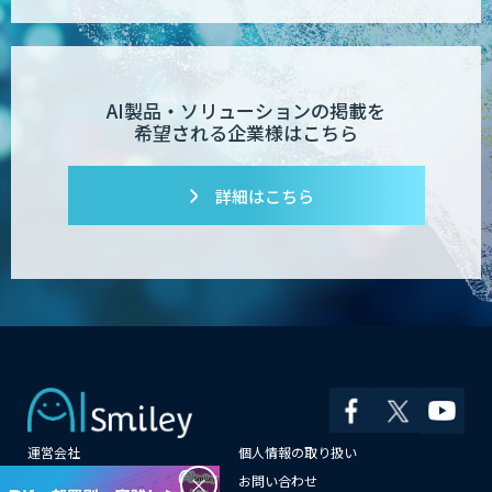
AI製品・ソリューションの掲載を
希望される企業様はこちら
詳細はこちら
運営会社
個人情報の取り扱い
×
よくある質問
お問い合わせ