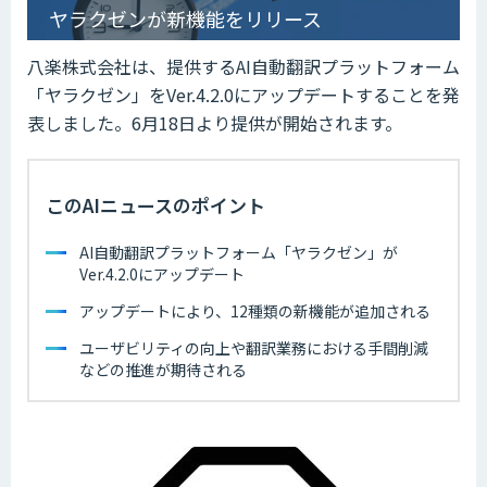
ヤラクゼンが新機能をリリース
八楽株式会社は、提供するAI自動翻訳プラットフォーム
「ヤラクゼン」をVer.4.2.0にアップデートすることを発
表しました。6月18日より提供が開始されます。
このAIニュースのポイント
AI自動翻訳プラットフォーム「ヤラクゼン」が
Ver.4.2.0にアップデート
アップデートにより、12種類の新機能が追加される
ユーザビリティの向上や翻訳業務における手間削減
などの推進が期待される