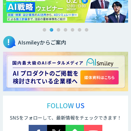
AIsmileyからご案内
FOLLOW US
SNSをフォローして、最新情報をチェックできます！