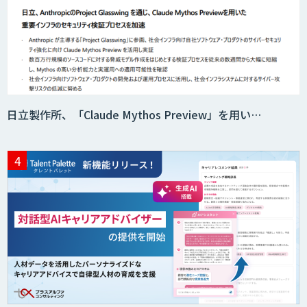
日立製作所、「Claude Mythos Preview」を用い…