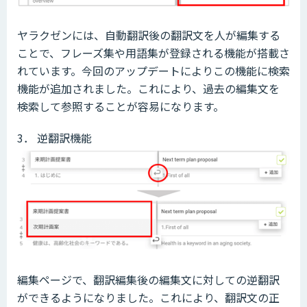
ヤラクゼンには、自動翻訳後の翻訳文を人が編集する
ことで、フレーズ集や用語集が登録される機能が搭載さ
れています。今回のアップデートによりこの機能に検索
機能が追加されました。これにより、過去の編集文を
検索して参照することが容易になります。
3． 逆翻訳機能
編集ページで、翻訳編集後の編集文に対しての逆翻訳
ができるようになりました。これにより、翻訳文の正