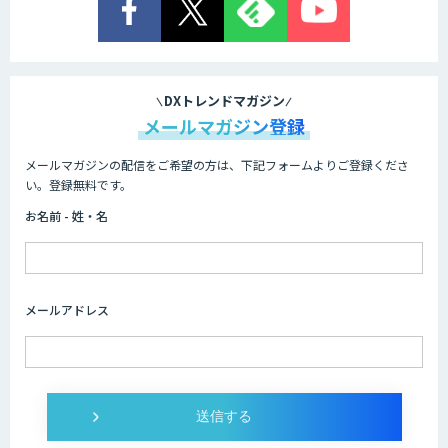
DXトレンドマガジン
メールマガジン登録
メールマガジンの配信をご希望の方は、下記フォームよりご登録くださ
い。登録無料です。
お名前 - 姓・名
メールアドレス