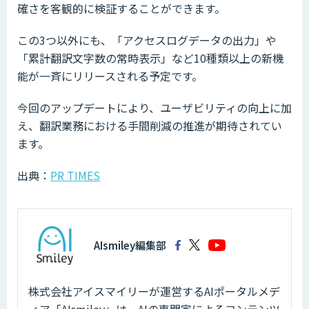
確さを客観的に検証することができます。
この3つ以外にも、「アクセスログデータの出力」や
「累計翻訳文字数の常時表示」など10種類以上の新機
能が一斉にリリースされる予定です。
今回のアップデートにより、ユーザビリティの向上に加
え、翻訳業務における手間削減の推進が期待されてい
ます。
出典：
PR TIMES
AIsmiley編集部
株式会社アイスマイリーが運営するAIポータルメデ