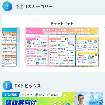
今注目のカテゴリー
チャットボット
DXトピックス