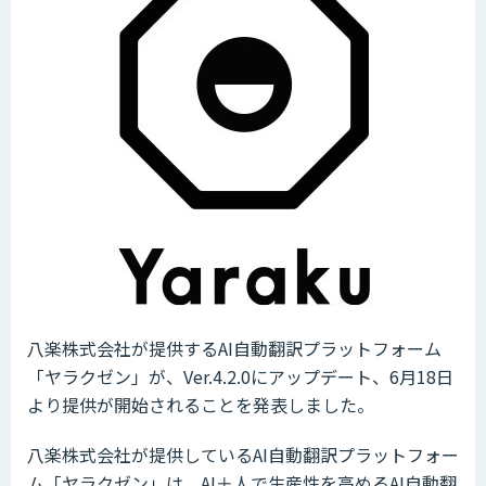
八楽株式会社が提供するAI自動翻訳プラットフォーム
「ヤラクゼン」が、Ver.4.2.0にアップデート、6月18日
より提供が開始されることを発表しました。
八楽株式会社が提供しているAI自動翻訳プラットフォー
ム「ヤラクゼン」は、AI＋人で生産性を高めるAI自動翻