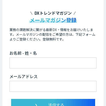
DXトレンドマガジン
メールマガジン登録
業務の課題解決に繋がる最新DX・情報をお届けいたしま
す。
メールマガジンの配信をご希望の方は、下記フォーム
よりご登録ください。登録無料です。
お名前 - 姓・名
メールアドレス