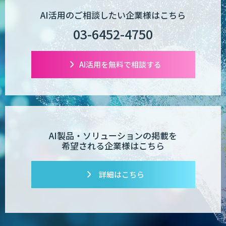
AI活用のご相談したい企業様はこちら
03-6452-4750
AI活用を無料で相談する
AI製品・ソリューションの掲載を
希望される企業様はこちら
詳細はこちら