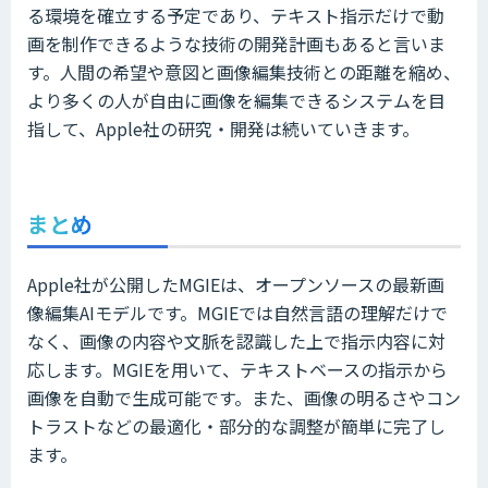
る環境を確立する予定であり、テキスト指示だけで動
画を制作できるような技術の開発計画もあると言いま
す。人間の希望や意図と画像編集技術との距離を縮め、
より多くの人が自由に画像を編集できるシステムを目
指して、Apple社の研究・開発は続いていきます。
まとめ
Apple社が公開したMGIEは、オープンソースの最新画
像編集AIモデルです。MGIEでは自然言語の理解だけで
なく、画像の内容や文脈を認識した上で指示内容に対
応します。MGIEを用いて、テキストベースの指示から
画像を自動で生成可能です。また、画像の明るさやコン
トラストなどの最適化・部分的な調整が簡単に完了し
ます。