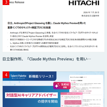
日立製作所、「Claude Mythos Preview」を用い…