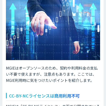
MGIEはオープンソースのため、契約や利用料金の支払
い不要で使えますが、注意点もあります。ここでは、
MGIE利用時に気をつけたいポイントを紹介します。
CC-BY-NCライセンスは商用利用不可