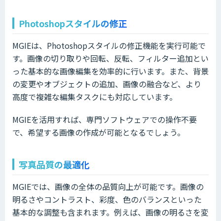
Photoshopスタイルの修正
MGIEは、Photoshopスタイルの修正機能を実行可能で
す。画像の切り取りや回転、反転、フィルター追加とい
った基本的な画像編集を効率的に行います。また、背景
の変更やオブジェクトの追加、画像の融合など、より
高度で複雑な編集タスクにも対応しています。
MGIEを活用すれば、専門ソフトウェアでの操作不要
で、希望する画像の作成が可能となるでしょう。
写真品質の最適化
MGIEでは、画像の全体の品質向上が可能です。画像の
明るさやコントラスト、彩度、色のバランスといった
基本的な調整も含まれます。例えば、画像の明るさを変