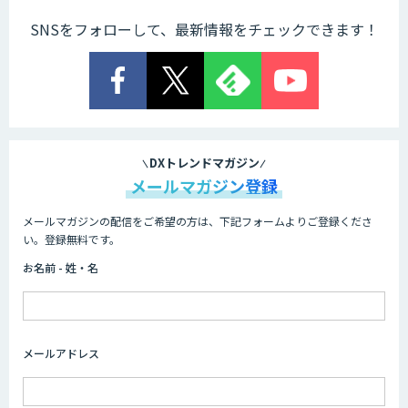
SNSをフォローして、最新情報をチェックできます！
DXトレンドマガジン
メールマガジン登録
メールマガジンの配信をご希望の方は、下記フォームよりご登録くださ
い。登録無料です。
お名前 - 姓・名
メールアドレス