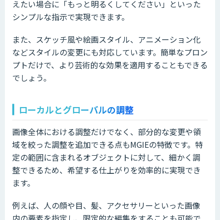
えたい場合に「もっと明るくしてください」といった
シンプルな指示で実現できます。
また、スケッチ風や絵画スタイル、アニメーション化
などスタイルの変更にも対応しています。簡単なプロン
プトだけで、より芸術的な効果を適用することもできる
でしょう。
ローカルとグローバルの調整
画像全体における調整だけでなく、部分的な変更や領
域を絞った調整を追加できる点もMGIEの特徴です。特
定の範囲に含まれるオブジェクトに対して、細かく調
整できるため、希望する仕上がりを効率的に実現でき
ます。
例えば、人の顔や目、髪、アクセサリーといった画像
内の要素を指定し、限定的な編集をすることも可能で