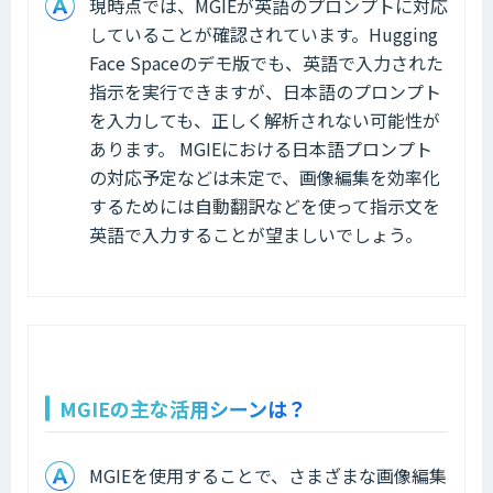
現時点では、MGIEが英語のプロンプトに対応
していることが確認されています。Hugging
Face Spaceのデモ版でも、英語で入力された
指示を実行できますが、日本語のプロンプト
を入力しても、正しく解析されない可能性が
あります。 MGIEにおける日本語プロンプト
の対応予定などは未定で、画像編集を効率化
するためには自動翻訳などを使って指示文を
英語で入力することが望ましいでしょう。
MGIEの主な活用シーンは？
MGIEを使用することで、さまざまな画像編集