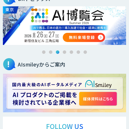
AIsmileyからご案内
FOLLOW US