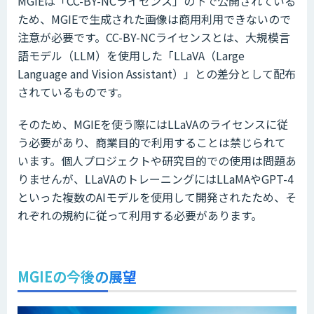
MGIEは「CC-BY-NCライセンス」の下で公開されている
ため、MGIEで生成された画像は商用利用できないので
注意が必要です。CC-BY-NCライセンスとは、大規模言
語モデル（LLM）を使用した「LLaVA（Large
Language and Vision Assistant）」との差分として配布
されているものです。
そのため、MGIEを使う際にはLLaVAのライセンスに従
う必要があり、商業目的で利用することは禁じられて
います。個人プロジェクトや研究目的での使用は問題あ
りませんが、LLaVAのトレーニングにはLLaMAやGPT-4
といった複数のAIモデルを使用して開発されたため、そ
れぞれの規約に従って利用する必要があります。
MGIEの今後の展望