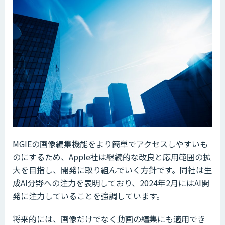
MGIEの画像編集機能をより簡単でアクセスしやすいも
のにするため、Apple社は継続的な改良と応用範囲の拡
大を目指し、開発に取り組んでいく方針です。同社は生
成AI分野への注力を表明しており、2024年2月にはAI開
発に注力していることを強調しています。
将来的には、画像だけでなく動画の編集にも適用でき