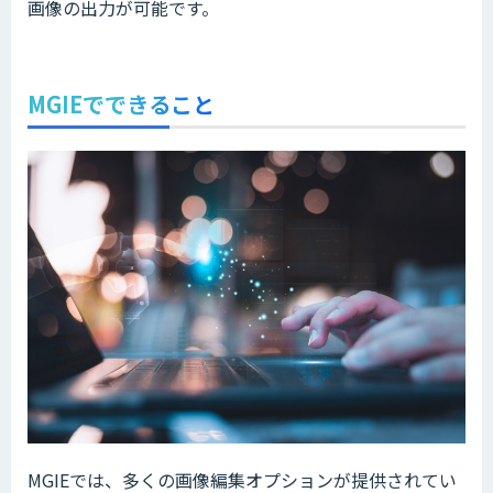
画像の出力が可能です。
MGIEでできること
MGIEでは、多くの画像編集オプションが提供されてい