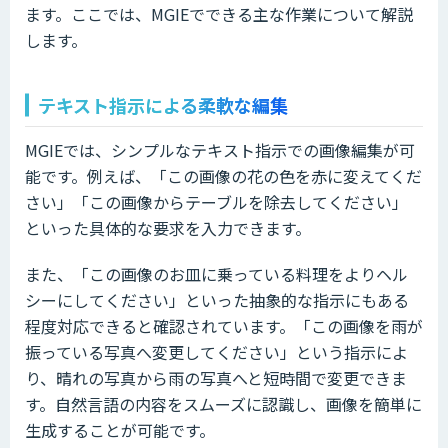
ます。ここでは、MGIEでできる主な作業について解説
します。
テキスト指示による柔軟な編集
MGIEでは、シンプルなテキスト指示での画像編集が可
能です。例えば、「この画像の花の色を赤に変えてくだ
さい」「この画像からテーブルを除去してください」
といった具体的な要求を入力できます。
また、「この画像のお皿に乗っている料理をよりヘル
シーにしてください」といった抽象的な指示にもある
程度対応できると確認されています。「この画像を雨が
振っている写真へ変更してください」という指示によ
り、晴れの写真から雨の写真へと短時間で変更できま
す。自然言語の内容をスムーズに認識し、画像を簡単に
生成することが可能です。