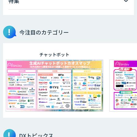
特集
今注目のカテゴリー
チャットボット
DXトピックス