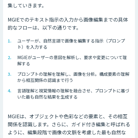
集していきます。
MGIEでのテキスト指示の入力から画像編集までの具体
的なフローは、以下の通りです。
ユーザーが、自然言語で画像を編集する指示（プロンプ
ト）を入力する
MGIEがユーザーの意図を解析し、要求や変更について理
解する
プロンプトの理解を理解し、画像を分析。構成要素の理解
から相互関係の認識まで行う
言語理解と視覚情報の理解を融合させ、プロンプトに基づ
いた最も自然な結果を生成する
MGIEは、オブジェクトや色彩などの要素と、その相互
関係を認識します。さらに、ガイド付き編集と呼ばれる
ように、編集段階で画像の文脈を考慮した最も自然な