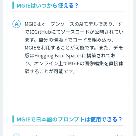
MGIEはいつから使える？
MGIEはオープンソースのAIモデルであり、す
でにGitHubにてソースコードが公開されてい
ます。自分の環境下でコードを組み込み、
MGIEを利用することが可能です。また、デモ
版はHugging Face Spacesに構築されてお
り、オンライン上でMGIEの画像編集を直接体
験することが可能です。
MGIEで日本語のプロンプトは使用できる？