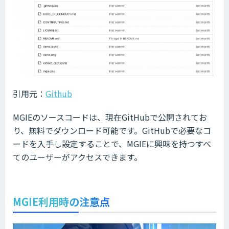
引用元：
Github
MGIEのソースコードは、現在GitHubで公開されてお
り、無料でダウンロード可能です。GitHubで必要なコ
ードを入手し設定することで、MGIEに興味を持つすべ
てのユーザーがアクセスできます。
MGIE利用時の注意点