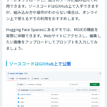
用できます。ソースコードはGitHub上で入手できます
が、組み込み方や操作がわからない場合は、オンライ
ン上で使えるデモの利用をおすすめします。
Hugging Face Spacesにあるデモでは、MGIEの機能を
実際に体験できます。Webサイトにアクセスし、編集し
たい画像をアップロードしてプロンプトを入力してみ
ましょう。
ソースコードはGitHub上で公開