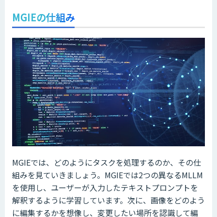
MGIEの仕組み
MGIEでは、どのようにタスクを処理するのか、その仕
組みを見ていきましょう。MGIEでは2つの異なるMLLM
を使用し、ユーザーが入力したテキストプロンプトを
解釈するように学習しています。次に、画像をどのよう
に編集するかを想像し、変更したい場所を認識して編