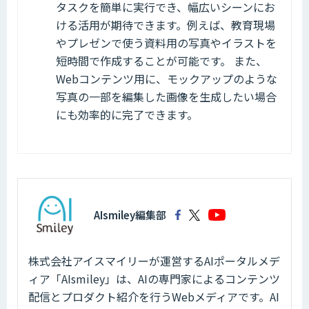
タスクを簡単に実行でき、幅広いシーンにお
ける活用が期待できます。例えば、教育現場
やプレゼンで使う資料用の写真やイラストを
短時間で作成することが可能です。 また、
Webコンテンツ用に、モックアップのような
写真の一部を編集した画像を生成したい場合
にも効率的に完了できます。
AIsmiley編集部
株式会社アイスマイリーが運営するAIポータルメデ
ィア「AIsmiley」は、AIの専門家によるコンテンツ
配信とプロダクト紹介を行うWebメディアです。AI