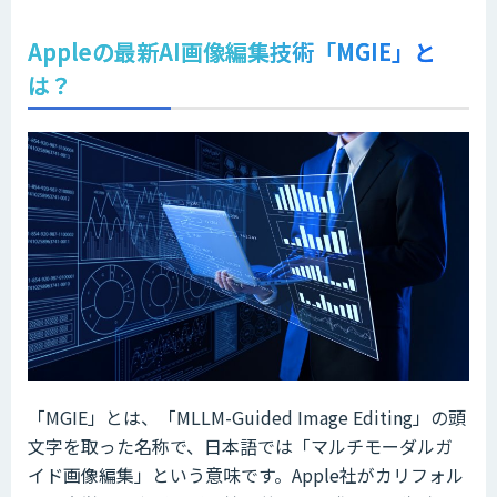
Appleの最新AI画像編集技術「MGIE」と
は？
「MGIE」とは、「MLLM-Guided Image Editing」の頭
文字を取った名称で、日本語では「マルチモーダルガ
イド画像編集」という意味です。Apple社がカリフォル