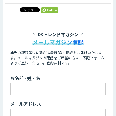
DXトレンドマガジン
メールマガジン登録
業務の課題解決に繋がる最新DX・情報をお届けいたしま
す。
メールマガジンの配信をご希望の方は、下記フォーム
よりご登録ください。登録無料です。
お名前 - 姓・名
メールアドレス