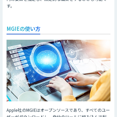
す。
MGIEの使い方
Apple社のMGIEはオープンソースであり、すべてのユー
ザーがダウンロードし、自分のツールに組み込んで利