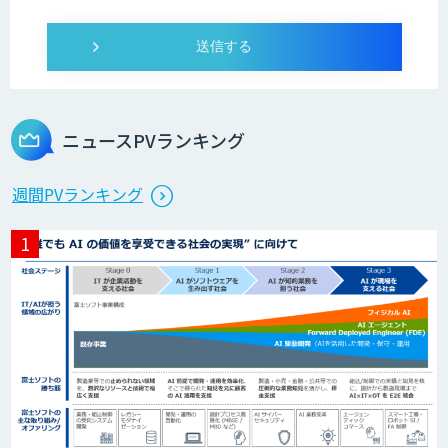
ニュースPVランキング
週間PVランキング