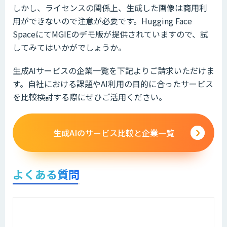
しかし、ライセンスの関係上、生成した画像は商用利
用ができないので注意が必要です。Hugging Face
SpaceにてMGIEのデモ版が提供されていますので、試
してみてはいかがでしょうか。
生成AIサービスの企業一覧を下記よりご請求いただけま
す。自社における課題やAI利用の目的に合ったサービス
を比較検討する際にぜひご活用ください。
生成AIのサービス比較と企業一覧
よくある質問