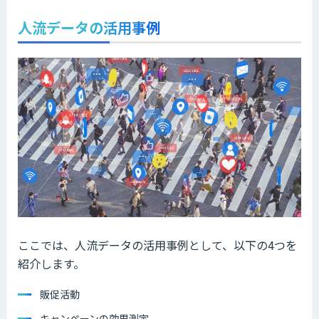
人流データの活用事例
ここでは、人流データの活用事例として、以下の4つを
紹介します。
販促活動
キャンペーンの効果測定