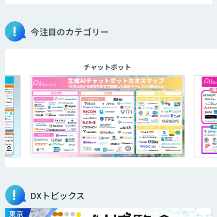
今注目のカテゴリー
チャットボット
DXトピックス