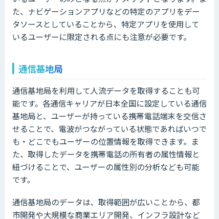
た、ナビゲーションアプリなどの特定のアプリをデー
タソースとしていることから、特定アプリを使用して
いるユーザーに限定される点にも注意が必要です。
通信基地局
通信基地局を利用して人流データを取得することも可
能です。各通信キャリアが日本全国に設定している通信
基地局と、ユーザーが持っている携帯電話端末を交信さ
せることで、電波がつながっている状態であればいつで
も・どこでもユーザーの位置情報を取得できます。ま
た、取得したデータを携帯電話の所有者の属性情報と
紐づけることで、ユーザーの属性別の分析なども可能
です。
通信基地局のデータは、取得範囲が広いことから、都
市開発や大規模な商業エリア開発、インフラ設計など