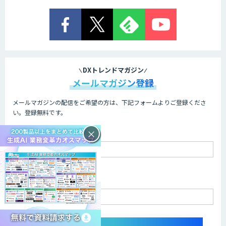
DXトレンドマガジン
メールマガジン登録
メールマガジンの配信をご希望の方は、下記フォームよりご登録くださ
い。登録無料です。
お名前 - 姓・名
×
メールアドレス