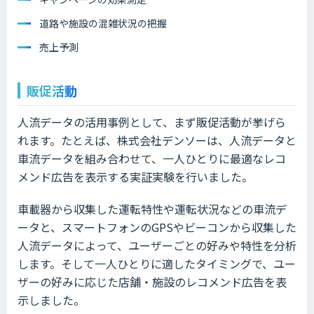
道路や施設の混雑状況の把握
売上予測
販促活動
人流データの活用事例として、まず販促活動が挙げら
れます。たとえば、株式会社デンソーは、人流データと
車流データを組み合わせて、一人ひとりに最適なレコ
メンド広告を表示する実証実験を行いました。
車載器から収集した運転特性や運転状況などの車流デ
ータと、スマートフォンのGPSやビーコンから収集した
人流データによって、ユーザーごとの好みや特性を分析
します。そして一人ひとりに適したタイミングで、ユー
ザーの好みに応じた店舗・施設のレコメンド広告を表
示しました。