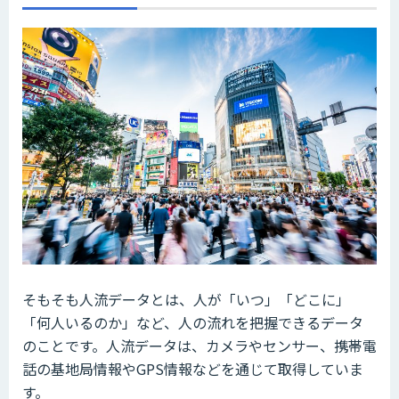
そもそも人流データとは、人が「いつ」「どこに」
「何人いるのか」など、人の流れを把握できるデータ
のことです。人流データは、カメラやセンサー、携帯電
話の基地局情報やGPS情報などを通じて取得していま
す。