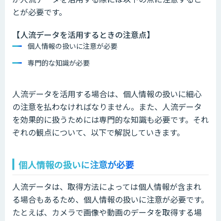
とが必要です。
【人流データを活用するときの注意点】
個人情報の扱いに注意が必要
専門的な知識が必要
人流データを活用する場合は、個人情報の扱いに細心
の注意を払わなければなりません。また、人流データ
を効果的に扱うためには専門的な知識も必要です。それ
ぞれの観点について、以下で解説していきます。
個人情報の扱いに注意が必要
人流データは、取得方法によっては個人情報が含まれ
る場合もあるため、個人情報の扱いに注意が必要です。
たとえば、カメラで画像や動画のデータを取得する場