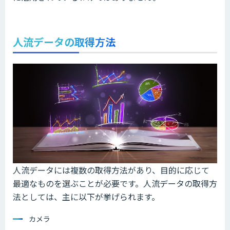
人流データの取得方法
人流データには複数の取得方法があり、目的に応じて
最適なものを選ぶことが必要です。人流データの取得方
法としては、主に以下が挙げられます。
カメラ