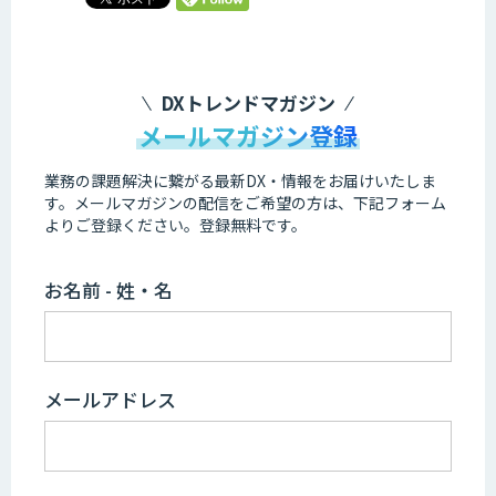
DXトレンドマガジン
メールマガジン登録
業務の課題解決に繋がる最新DX・情報をお届けいたしま
す。
メールマガジンの配信をご希望の方は、下記フォーム
よりご登録ください。登録無料です。
お名前 - 姓・名
メールアドレス