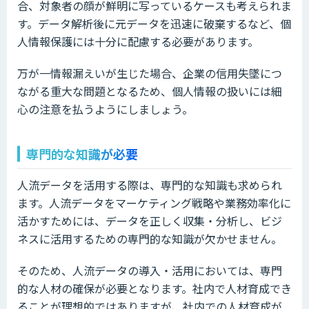
合、対象者の顔が鮮明に写っているケースも考えられま
す。データ解析後に元データを迅速に破棄するなど、個
人情報保護には十分に配慮する必要があります。
万が一情報漏えいが生じた場合、企業の信用失墜につ
ながる重大な問題となるため、個人情報の扱いには細
心の注意を払うようにしましょう。
専門的な知識が必要
人流データを活用する際は、専門的な知識も求められ
ます。人流データをマーケティング戦略や業務効率化に
活かすためには、データを正しく収集・分析し、ビジ
ネスに活用するための専門的な知識が欠かせません。
そのため、人流データの導入・活用においては、専門
的な人材の確保が必要となります。社内で人材育成でき
ることが理想的ではありますが、社内での人材育成が