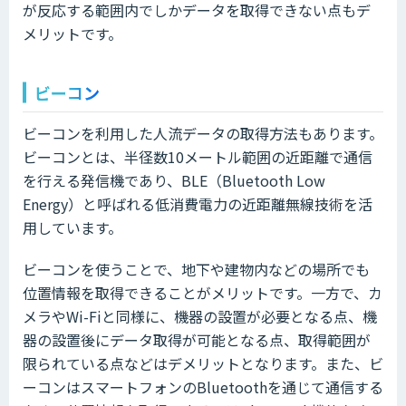
が反応する範囲内でしかデータを取得できない点もデ
メリットです。
ビーコン
ビーコンを利用した人流データの取得方法もあります。
ビーコンとは、半径数10メートル範囲の近距離で通信
を行える発信機であり、BLE（Bluetooth Low
Energy）と呼ばれる低消費電力の近距離無線技術を活
用しています。
ビーコンを使うことで、地下や建物内などの場所でも
位置情報を取得できることがメリットです。一方で、カ
メラやWi-Fiと同様に、機器の設置が必要となる点、機
器の設置後にデータ取得が可能となる点、取得範囲が
限られている点などはデメリットとなります。また、ビ
ーコンはスマートフォンのBluetoothを通じて通信する