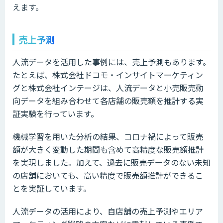
えます。
売上予測
人流データを活用した事例には、売上予測もあります。
たとえば、株式会社ドコモ・インサイトマーケティン
グと株式会社インテージは、人流データと小売販売動
向データを組み合わせて各店舗の販売額を推計する実
証実験を行っています。
機械学習を用いた分析の結果、コロナ禍によって販売
額が大きく変動した期間も含めて高精度な販売額推計
を実現しました。加えて、過去に販売データのない未知
の店舗においても、高い精度で販売額推計ができるこ
とを実証しています。
人流データの活用により、自店舗の売上予測やエリア