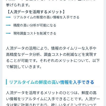
挙げられます。
【人流データを活用するメリット】
リアルタイムの鮮度の高い情報を入手できる
精度の高い分析が可能になる
現地調査コストを削減できる
人流データの活用により、情報のタイムリーな入手や
高精度なデータ分析、調査コストの削減などを実現す
ることが可能です。それぞれのメリットについて、以下
で解説していきます。
リアルタイムの鮮度の高い情報を入手できる
人流データを活用するメリットのひとつは、鮮度の高
い情報をリアルタイムに入手できることです。人流デー
タは常に計測されており、欲しいタイミングでいつで