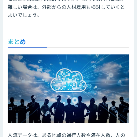
難しい場合は、外部からの人材雇用も検討していくと
よいでしょう。
まとめ
人流データは、ある地点の通行人数や滞在人数、人の