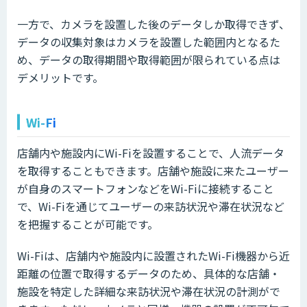
一方で、カメラを設置した後のデータしか取得できず、
データの収集対象はカメラを設置した範囲内となるた
め、データの取得期間や取得範囲が限られている点は
デメリットです。
Wi-Fi
店舗内や施設内にWi-Fiを設置することで、人流データ
を取得することもできます。店舗や施設に来たユーザー
が自身のスマートフォンなどをWi-Fiに接続すること
で、Wi-Fiを通じてユーザーの来訪状況や滞在状況など
を把握することが可能です。
Wi-Fiは、店舗内や施設内に設置されたWi-Fi機器から近
距離の位置で取得するデータのため、具体的な店舗・
施設を特定した詳細な来訪状況や滞在状況の計測がで