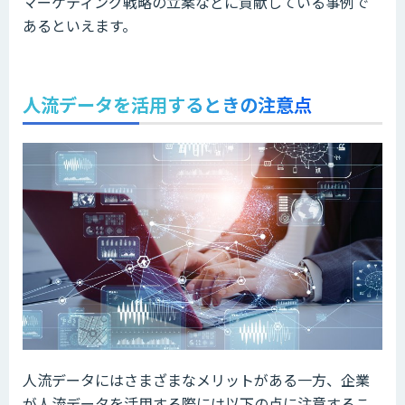
マーケティング戦略の立案などに貢献している事例で
あるといえます。
人流データを活用するときの注意点
人流データにはさまざまなメリットがある一方、企業
が人流データを活用する際には以下の点に注意するこ