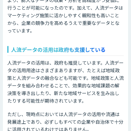
行うことが可能になったのです。加えて、人流データは
マーケティング施策に活かしやすく親和性も高いこと
から、企業の競争力を高めるうえで重要なデータとな
っています。
人流データの活用は政府も支援している
人流データの活用は、政府も推奨しています。人流デー
タの活用用途はさまざまありますが、たとえば地域政
策と人流データの融合なども可能です。地域政策と人流
データを組み合わせることで、効果的な地域課題の解
決策を導き出したり、新たな地域サービスを生み出し
たりする可能性が期待されています。
ただし、現時点においては人流データの活用や流通は
発展途上であり、必ずしもすべての企業や自治体で十分
に活用されているわけではありません。