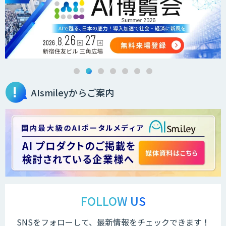
AIsmileyからご案内
FOLLOW US
SNSをフォローして、最新情報をチェックできます！