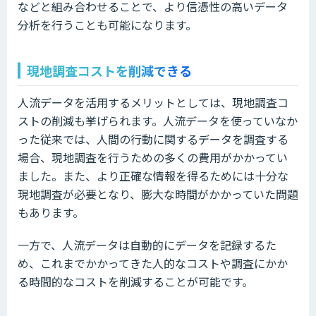
などと組み合わせることで、より信憑性の高いデータ
分析を行うことも可能になります。
現地調査コストを削減できる
人流データを活用するメリットとしては、現地調査コ
ストの削減も挙げられます。人流データを使っていなか
った従来では、人間の行動に関するデータを調査する
場合、現地調査を行うための多くの費用がかかってい
ました。また、より正確な情報を得るためには十分な
現地調査が必要となり、膨大な時間がかかっていた問題
もあります。
一方で、人流データは自動的にデータを記録するた
め、これまでかかってきた人的なコストや調査にかか
る時間的なコストを削減することが可能です。