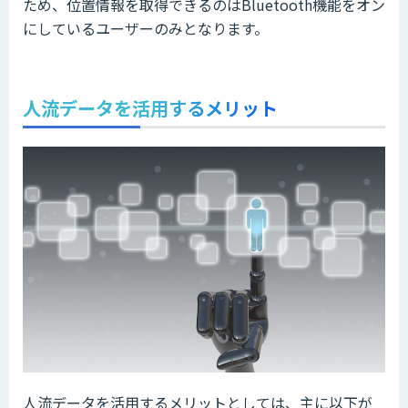
ため、位置情報を取得できるのはBluetooth機能をオン
にしているユーザーのみとなります。
人流データを活用するメリット
人流データを活用するメリットとしては、主に以下が