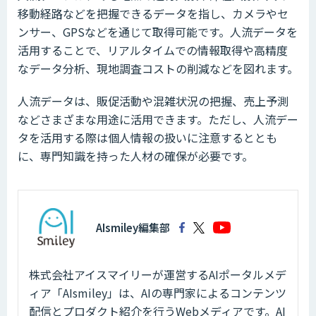
移動経路などを把握できるデータを指し、カメラやセ
ンサー、GPSなどを通じて取得可能です。人流データを
活用することで、リアルタイムでの情報取得や高精度
なデータ分析、現地調査コストの削減などを図れます。
人流データは、販促活動や混雑状況の把握、売上予測
などさまざまな用途に活用できます。ただし、人流デー
タを活用する際は個人情報の扱いに注意するととも
に、専門知識を持った人材の確保が必要です。
AIsmiley編集部
株式会社アイスマイリーが運営するAIポータルメデ
ィア「AIsmiley」は、AIの専門家によるコンテンツ
配信とプロダクト紹介を行うWebメディアです。AI