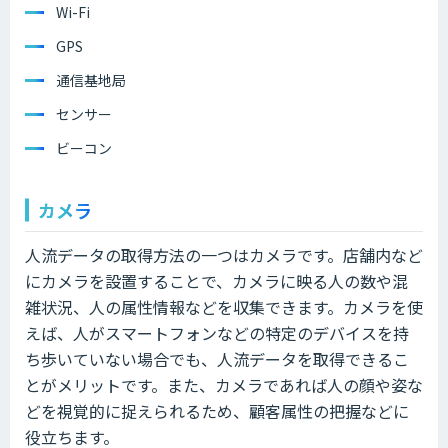
Wi-Fi
GPS
通信基地局
センサー
ビーコン
カメラ
人流データの取得方法の一つはカメラです。店舗内など
にカメラを設置することで、カメラに映る人の数や混
雑状況、人の属性情報などを収集できます。カメラを使
えば、人がスマートフォンなどの特定のデバイスを持
ち歩いていない場合でも、人流データを取得できるこ
とがメリットです。また、カメラであれば人の顔や姿な
どを視覚的に捉えられるため、顧客属性の把握などに
役立ちます。