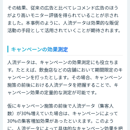
その結果、従来の広告と比べてレコメンド広告のほう
がより高いモニター評価を得られていることが示され
ました。本事例のように、人流データは効果的な販促
活動の手段として活用されていくことが期待されます。
キャンペーンの効果測定
人流データは、キャンペーンの効果測定にも役立ちま
す。たとえば、飲食店などの店舗において期間限定のキ
ャンペーンを打ったとします。その場合、キャンペーン
施策の前後における人流データを把握することで、キ
ャンペーン効果の定量的な測定が可能です。
仮にキャンペーン施策の前後で人流データ（集客人
数）が30%増えていた場合は、キャンペーンによって
30%の集客増加効果があったといえます。このよう
に、人流データによって具体的なキャンペーン効果を把