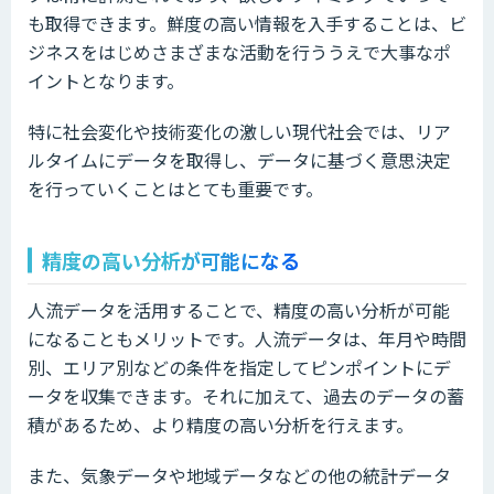
も取得できます。鮮度の高い情報を入手することは、ビ
ジネスをはじめさまざまな活動を行ううえで大事なポ
イントとなります。
特に社会変化や技術変化の激しい現代社会では、リア
ルタイムにデータを取得し、データに基づく意思決定
を行っていくことはとても重要です。
精度の高い分析が可能になる
人流データを活用することで、精度の高い分析が可能
になることもメリットです。人流データは、年月や時間
別、エリア別などの条件を指定してピンポイントにデ
ータを収集できます。それに加えて、過去のデータの蓄
積があるため、より精度の高い分析を行えます。
また、気象データや地域データなどの他の統計データ