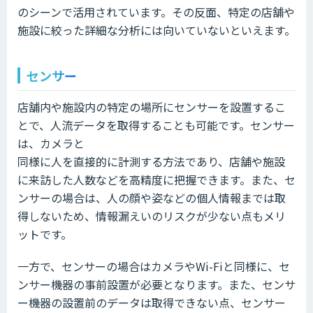
のシーンで活用されています。その反面、特定の店舗や
施設に絞った詳細な分析には向いていないといえます。
センサー
店舗内や施設内の特定の場所にセンサーを設置するこ
とで、人流データを取得することも可能です。センサー
は、カメラと
同様に人を直接的に計測する方法であり、店舗や施設
に来訪した人数などを高精度に把握できます。また、セ
ンサーの場合は、人の顔や姿などの個人情報までは取
得しないため、情報漏えいのリスクが少ない点もメリ
ットです。
一方で、センサーの場合はカメラやWi-Fiと同様に、セ
ンサー機器の事前設置が必要となります。また、センサ
ー機器の設置前のデータは取得できない点、センサー