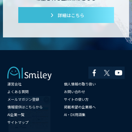
詳細はこちら
運営会社
個人情報の取り扱い
×
よくある質問
お問い合わせ
メールマガジン登録
サイトの使い方
情報提供はこちらから
掲載希望の企業様へ
AI企業一覧
AI・DX用語集
サイトマップ