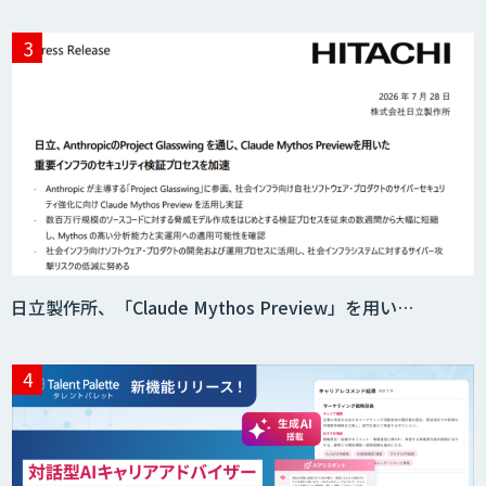
日立製作所、「Claude Mythos Preview」を用い…