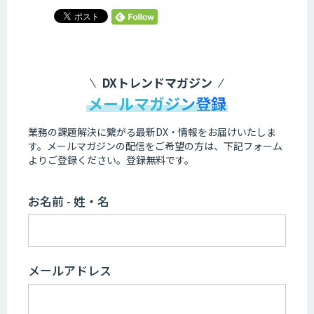
DXトレンドマガジン
メールマガジン登録
業務の課題解決に繋がる最新DX・情報をお届けいたしま
す。
メールマガジンの配信をご希望の方は、下記フォーム
よりご登録ください。登録無料です。
お名前 - 姓・名
メールアドレス