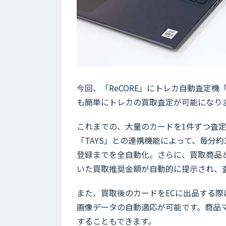
今回、「ReCORE」にトレカ自動査定機
も簡単にトレカの買取査定が可能になり
これまでの、大量のカードを1件ずつ査
「TAYS」との連携機能によって、毎分
登録までを全自動化。さらに、買取商品
いた買取推奨金額が自動的に提示され、
また、買取後のカードをECに出品する
画像データの自動適応が可能です。商品
することもできます。