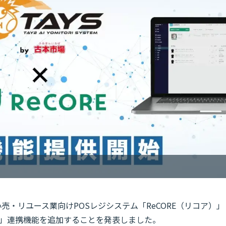
小売・リユース業向けPOSレジシステム「ReCORE（リコア）」
）」連携機能を追加することを発表しました。