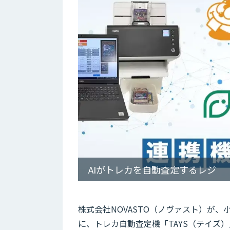
AIがトレカを自動査定するレジ
株式会社NOVASTO（ノヴァスト）が、
に、トレカ自動査定機「TAYS（テイズ