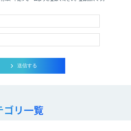
テゴリ一覧