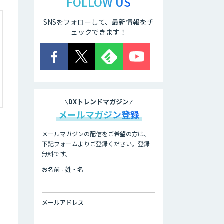
FOLLOW US
SNSをフォローして、最新情報をチ
ェックできます！
DXトレンドマガジン
メールマガジン登録
メールマガジンの配信をご希望の方は、
下記フォームよりご登録ください。登録
無料です。
お名前 - 姓・名
メールアドレス
。