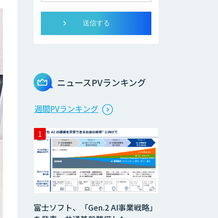
ニュースPVランキング
週間PVランキング
富士ソフト、「Gen.2 AI事業戦略」