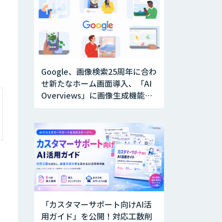
Google、画像検索25周年に合わ
せ新たなホーム画面導入、「AI
Overviews」に画像生成機能を
追加
「カスタマーサポート向けAI活
用ガイド」を公開！対応工数削