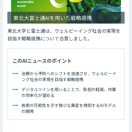
東北大富士通AIを用いた戦略提携
東北大学と富士通は、ウェルビーイング社会の実現を
目指す戦略提携について合意しました。
このAIニュースのポイント
治療から予防へのシフトを加速させ、ウェルビーイ
ング社会の実現を目指す戦略提携
デジタルツインを用いることで、負担の軽減、作業
の効率化が望める
疾患の可能性を示す微小な異変を検知するAIモデル
の開発