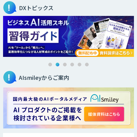
DXトピックス
AIsmileyからご案内