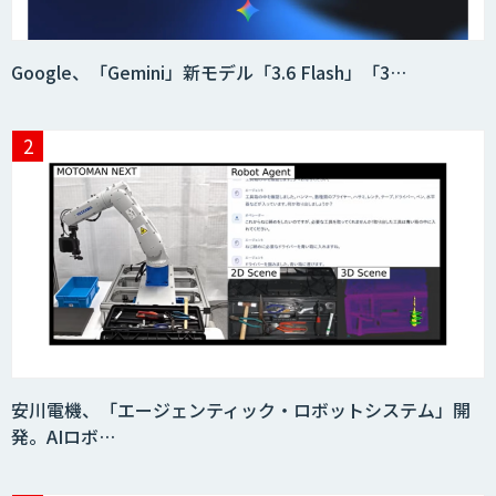
Google、「Gemini」新モデル「3.6 Flash」「3…
安川電機、「エージェンティック・ロボットシステム」開
発。AIロボ…