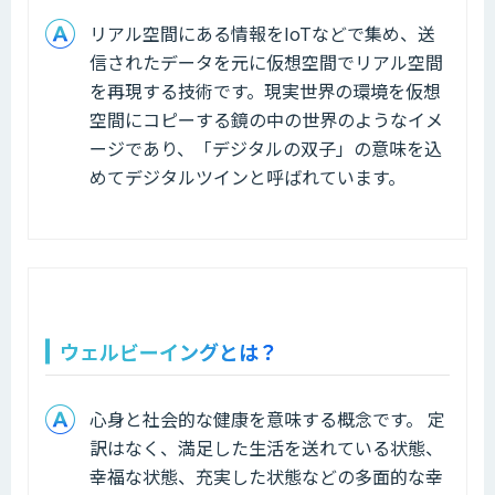
リアル空間にある情報をIoTなどで集め、送
信されたデータを元に仮想空間でリアル空間
を再現する技術です。現実世界の環境を仮想
空間にコピーする鏡の中の世界のようなイメ
ージであり、「デジタルの双子」の意味を込
めてデジタルツインと呼ばれています。
ウェルビーイングとは？
心身と社会的な健康を意味する概念です。 定
訳はなく、満足した生活を送れている状態、
幸福な状態、充実した状態などの多面的な幸