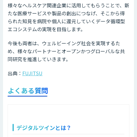
様々なヘルスケア関連企業に活用してもらうことで、新
たな医療サービスや製品の創出につなげ、そこから得
られた知見を病院や個人に還元していくデータ循環型
エコシステムの実現を目指します。
今後も両者は、ウェルビーイング社会を実現するた
め、様々なパートナーとオープンかつグローバルな共
同研究を推進していきます。
出典：
FUJITSU
よくある質問
デジタルツインとは？