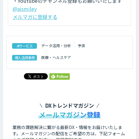
・Youtubeのチャンネル登録もお願いいたします
@aismiley
メルマガに登録する
データ活用・分析
予測
AIサービス
医療・ヘルスケア
導入活用事例
DXトレンドマガジン
メールマガジン登録
業務の課題解決に繋がる最新DX・情報をお届けいたしま
す。
メールマガジンの配信をご希望の方は、下記フォーム