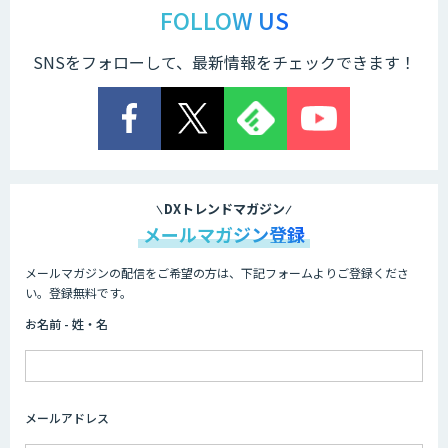
FOLLOW US
SNSをフォローして、最新情報をチェックできます！
DXトレンドマガジン
メールマガジン登録
メールマガジンの配信をご希望の方は、下記フォームよりご登録くださ
い。登録無料です。
お名前 - 姓・名
メールアドレス