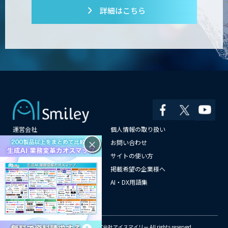
詳細はこちら
運営会社
個人情報の取り扱い
×
よくある質問
お問い合わせ
メールマガジン登録
サイトの使い方
情報提供はこちらから
掲載希望の企業様へ
AI企業一覧
AI・DX用語集
サイトマップ
© Copyright 2018-2026 株式会社アイスマイリー All rights reserved.