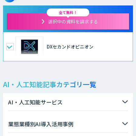
全て無料！
選択中の資料を請求する
DXセカンドオピニオン
AI・人工知能記事カテゴリ一覧
AI・人工知能サービス
業態業種別AI導入活用事例