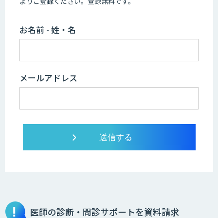
よりご登録ください。登録無料です。
お名前 - 姓・名
メールアドレス
医師の診断・問診サポートを資料請求