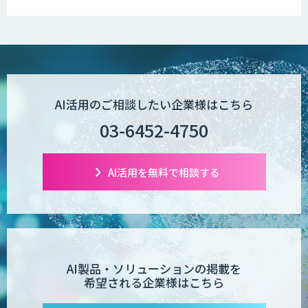
AI活用のご相談したい企業様はこちら
03-6452-4750
AI活用を無料で相談する
AI製品・ソリューションの掲載を
希望される企業様はこちら