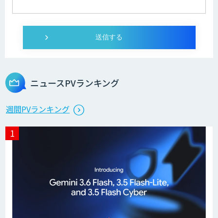
ニュースPVランキング
週間PVランキング