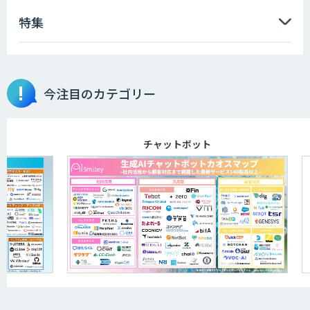
特集
今注目のカテゴリー
チャットボット