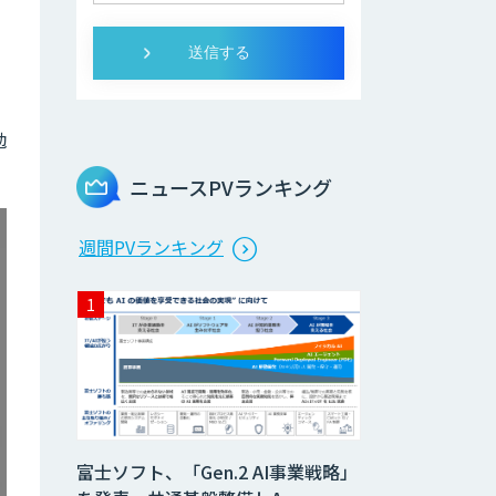
勉
ニュースPVランキング
週間PVランキング
富士ソフト、「Gen.2 AI事業戦略」