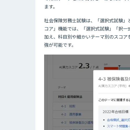
ます。
社会保険労務士試験は、「選択式試験」と
コア」機能では、「選択式試験」「択一
加え、科目別や細かいテーマ別のスコア
強が可能です。