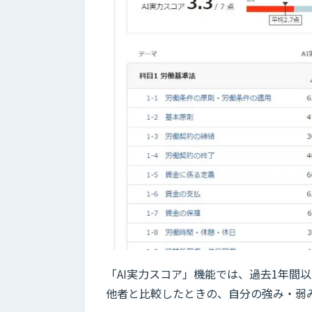
「AI実力スコア」機能では、過去1年間
他者と比較したときの、自分の強み・弱