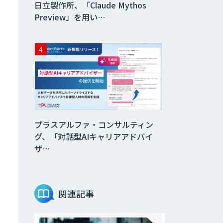
日立製作所、「Claude Mythos
Preview」を用い…
プラスアルファ・コンサルティン
グ、「対話型AIキャリアアドバイ
ザ…
関連記事