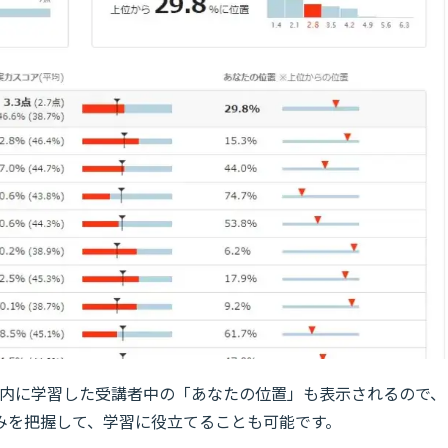
以内に学習した受講者中の「あなたの位置」も表示されるので、
みを把握して、学習に役立てることも可能です。