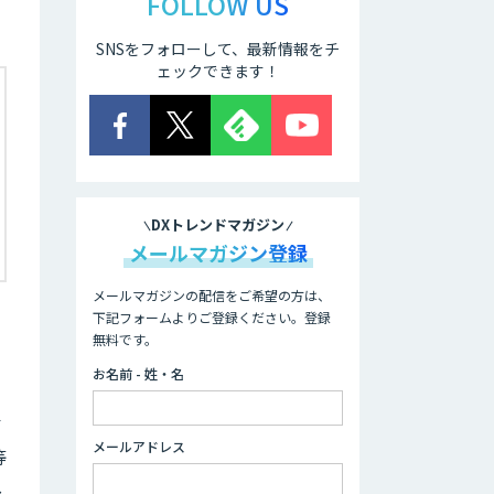
FOLLOW US
SNSをフォローして、最新情報をチ
ェックできます！
DXトレンドマガジン
メールマガジン登録
メールマガジンの配信をご希望の方は、
下記フォームよりご登録ください。登録
無料です。
お名前 - 姓・名
イ
メールアドレス
等
し