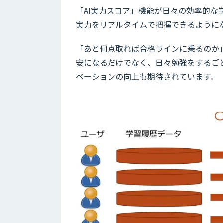
「AI実力スコア」機能が日々の効率的
実力をリアルタイムで把握できるように
「あと何点取れば合格ラインに乗るのか
安になるだけでなく、日々勉強をするご
ベーションの向上も期待されています。