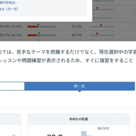
機能では、苦手なテーマを把握するだけでなく、現在選択中の学
レッスンや問題練習が表示されるため、すぐに復習をすること