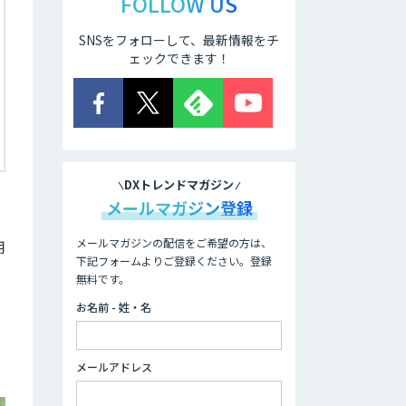
FOLLOW US
SNSをフォローして、最新情報をチ
ェックできます！
DXトレンドマガジン
メールマガジン登録
メールマガジンの配信をご希望の方は、
用
下記フォームよりご登録ください。登録
無料です。
お名前 - 姓・名
メールアドレス