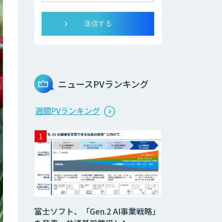
ニュースPVランキング
週間PVランキング
富士ソフト、「Gen.2 AI事業戦略」