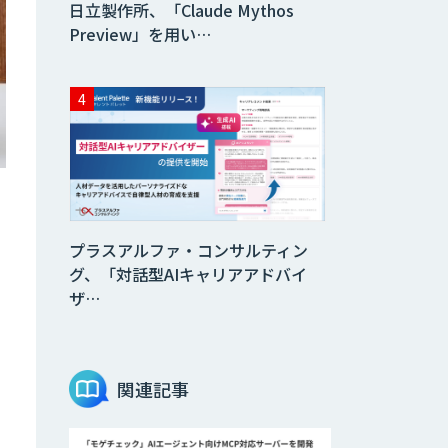
日立製作所、「Claude Mythos
Preview」を用い…
プラスアルファ・コンサルティン
グ、「対話型AIキャリアアドバイ
ザ…
関連記事