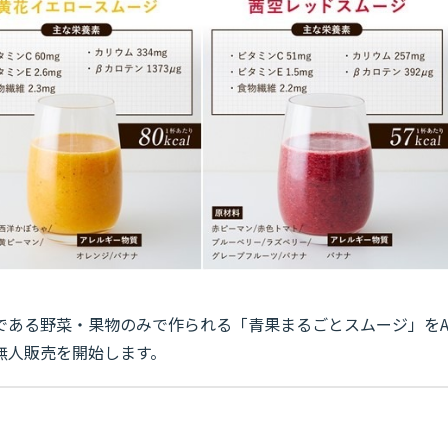
である野菜・果物のみで作られる「青果まるごとスムージ」をA
無人販売を開始します。