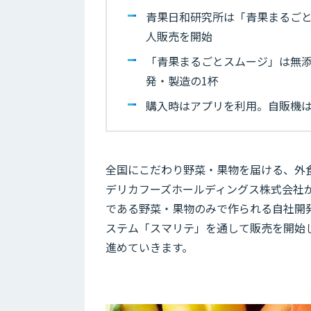
青果日和研究所は「青果まるごと
人販売を開始
「青果まるごとスムージ」は無
発・製造の1杯
購入時はアプリを利用。自販機
全国にこだわり野菜・果物を届ける、外
デリカフーズホールディングス株式会社
である野菜・果物のみで作られる自社開
ステム「スマリテ」を通して販売を開始し
進めていきます。