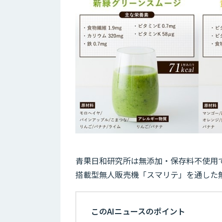
青果日和研究所は無添加・保存料不使用
搭載型無人販売機「スマリテ」を通した
このAIニュースのポイント