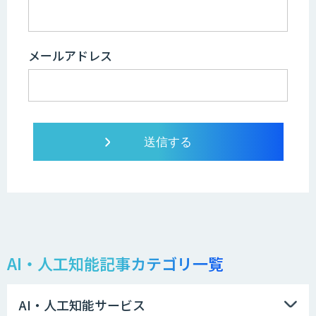
メールアドレス
AI・人工知能記事カテゴリ一覧
AI・人工知能サービス