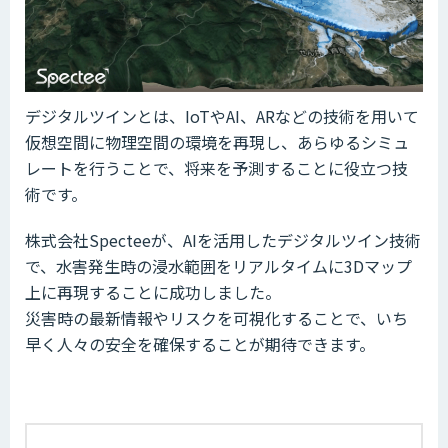
デジタルツインとは、IoTやAI、ARなどの技術を用いて
仮想空間に物理空間の環境を再現し、あらゆるシミュ
レートを行うことで、将来を予測することに役立つ技
術です。
株式会社Specteeが、AIを活用したデジタルツイン技術
で、水害発生時の浸水範囲をリアルタイムに3Dマップ
上に再現することに成功しました。
災害時の最新情報やリスクを可視化することで、いち
早く人々の安全を確保することが期待できます。