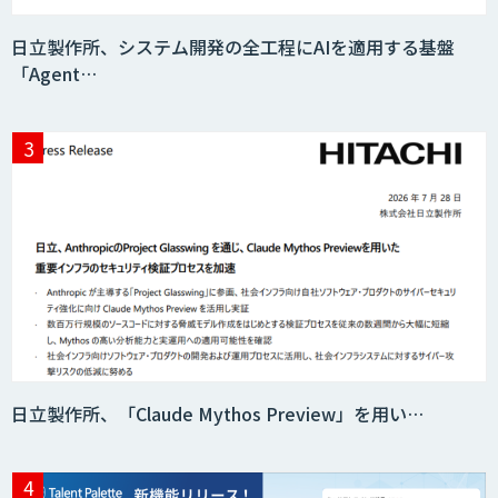
日立製作所、システム開発の全工程にAIを適用する基盤
「Agent…
日立製作所、「Claude Mythos Preview」を用い…