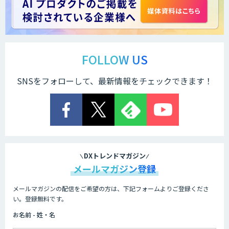
FOLLOW US
SNSをフォローして、最新情報をチェックできます！
DXトレンドマガジン
メールマガジン登録
メールマガジンの配信をご希望の方は、下記フォームよりご登録くださ
い。登録無料です。
お名前 - 姓・名