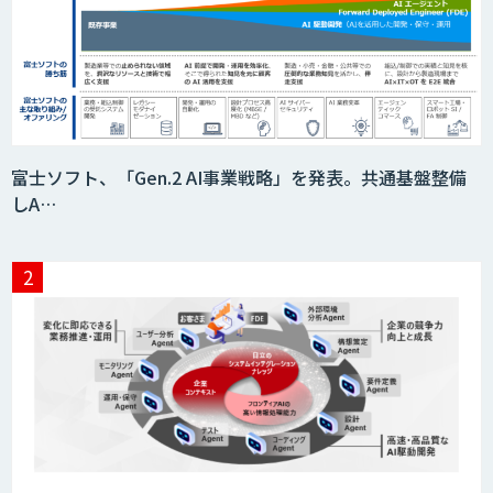
富士ソフト、「Gen.2 AI事業戦略」を発表。共通基盤整備
しA…