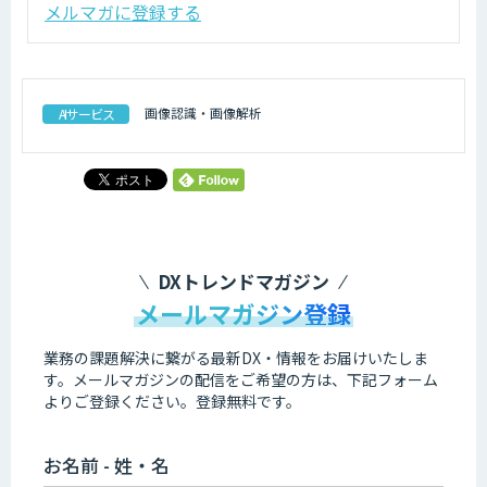
メルマガに登録する
画像認識・画像解析
AIサービス
DXトレンドマガジン
メールマガジン登録
業務の課題解決に繋がる最新DX・情報をお届けいたしま
す。
メールマガジンの配信をご希望の方は、下記フォーム
よりご登録ください。登録無料です。
お名前 - 姓・名