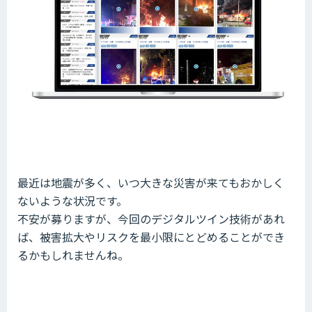
最近は地震が多く、いつ大きな災害が来てもおかしく
ないような状況です。
不安が募りますが、今回のデジタルツイン技術があれ
ば、被害拡大やリスクを最小限にとどめることができ
るかもしれませんね。