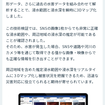
形データ、さらに過去の水害データを組み合わせて解
析することで、浸水範囲と浸水深を瞬時に3Dマップ化
しました。
この技術検証では、SNSの画像1枚からでも非常に正確
な浸水範囲や、周辺地域の浸水深の推定が可能である
ことが確認されました。
そのため、水害が発生した場合、SNSや道路や河川の
カメラ等を通じて取得できる僅かな画像・映像からで
も正確な情報を引き出すことができます。
周辺地域を含めた推定浸水範囲や浸水深をリアルタイ
ムに３Dマップ化し被害状況を把握できるため、迅速な
災害対応に役立てられると期待が寄せられています。