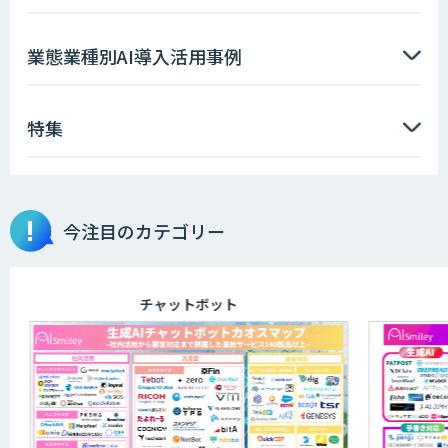
業態業種別AI導入活用事例
特集
今注目のカテゴリー
チャットボット