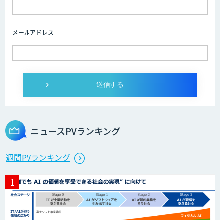
メールアドレス
ニュースPVランキング
週間PVランキング