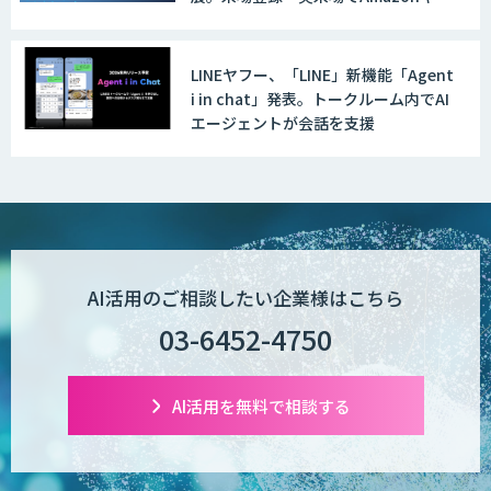
ト500円分プレゼント！
LINEヤフー、「LINE」新機能「Agent
i in chat」発表。トークルーム内でAI
エージェントが会話を支援
AI活用のご相談したい企業様はこちら
03-6452-4750
AI活用を無料で相談する