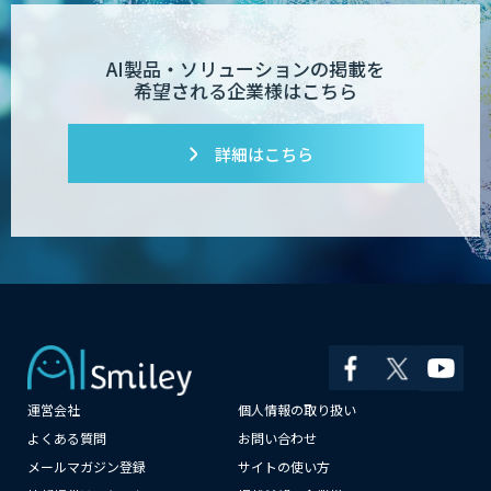
AI製品・ソリューションの掲載を
希望される企業様はこちら
詳細はこちら
運営会社
個人情報の取り扱い
×
よくある質問
お問い合わせ
メールマガジン登録
サイトの使い方