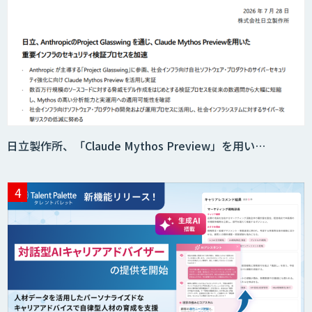
日立製作所、「Claude Mythos Preview」を用い…