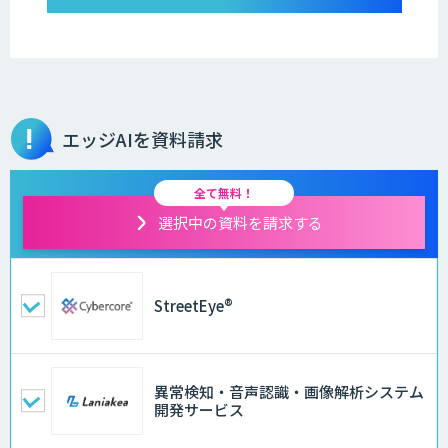
エッジAIを資料請求
全て無料！
選択中の資料を請求する
StreetEye®
異常検知・音声認識・画像解析システム
開発サービス