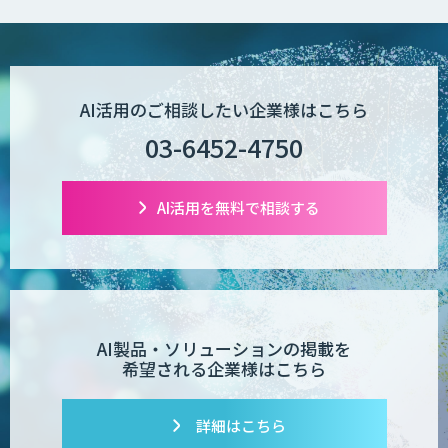
AI活用のご相談したい企業様はこちら
03-6452-4750
AI活用を無料で相談する
AI製品・ソリューションの掲載を
希望される企業様はこちら
詳細はこちら