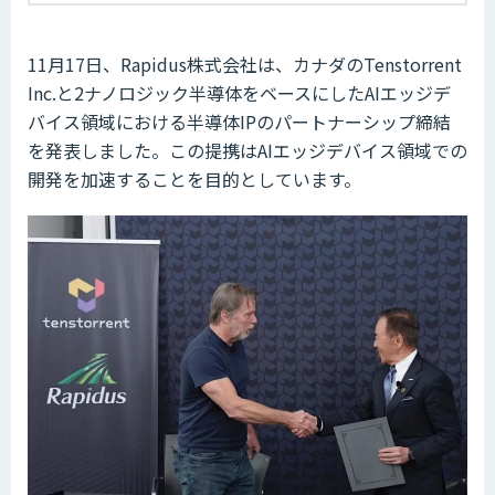
11月17日、Rapidus株式会社は、カナダのTenstorrent
Inc.と2ナノロジック半導体をベースにしたAIエッジデ
バイス領域における半導体IPのパートナーシップ締結
を発表しました。この提携はAIエッジデバイス領域での
開発を加速することを目的としています。