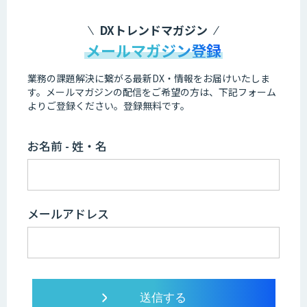
DXトレンドマガジン
メールマガジン登録
業務の課題解決に繋がる最新DX・情報をお届けいたしま
す。
メールマガジンの配信をご希望の方は、下記フォーム
よりご登録ください。登録無料です。
お名前 - 姓・名
メールアドレス