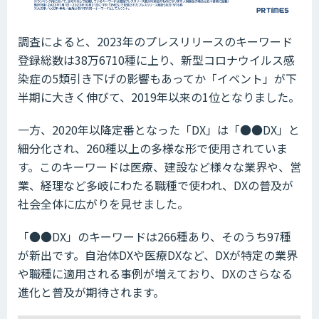
調査によると、2023年のプレスリリースのキーワード
登録総数は38万6710種に上り、新型コロナウイルス感
染症の5類引き下げの影響もあってか「イベント」が下
半期に大きく伸びて、2019年以来の1位となりました。
一方、2020年以降定番となった「DX」は「●●DX」と
細分化され、260種以上の多様な形で使用されていま
す。このキーワードは医療、建設など様々な業界や、営
業、経理など多岐にわたる職種で使われ、DXの普及が
社会全体に広がりを見せました。
「●●DX」のキーワードは266種あり、そのうち97種
が新出です。自治体DXや医療DXなど、DXが特定の業界
や職種に適用される事例が増えており、DXのさらなる
進化と普及が期待されます。