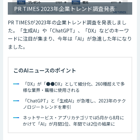
PR TIMES 2023年企業トレンド調査発表
PR TIMESが2023年の企業トレンド調査を発表しまし
た。「生成AI」や「ChatGPT」、「DX」などのキーワ
ードに注目が集まり、今年は「AI」が急進した年になり
ました。
このAIニュースのポイント
「DX」が「●●DX」として細分化、260種超えで多
様な業界・職種に使用される
「ChatGPT」と「生成AI」が急増し、2023年のテク
ノロジートレンドを牽引
ネットサービス・アプリカテゴリでは5月から8月に
かけて「AI」が月間1位、年間では2位の結果に