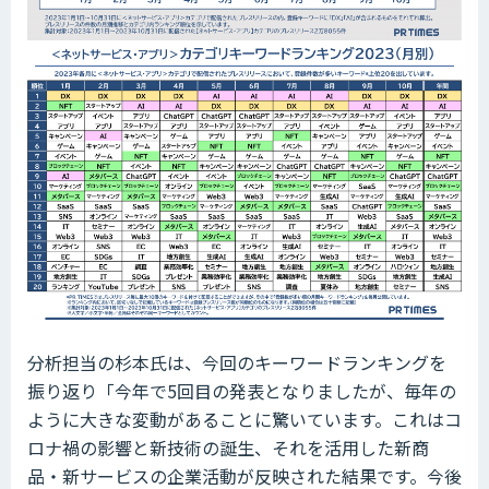
分析担当の杉本氏は、今回のキーワードランキングを
振り返り「今年で5回目の発表となりましたが、毎年の
ように大きな変動があることに驚いています。これはコ
ロナ禍の影響と新技術の誕生、それを活用した新商
品・新サービスの企業活動が反映された結果です。今後