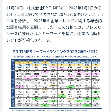
11月30日、株式会社PR TIMESが、2023年1月1日から
10月31日にかけて発表された30万1976件のプレスリリ
ースを分析し、2023年の企業トレンドに関する総合的
な調査結果を公開しました。この分析では、プレスリ
リースに登録されたキーワードを基に、企業の活動ト
レンドが可視化されます。