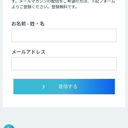
す。
メールマガジンの配信をご希望の方は、下記フォーム
よりご登録ください。登録無料です。
お名前 - 姓・名
メールアドレス