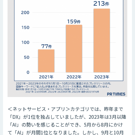
＜ネットサービス・アプリ＞カテゴリでは、昨年まで
「DX」が1位を独占していましたが、2023年は3月以降
「AI」の勢いを感じることができ、5月から8月にかけ
て「AI」が月間1位となりました。しかし、9月と10月