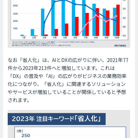
なお「省人化」は、AIとDXの広がりに伴い、2021年77
件から2023年213件へと増加しています。これは
「DX」の普及や「AI」の広がりがビジネスの業務効率
化につながり、「省人化」に関連するソリューション
やサービスが増加していることが関係していると予想
されます。