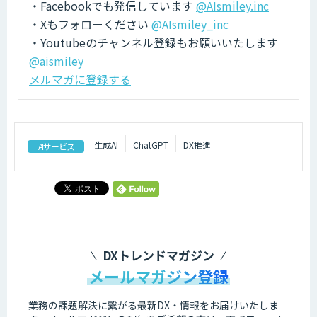
・Facebookでも発信しています
@AIsmiley.inc
・Xもフォローください
@AIsmiley_inc
・Youtubeのチャンネル登録もお願いいたします
@aismiley
メルマガに登録する
生成AI
ChatGPT
DX推進
AIサービス
DXトレンドマガジン
メールマガジン登録
業務の課題解決に繋がる最新DX・情報をお届けいたしま