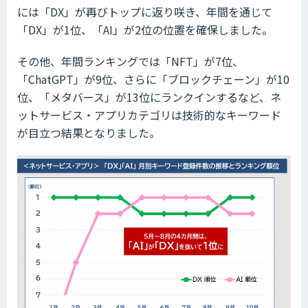
には「DX」が再びトップに返り咲き、年間を通じて
「DX」が1位、「AI」が2位の位置を確保しました。
その他、年間ランキングでは「NFT」が7位、
「ChatGPT」が9位、さらに「ブロックチェーン」が10
位、「メタバース」が13位にランクインするなど、ネ
ットサービス・アプリカテゴリは技術的なキーワード
が目立つ結果となりました。