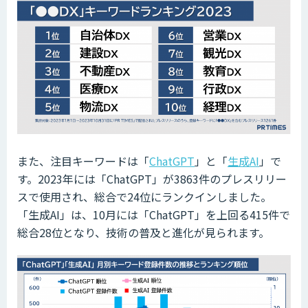
また、注目キーワードは「
ChatGPT
」と「
生成AI
」で
す。2023年には「ChatGPT」が3863件のプレスリリー
スで使用され、総合で24位にランクインしました。
「生成AI」は、10月には「ChatGPT」を上回る415件で
総合28位となり、技術の普及と進化が見られます。