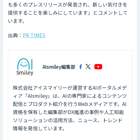
も多くのプレスリリースが発表され、新しい気付きを
提供することを楽しみにしています」とコメントして
います。
出典：
PR TIMES
AIsmiley編集部
株式会社アイスマイリーが運営するAIポータルメデ
ィア「AIsmiley」は、AIの専門家によるコンテンツ
配信とプロダクト紹介を行うWebメディアです。AI
資格を保有した編集部がDX推進の事例や人工知能
ソリューションの活用方法、ニュース、トレンド
情報を発信しています。