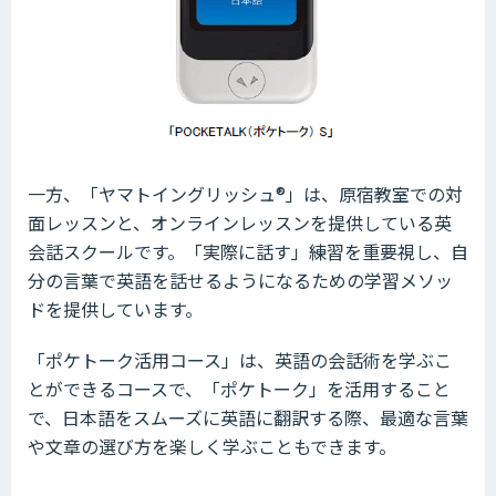
一方、「ヤマトイングリッシュ®」は、原宿教室での対
面レッスンと、オンラインレッスンを提供している英
会話スクールです。「実際に話す」練習を重要視し、自
分の言葉で英語を話せるようになるための学習メソッ
ドを提供しています。
「ポケトーク活用コース」は、英語の会話術を学ぶこ
とができるコースで、「ポケトーク」を活用すること
で、日本語をスムーズに英語に翻訳する際、最適な言葉
や文章の選び方を楽しく学ぶこともできます。