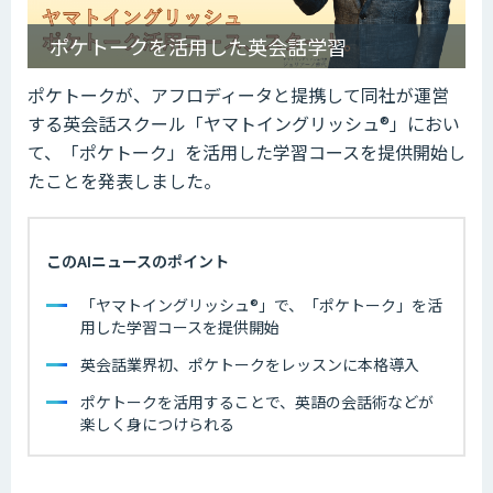
ポケトークを活用した英会話学習
ポケトークが、アフロディータと提携して同社が運営
する英会話スクール「ヤマトイングリッシュ®」におい
て、「ポケトーク」を活用した学習コースを提供開始し
たことを発表しました。
このAIニュースのポイント
「ヤマトイングリッシュ®」で、「ポケトーク」を活
用した学習コースを提供開始
英会話業界初、ポケトークをレッスンに本格導入
ポケトークを活用することで、英語の会話術などが
楽しく身につけられる