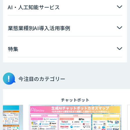
AI・人工知能サービス
業態業種別AI導入活用事例
特集
今注目のカテゴリー
チャットボット