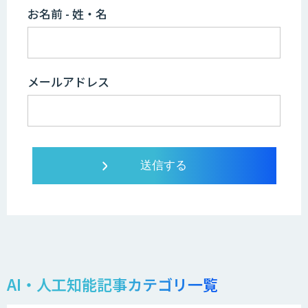
お名前 - 姓・名
メールアドレス
AI・人工知能記事カテゴリ一覧