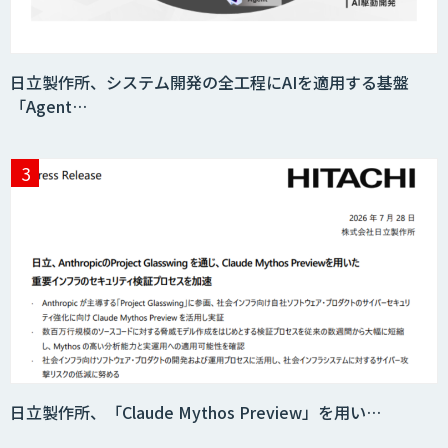
日立製作所、システム開発の全工程にAIを適用する基盤
「Agent…
日立製作所、「Claude Mythos Preview」を用い…