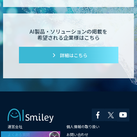
AI製品・ソリューションの掲載を
希望される企業様はこちら
詳細はこちら
運営会社
個人情報の取り扱い
×
よくある質問
お問い合わせ