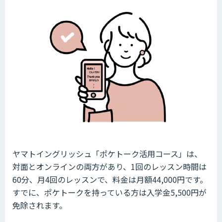
ヤマトイングリッシュ「ポケトーク活用コース」は、
対面とオンラインの両方があり、1回のレッスン時間は
60分、月4回のレッスンで、料金は月額44,000円です。
すでに、ポケトークを持っている方は入学金5,500円が
免除されます。