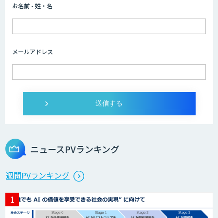
お名前 - 姓・名
メールアドレス
ニュースPVランキング
週間PVランキング