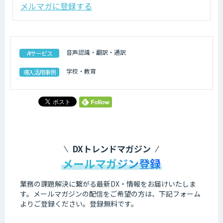
メルマガに登録する
音声認識・翻訳・通訳
AIサービス
学校・教育
導入活用事例
DXトレンドマガジン
メールマガジン登録
業務の課題解決に繋がる最新DX・情報をお届けいたしま
す。
メールマガジンの配信をご希望の方は、下記フォーム
よりご登録ください。登録無料です。