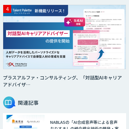
プラスアルファ・コンサルティング、「対話型AIキャリア
アドバイザ…
関連記事
NABLASの「AI合成音声等による音声
なりすましの統合検出技術の開発・実