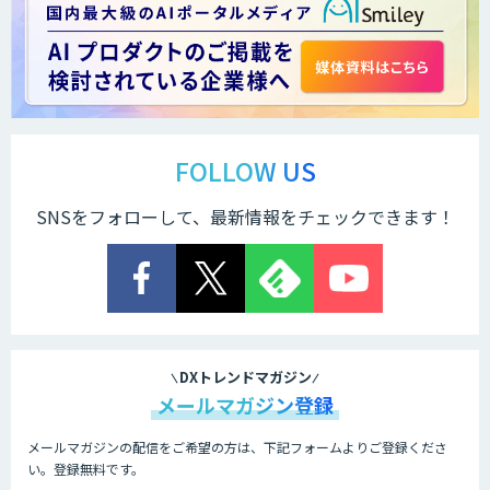
FOLLOW US
SNSをフォローして、最新情報をチェックできます！
DXトレンドマガジン
メールマガジン登録
メールマガジンの配信をご希望の方は、下記フォームよりご登録くださ
い。登録無料です。