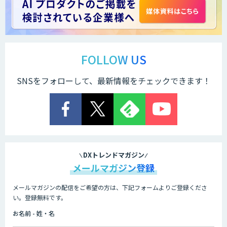
FOLLOW US
SNSをフォローして、最新情報をチェックできます！
DXトレンドマガジン
メールマガジン登録
メールマガジンの配信をご希望の方は、下記フォームよりご登録くださ
い。登録無料です。
お名前 - 姓・名