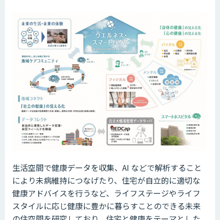
生活空間で健康データを収集、AI などで解析すること
により未病維持につなげたり、住宅が自立的に適切な
健康アドバイスを行うなど、ライフステージやライフ
スタイルに応じ健康に豊かに暮らすことのできる未来
の住空間を研究しており、住宅と健康をテーマとした