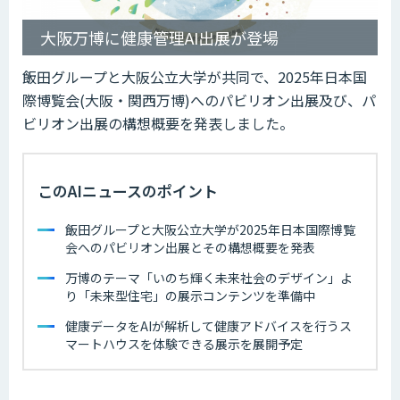
大阪万博に健康管理AI出展が登場
飯田グループと大阪公立大学が共同で、2025年日本国
際博覧会(大阪・関西万博)へのパビリオン出展及び、パ
ビリオン出展の構想概要を発表しました。
このAIニュースのポイント
飯田グループと大阪公立大学が2025年日本国際博覧
会へのパビリオン出展とその構想概要を発表
万博のテーマ「いのち輝く未来社会のデザイン」よ
り「未来型住宅」の展示コンテンツを準備中
健康データをAIが解析して健康アドバイスを行うス
マートハウスを体験できる展示を展開予定