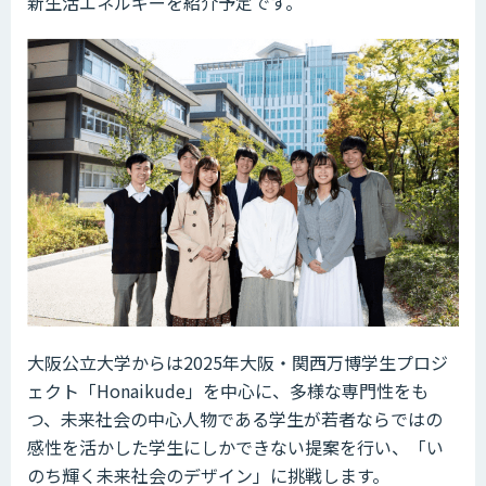
新生活エネルギーを紹介予定です。
大阪公立大学からは2025年大阪・関西万博学生プロジ
ェクト「Honaikude」を中心に、多様な専門性をも
つ、未来社会の中心人物である学生が若者ならではの
感性を活かした学生にしかできない提案を行い、「い
のち輝く未来社会のデザイン」に挑戦します。