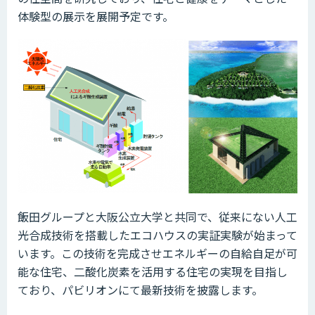
体験型の展示を展開予定です。
飯田グループと大阪公立大学と共同で、従来にない人工
光合成技術を搭載したエコハウスの実証実験が始まって
います。この技術を完成させエネルギーの自給自足が可
能な住宅、二酸化炭素を活用する住宅の実現を目指し
ており、パビリオンにて最新技術を披露します。