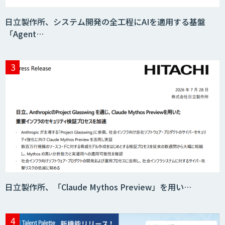
日立製作所、システム開発の全工程にAIを適用する基盤
「Agent…
日立製作所、「Claude Mythos Preview」を用い…