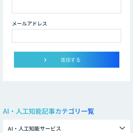
メールアドレス
AI・人工知能記事カテゴリ一覧
AI・人工知能サービス