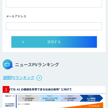
メールアドレス
ニュースPVランキング
週間PVランキング