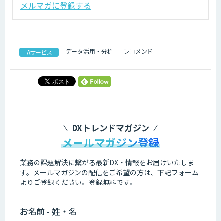
メルマガに登録する
データ活用・分析
レコメンド
AIサービス
DXトレンドマガジン
メールマガジン登録
業務の課題解決に繋がる最新DX・情報をお届けいたしま
す。
メールマガジンの配信をご希望の方は、下記フォーム
よりご登録ください。登録無料です。
お名前 - 姓・名