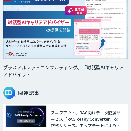
プラスアルファ・コンサルティング、「対話型AIキャリア
アドバイザ…
関連記事
スニフアウト、RAG向けデータ変換サ
ービス「RAG Ready Converter」を
正式リリース。アップデートにより変