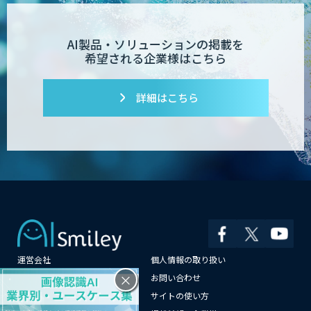
AI製品・ソリューションの掲載を
希望される企業様はこちら
詳細はこちら
運営会社
個人情報の取り扱い
×
よくある質問
お問い合わせ
メールマガジン登録
サイトの使い方