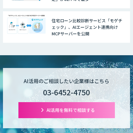
住宅ローン比較診断サービス「モゲチ
ェック」、AIエージェント連携向け
MCPサーバーを公開
AI活用のご相談したい企業様はこちら
03-6452-4750
AI活用を無料で相談する