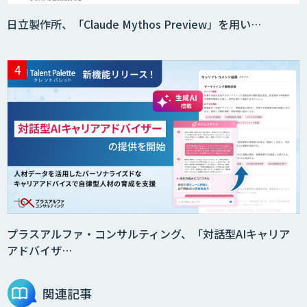
日立製作所、「Claude Mythos Preview」を用い…
プラスアルファ・コンサルティング、「対話型AIキャリア
アドバイザ…
関連記事