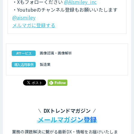
・Xもフォローください
@AIsmiley_inc
・Youtubeのチャンネル登録もお願いいたします
@aismiley
メルマガに登録する
画像認識・画像解析
AIサービス
製造業
導入活用事例
DXトレンドマガジン
メールマガジン登録
業務の課題解決に繋がる最新DX・情報をお届けいたしま