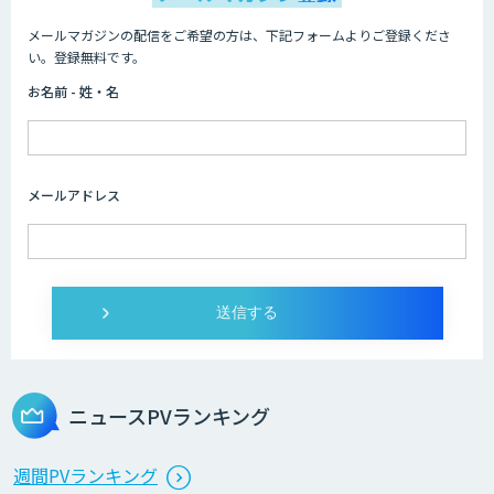
メールマガジンの配信をご希望の方は、下記フォームよりご登録くださ
い。登録無料です。
お名前 - 姓・名
メールアドレス
ニュースPVランキング
週間PVランキング