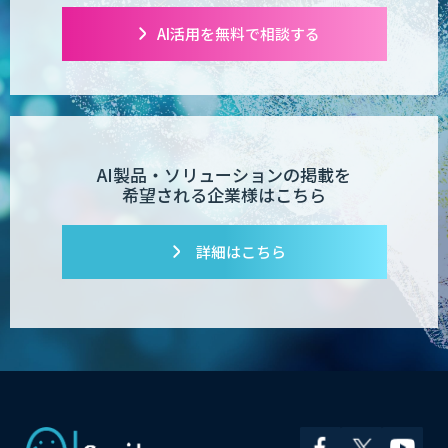
AI活用を無料で相談する
AI製品・ソリューションの掲載を
希望される企業様はこちら
詳細はこちら