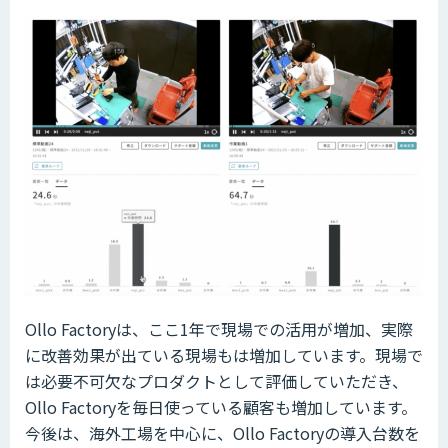
Ollo Factoryは、ここ1年で現場での活用が増加、実際
に改善効果が出ている現場もは増加しています。現場で
は必要不可欠なプロダクトとして評価していただき、
Ollo Factoryを毎日使っている顧客も増加しています。
今後は、海外工場を中心に、Ollo Factoryの導入台数を