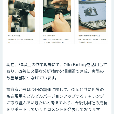
現在、30以上の作業現場にて、Ollo Factoryを活用して
おり、改善に必要な分析精度を短期間で達成、実際の
改善業務につなげています。
投資家からは今回の調達に関して、Olloと共に世界の
製造現場をどんどんバージョンアップするチャレンジ
に取り組んでいきたいと考えており、今後も同社の成長
をサポートしていくとコメントを発表しております。