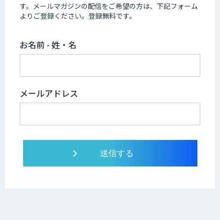
す。
メールマガジンの配信をご希望の方は、下記フォーム
よりご登録ください。登録無料です。
お名前 - 姓・名
メールアドレス