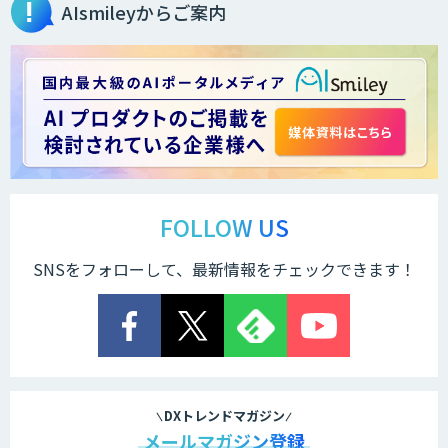
AIsmileyからご案内
FOLLOW US
SNSをフォローして、最新情報をチェックできます！
DXトレンドマガジン
メールマガジン登録