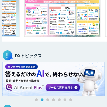
DXトピックス