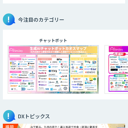
今注目のカテゴリー
チャットボット
DXトピックス