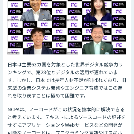
日本は主要63カ国を対象とした世界デジタル競争力ラ
ンキングで、第28位とデジタルの活用が遅れていま
す。しかし、日本では長年人材不足が叫ばれており、旧
来型の企業システム開発やエンジニア育成ではこの遅
れを取り戻すことは極めて困難です。
NCPAは、ノーコードがこの状況を抜本的に解決できる
と考えています。テキストによるソースコードの記述を
せずにアプリケーションやWebサービスなどの開発が
可能なノーコードは、プログラミング言語やITスキル