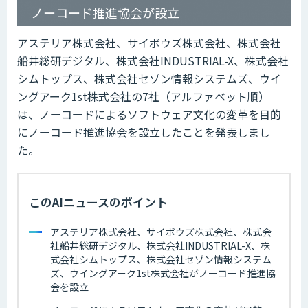
ノーコード推進協会が設立
アステリア株式会社、サイボウズ株式会社、株式会社
船井総研デジタル、株式会社INDUSTRIAL-X、株式会社
シムトップス、株式会社セゾン情報システムズ、ウイ
ングアーク1st株式会社の7社（アルファベット順）
は、ノーコードによるソフトウェア文化の変革を目的
にノーコード推進協会を設立したことを発表しまし
た。
このAIニュースのポイント
アステリア株式会社、サイボウズ株式会社、株式会
社船井総研デジタル、株式会社INDUSTRIAL-X、株
式会社シムトップス、株式会社セゾン情報システム
ズ、ウイングアーク1st株式会社がノーコード推進協
会を設立