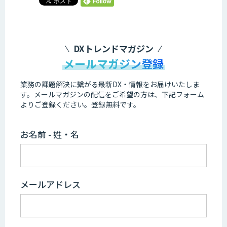
DXトレンドマガジン
メールマガジン登録
業務の課題解決に繋がる最新DX・情報をお届けいたしま
す。
メールマガジンの配信をご希望の方は、下記フォーム
よりご登録ください。登録無料です。
お名前 - 姓・名
メールアドレス