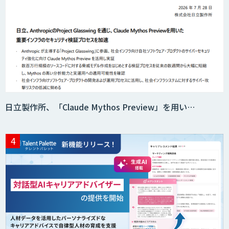
日立製作所、「Claude Mythos Preview」を用い…