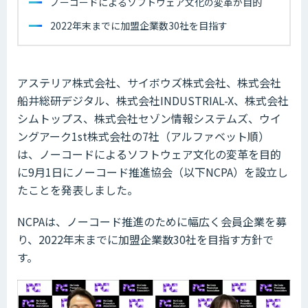
ノーコードによるソフトウェア文化の変革が目的
2022年末までに加盟企業数30社を目指す
アステリア株式会社、サイボウズ株式会社、株式会社
船井総研デジタル、株式会社INDUSTRIAL-X、株式会社
シムトップス、株式会社セゾン情報システムズ、ウイ
ングアーク1st株式会社の7社（アルファベット順）
は、ノーコードによるソフトウェア文化の変革を目的
に9月1日にノーコード推進協会（以下NCPA）を設立し
たことを発表しました。
NCPAは、ノーコード推進のために幅広く会員企業を募
り、2022年末までに加盟企業数30社を目指す方針で
す。