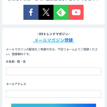
DXトレンドマガジン
メールマガジン登録
メールマガジンの配信をご希望の方は、下記フォームよりご登録くださ
い。登録無料です。
お名前 - 姓・名
メールアドレス