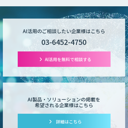
AI活用のご相談したい企業様はこちら
03-6452-4750
AI活用を無料で相談する
AI製品・ソリューションの掲載を
希望される企業様はこちら
詳細はこちら