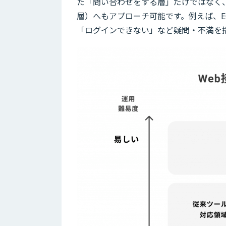
た「問い合わせをする層」だけではなく
層）へもアプローチ可能です。例えば、
「ログインできない」など疑問・不満を