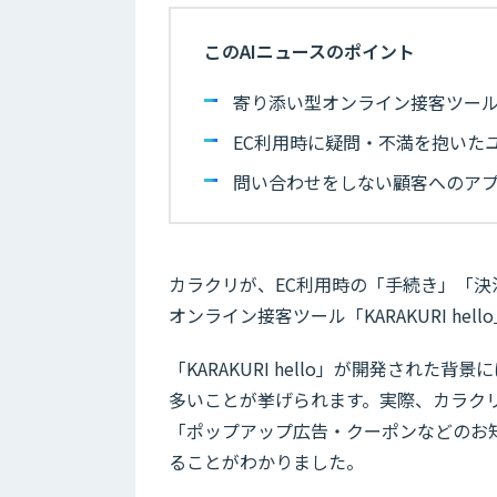
このAIニュースのポイント
寄り添い型オンライン接客ツール「KA
EC利用時に疑問・不満を抱いた
問い合わせをしない顧客へのア
カラクリが、EC利用時の「手続き」「
オンライン接客ツール「KARAKURI hel
「KARAKURI hello」が開発され
多いことが挙げられます。実際、カラクリ
「ポップアップ広告・クーポンなどのお知
ることがわかりました。