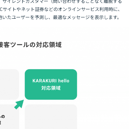
、サイレントカスタマー（問い合わせすることなく離脱する
ECサイトやネット証券などのオンラインサービス利用時に、
抱いたユーザーを予測し、最適なメッセージを表示します。