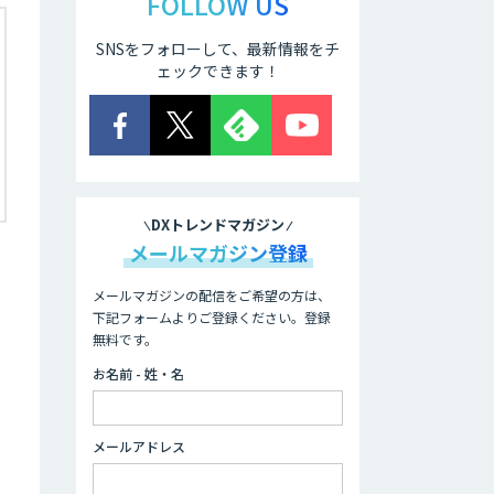
FOLLOW US
SNSをフォローして、最新情報をチ
ェックできます！
DXトレンドマガジン
メールマガジン登録
メールマガジンの配信をご希望の方は、
下記フォームよりご登録ください。登録
無料です。
お名前 - 姓・名
メールアドレス