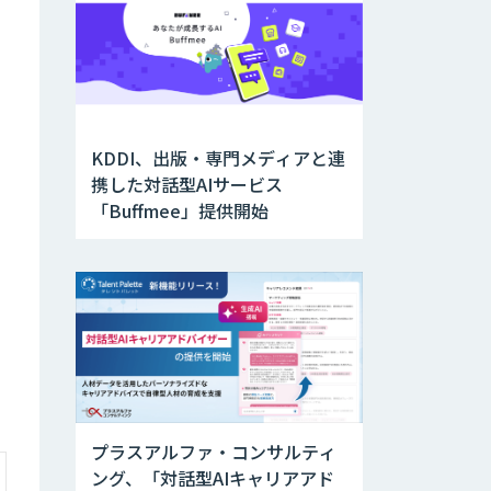
KDDI、出版・専門メディアと連
携した対話型AIサービス
「Buffmee」提供開始
プラスアルファ・コンサルティ
ング、「対話型AIキャリアアド