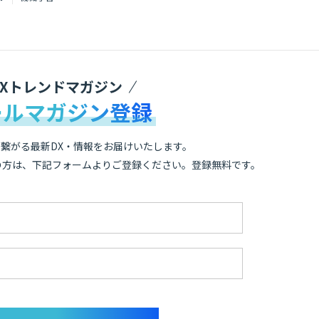
DXトレンドマガジン
ールマガジン登録
繋がる最新DX・情報をお届けいたします。
の方は、下記フォームよりご登録ください。登録無料です。