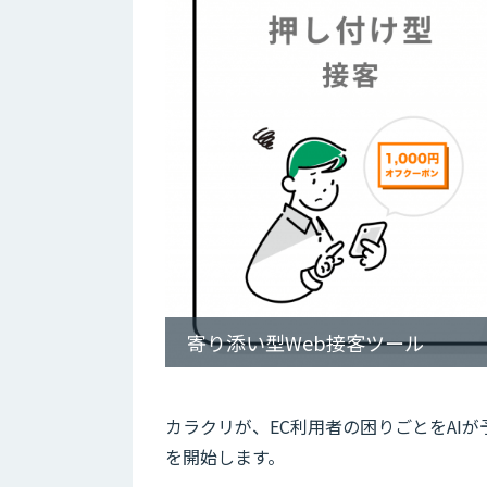
寄り添い型Web接客ツール
カラクリが、EC利用者の困りごとをAI
を開始します。