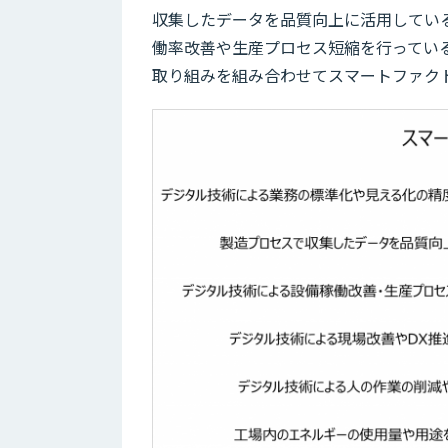
収集したデータを品質向上に活用している」
働率改善や生産プロセス短縮を行っている
取り組みを組み合わせてスマートファク