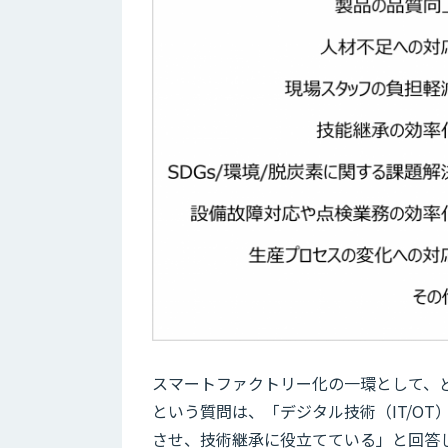
スマートファクトリー化の一環として、ど
という質問は、「デジタル技術（IT/O
させ、技術継承に役立てている」と回答し