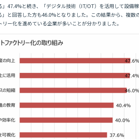
47.4%と続き、「デジタル技術（IT/OT）を活用して設備稼
」と回答した方も46.0%となりました。この結果から、複数
トリー化を進めている企業が多いことが分かりました。