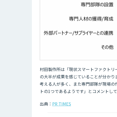
村田製作所は「現状スマートファクトリ
の大半が成果を感じていることが分かり
考える人が多く、また専門部隊が現場の
トの1つであるようです」とコメントし
出典：
PR TIMES