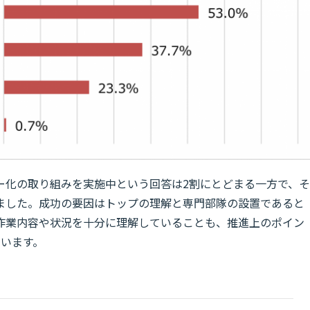
ー化の取り組みを実施中という回答は2割にとどまる一方で、そ
ました。成功の要因はトップの理解と専門部隊の設置であると
作業内容や状況を十分に理解していることも、推進上のポイン
ています。