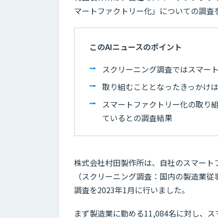
マートファクトリー化」についての調査
このAIニュースのポイント
スクリーニング調査ではスマート
取り組むこととなったきっかけ
スマートファクトリー化の取り組
ているとの調査結果
株式会社村田製作所は、自社のスマートフ
（スクリーニング調査：国内の製造業従事
調査を2023年1月に行いました。
まず製造業に勤める11,084名に対し