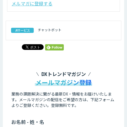
メルマガに登録する
チャットボット
AIサービス
DXトレンドマガジン
メールマガジン登録
業務の課題解決に繋がる最新DX・情報をお届けいたしま
す。
メールマガジンの配信をご希望の方は、下記フォーム
よりご登録ください。登録無料です。
お名前 - 姓・名