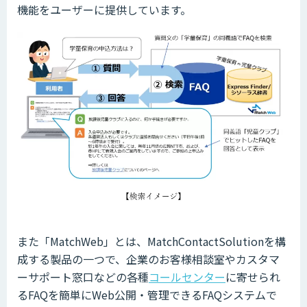
機能をユーザーに提供しています。
また「MatchWeb」とは、MatchContactSolutionを構
成する製品の一つで、企業のお客様相談室やカスタマ
ーサポート窓口などの各種
コールセンター
に寄せられ
るFAQを簡単にWeb公開・管理できるFAQシステムで