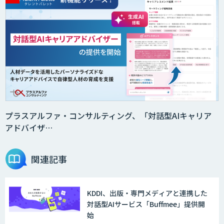
プラスアルファ・コンサルティング、「対話型AIキャリア
アドバイザ…
関連記事
KDDI、出版・専門メディアと連携した
対話型AIサービス「Buffmee」提供開
始