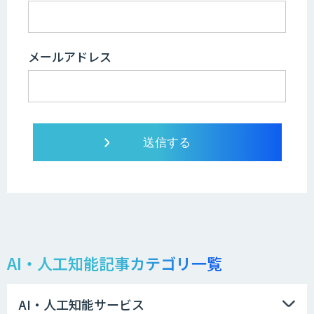
メールアドレス
AI・人工知能記事カテゴリ一覧
AI・人工知能サービス