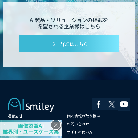
AI製品・ソリューションの掲載を
希望される企業様はこちら
詳細はこちら
運営会社
個人情報の取り扱い
×
よくある質問
お問い合わせ
メールマガジン登録
サイトの使い方