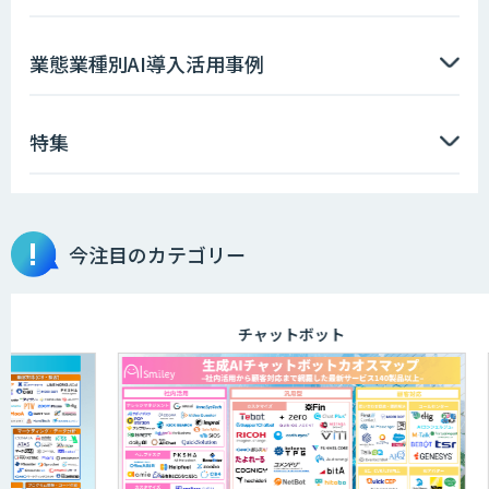
業態業種別AI導入活用事例
特集
今注目のカテゴリー
チャットボット