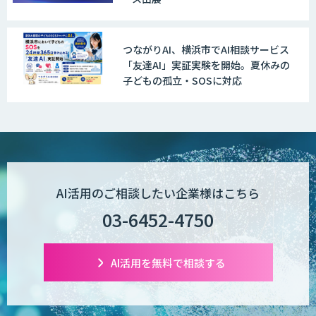
つながりAI、横浜市でAI相談サービス
「友達AI」実証実験を開始。夏休みの
子どもの孤立・SOSに対応
AI活用のご相談したい企業様はこちら
03-6452-4750
AI活用を無料で相談する