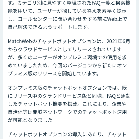
す。カテゴリ別に見やすく整理されたFAQ一覧と検索機
能を用いて、ユーザーが探している答えを素早く提示
し、コールセンターに問い合わせをする前にWeb上で
自己解決できるようサポートします。
MatchWebのチャットボットオプションは、2021年6月
からクラウドサービスとしてリリースされています
が、多くのユーザーがオンプレミス環境での使用を求
めていましたため、今回のバージョンから新たにオン
プレミス版のリリースを開始しています。
オンプレミス版のチャットボットオプションでは、既
にリリース中のクラウドサービス版と同様、FAQと連動
したチャットボット機能を搭載。これにより、企業や
自治体等は閉域ネットワークでのチャットボット運用
が可能となりました。
チャットボットオプションの導入にあたり、チャット