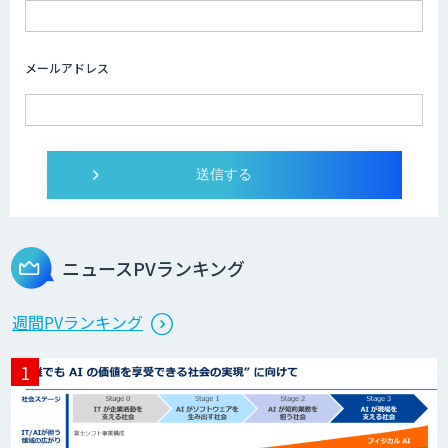
メールアドレス
ニュースPVランキング
週間PVランキング