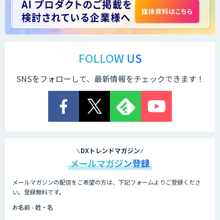
FOLLOW US
SNSをフォローして、最新情報をチェックできます！
DXトレンドマガジン
メールマガジン登録
メールマガジンの配信をご希望の方は、下記フォームよりご登録くださ
い。登録無料です。
お名前 - 姓・名