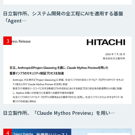
日立製作所、システム開発の全工程にAIを適用する基盤
「Agent…
日立製作所、「Claude Mythos Preview」を用い…