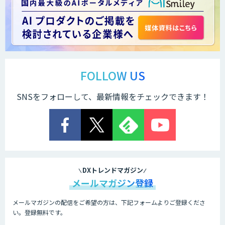
FOLLOW US
SNSをフォローして、最新情報をチェックできます！
DXトレンドマガジン
メールマガジン登録
メールマガジンの配信をご希望の方は、下記フォームよりご登録くださ
い。登録無料です。