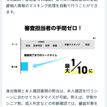
慮個人情報のマスキング処理を自動で行うことができ
ます。
身元情報と本人確認書類の照合は、本人確認を行うシ
ーンに合わせてカスタマイズが可能。例えば、学割や
シニア割、成人判定などの年齢確認では、審査対象を