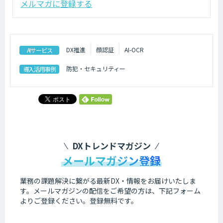
メルマガに登録する
DX推進
顔認証
AI-OCR
AIサービス
防犯・セキュリティー
導入活用事例
DXトレンドマガジン
メールマガジン登録
業務の課題解決に繋がる最新DX・情報をお届けいたしま
す。
メールマガジンの配信をご希望の方は、下記フォーム
よりご登録ください。登録無料です。