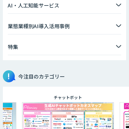
AI・人工知能サービス
業態業種別AI導入活用事例
特集
今注目のカテゴリー
チャットボット