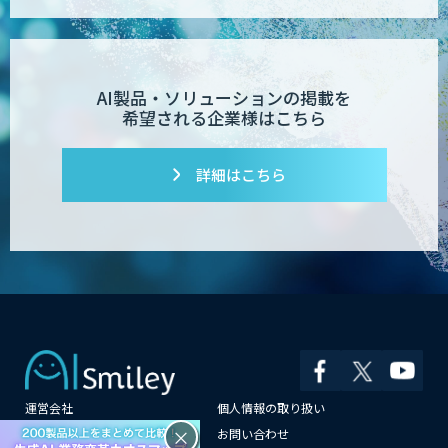
AI製品・ソリューションの掲載を
希望される企業様はこちら
詳細はこちら
運営会社
個人情報の取り扱い
×
よくある質問
お問い合わせ