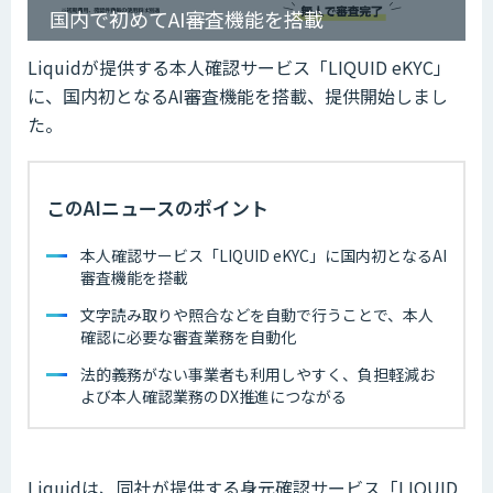
国内で初めてAI審査機能を搭載
Liquidが提供する本人確認サービス「LIQUID eKYC」
に、国内初となるAI審査機能を搭載、提供開始しまし
た。
このAIニュースのポイント
本人確認サービス「LIQUID eKYC」に国内初となるAI
審査機能を搭載
文字読み取りや照合などを自動で行うことで、本人
確認に必要な審査業務を自動化
法的義務がない事業者も利用しやすく、負担軽減お
よび本人確認業務のDX推進につながる
Liquidは、同社が提供する身元確認サービス「LIQUID