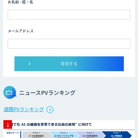
お名前 - 姓・名
メールアドレス
ニュースPVランキング
週間PVランキング