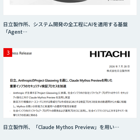
日立製作所、システム開発の全工程にAIを適用する基盤
「Agent…
日立製作所、「Claude Mythos Preview」を用い…