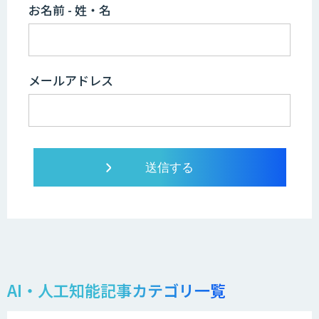
お名前 - 姓・名
メールアドレス
AI・人工知能記事カテゴリ一覧