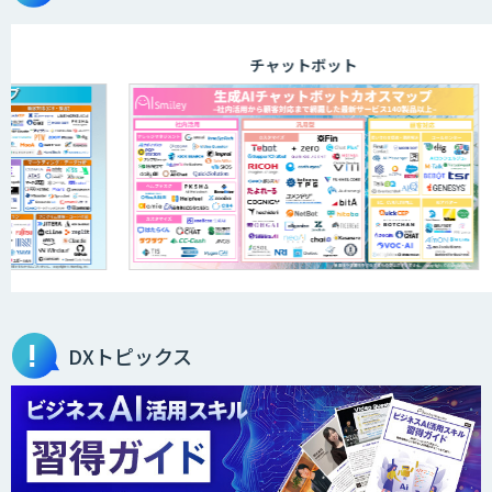
チャットボット
DXトピックス