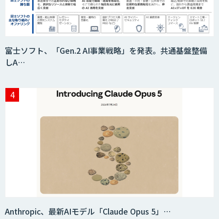
富士ソフト、「Gen.2 AI事業戦略」を発表。共通基盤整備
しA…
Anthropic、最新AIモデル「Claude Opus 5」…