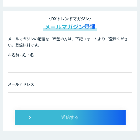
DXトレンドマガジン
メールマガジン登録
メールマガジンの配信をご希望の方は、下記フォームよりご登録くださ
い。登録無料です。
お名前 - 姓・名
メールアドレス