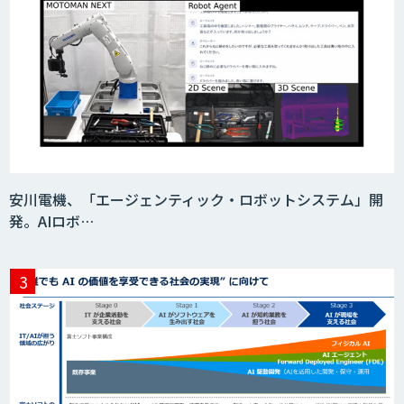
安川電機、「エージェンティック・ロボットシステム」開
発。AIロボ…