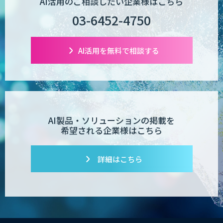
AI活用のご相談したい企業様はこちら
03-6452-4750
AI活用を無料で相談する
AI製品・ソリューションの掲載を
希望される企業様はこちら
詳細はこちら