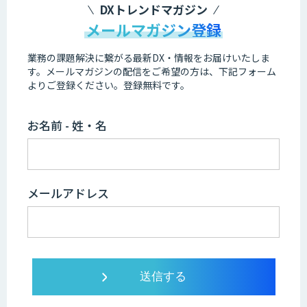
DXトレンドマガジン
メールマガジン登録
業務の課題解決に繋がる最新DX・情報をお届けいたしま
す。
メールマガジンの配信をご希望の方は、下記フォーム
よりご登録ください。登録無料です。
お名前 - 姓・名
メールアドレス