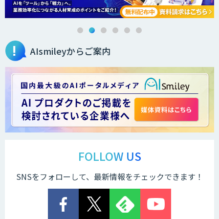
AIsmileyからご案内
FOLLOW US
SNSをフォローして、最新情報をチェックできます！