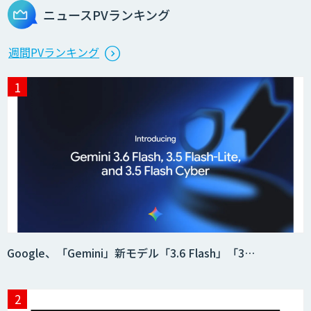
ニュースPVランキング
週間PVランキング
Google、「Gemini」新モデル「3.6 Flash」「3…