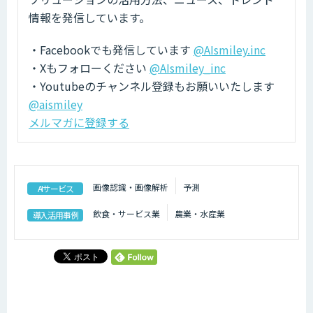
情報を発信しています。
・Facebookでも発信しています
@AIsmiley.inc
・Xもフォローください
@AIsmiley_inc
・Youtubeのチャンネル登録もお願いいたします
@aismiley
メルマガに登録する
画像認識・画像解析
予測
AIサービス
飲食・サービス業
農業・水産業
導入活用事例