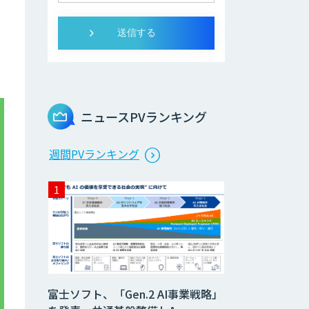
ニュースPVランキング
週間PVランキング
富士ソフト、「Gen.2 AI事業戦略」