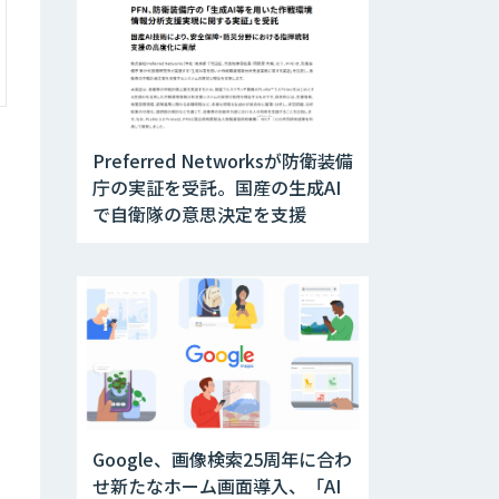
Preferred Networksが防衛装備
庁の実証を受託。国産の生成AI
で自衛隊の意思決定を支援
Google、画像検索25周年に合わ
せ新たなホーム画面導入、「AI