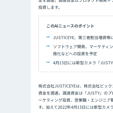
投資します。
このAIニュースのポイント
JUSTICEYE、第三者割当増
ソフトウェア開発、マーケティ
強化などへの投資を予定
4月15日には新型カメラ「JUS
株式会社JUSTICEYEは、株式会社ビ
資金を調達。調達資金は「JUSTY」の
ーケティング投資、営業職・エンジニア
す。加えて2022年4月15日には新型カ