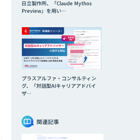
日立製作所、「Claude Mythos
Preview」を用い…
プラスアルファ・コンサルティン
グ、「対話型AIキャリアアドバイ
ザ…
関連記事