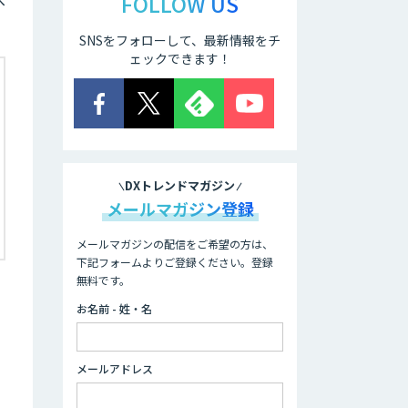
FOLLOW US
SNSをフォローして、最新情報をチ
ェックできます！
DXトレンドマガジン
メールマガジン登録
メールマガジンの配信をご希望の方は、
下記フォームよりご登録ください。登録
無料です。
お名前 - 姓・名
メールアドレス