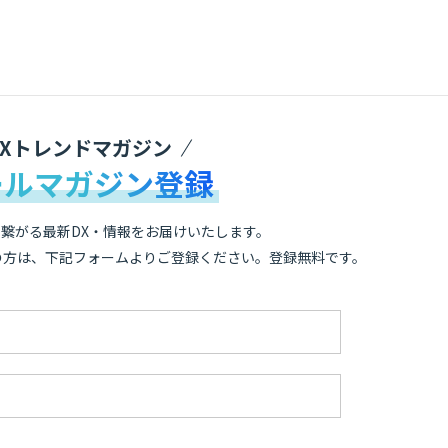
DXトレンドマガジン
ールマガジン登録
繋がる最新DX・情報をお届けいたします。
の方は、下記フォームよりご登録ください。登録無料です。