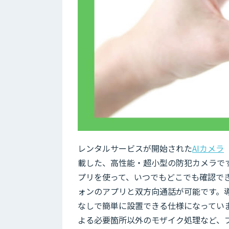
レンタルサービスが開始された
AIカメラ
載した、高性能・超小型の防犯カメラで
プリを使って、いつでもどこでも確認で
ォンのアプリと双方向通話が可能です。導
なしで簡単に設置できる仕様になっていま
よる必要箇所以外のモザイク処理など、