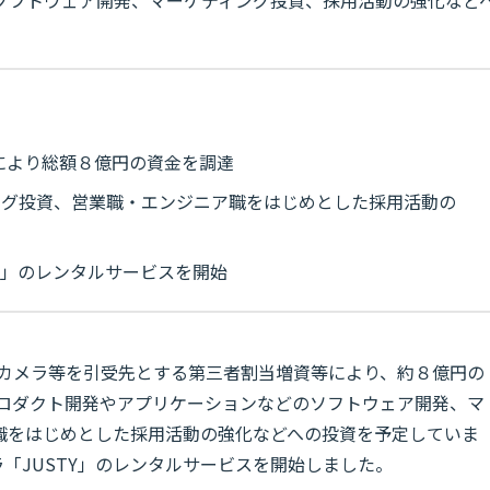
資等により総額８億円の資金を調達
ング投資、営業職・エンジニア職をはじめとした採用活動の
TY」のレンタルサービスを開始
ックカメラ等を引受先とする第三者割当増資等により、約８億円の
プロダクト開発やアプリケーションなどのソフトウェア開発、マ
職をはじめとした採用活動の強化などへの投資を予定していま
メラ「JUSTY」のレンタルサービスを開始しました。