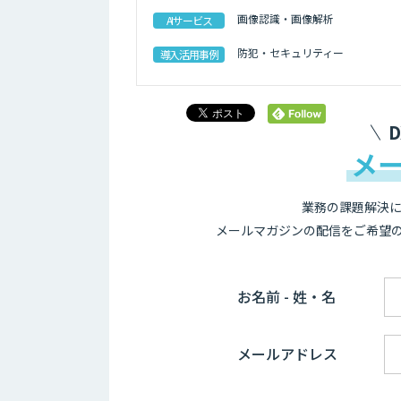
画像認識・画像解析
AIサービス
防犯・セキュリティー
導入活用事例
メ
業務の課題解決に
メールマガジンの配信をご希望
お名前 - 姓・名
メールアドレス