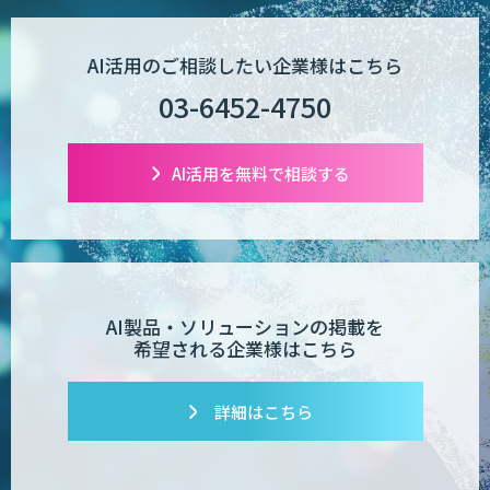
AI活用のご相談したい企業様はこちら
03-6452-4750
AI活用を無料で相談する
AI製品・ソリューションの掲載を
希望される企業様はこちら
詳細はこちら