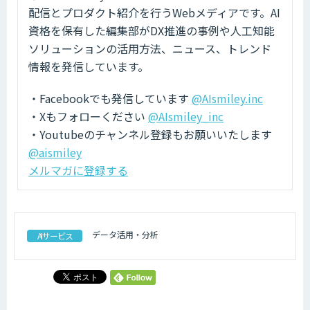
配信とプロダクト紹介を行うWebメディアです。AI
資格を保有した編集部がDX推進の事例や人工知能
ソリューションの活用方法、ニュース、トレンド
情報を発信しています。
・Facebookでも発信しています
@AIsmiley.inc
・Xもフォローください
@AIsmiley_inc
・Youtubeのチャンネル登録もお願いいたします
@aismiley
メルマガに登録する
データ活用・分析
AIサービス