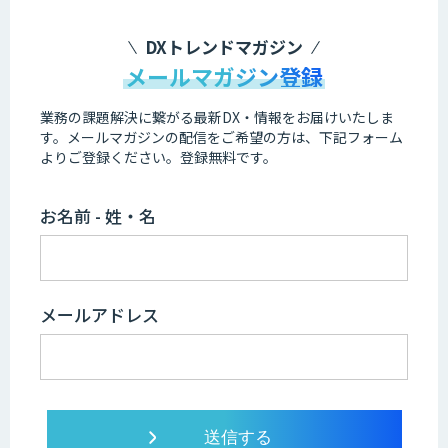
DXトレンドマガジン
メールマガジン登録
業務の課題解決に繋がる最新DX・情報をお届けいたしま
す。
メールマガジンの配信をご希望の方は、下記フォーム
よりご登録ください。登録無料です。
お名前 - 姓・名
メールアドレス