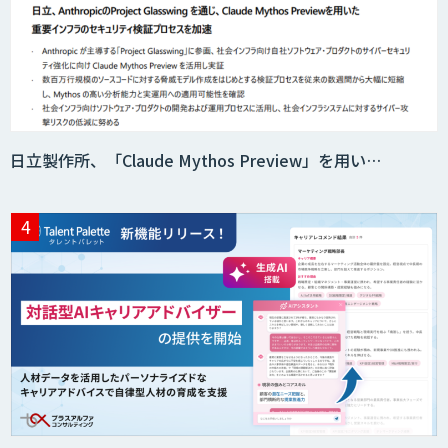
日立製作所、「Claude Mythos Preview」を用い…