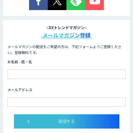
DXトレンドマガジン
メールマガジン登録
メールマガジンの配信をご希望の方は、下記フォームよりご登録くださ
い。登録無料です。
お名前 - 姓・名
メールアドレス