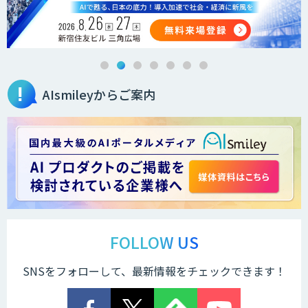
AIsmileyからご案内
FOLLOW US
SNSをフォローして、最新情報をチェックできます！