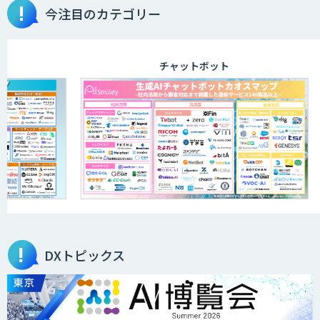
今注目のカテゴリー
チャットボット
DXトピックス