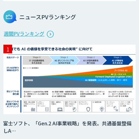
ニュースPVランキング
週間PVランキング
富士ソフト、「Gen.2 AI事業戦略」を発表。共通基盤整備
しA…