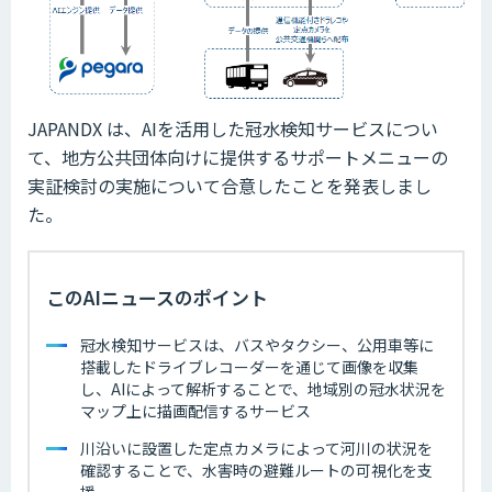
JAPANDX は、AIを活用した冠水検知サービスについ
て、地方公共団体向けに提供するサポートメニューの
実証検討の実施について合意したことを発表しまし
た。
このAIニュースのポイント
冠水検知サービスは、バスやタクシー、公用車等に
搭載したドライブレコーダーを通じて画像を収集
し、AIによって解析することで、地域別の冠水状況を
マップ上に描画配信するサービス
川沿いに設置した定点カメラによって河川の状況を
確認することで、水害時の避難ルートの可視化を支
援