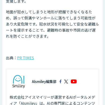
支援します。
地面が冠水してしまうと地形が把握できなくなるた
め、誤って側溝やマンホールに落ちてしまう可能性が
あり大変危険です。冠水状況を可視化して安全な避難ル
ートを提示することで、避難時の事故や市民の逃げ遅
れを防ぐことができます。
出典：
PR TIMES
AIsmiley編集部
株式会社アイスマイリーが運営するAIポータルメデ
ィア「AIsmiley」は、AIの専門家によるコンテンツ