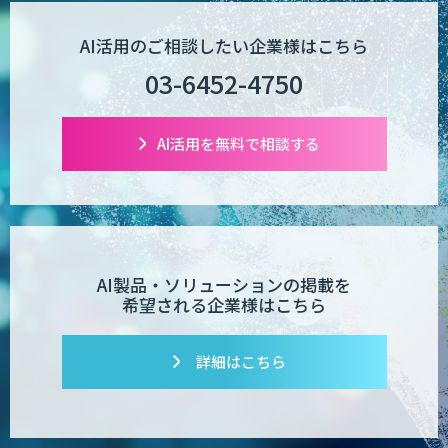
AI活用のご相談したい企業様はこちら
03-6452-4750
AI活用を無料で相談する
AI製品・ソリューションの掲載を
希望される企業様はこちら
詳細はこちら