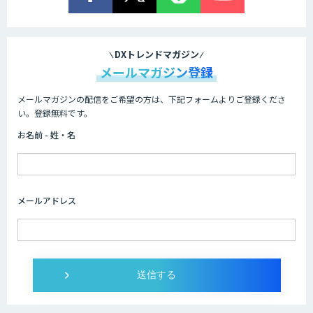
DXトレンドマガジン
メールマガジン登録
メールマガジンの配信をご希望の方は、下記フォームよりご登録くださ
い。登録無料です。
お名前 - 姓・名
メールアドレス