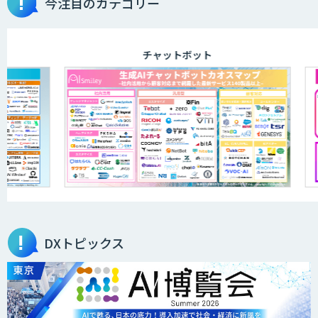
今注目のカテゴリー
チャットボット
DXトピックス