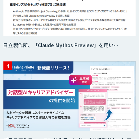
日立製作所、「Claude Mythos Preview」を用い…