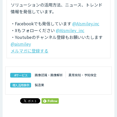
ソリューションの活用方法、ニュース、トレンド
情報を発信しています。
・Facebookでも発信しています
@AIsmiley.inc
・Xもフォローください
@AIsmiley_inc
・Youtubeのチャンネル登録もお願いいたします
@aismiley
メルマガに登録する
画像認識・画像解析
異常検知・予知保全
AIサービス
製造業
導入活用事例