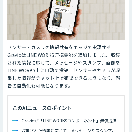
センサー・カメラの情報共有をエッジで実現する
GravioはLINE WORKS連携機能を追加しました。収集
された情報に応じて、メッセージやスタンプ、画像を
LINE WORKS上に自動で投稿。センサーやカメラが収
集した情報がチャット上で確認できるようになり、報
告の自動化も可能となります。
このAIニュースのポイント
Gravioが「LINE WORKSコンポーネント」無償提供
収集された情報に応じて、メッセージやスタンプ、