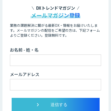
DXトレンドマガジン
メールマガジン登録
業務の課題解決に繋がる最新DX・情報をお届けいたしま
す。
メールマガジンの配信をご希望の方は、下記フォーム
よりご登録ください。登録無料です。
お名前 - 姓・名
メールアドレス