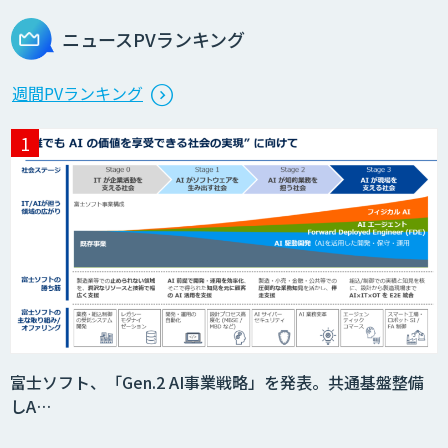
ニュースPVランキング
週間PVランキング
富士ソフト、「Gen.2 AI事業戦略」を発表。共通基盤整備
しA…