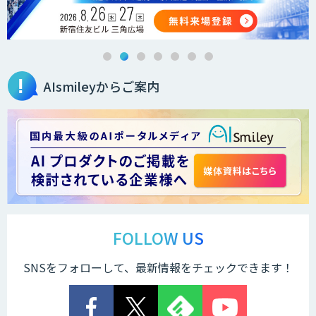
AIsmileyからご案内
FOLLOW US
SNSをフォローして、最新情報をチェックできます！