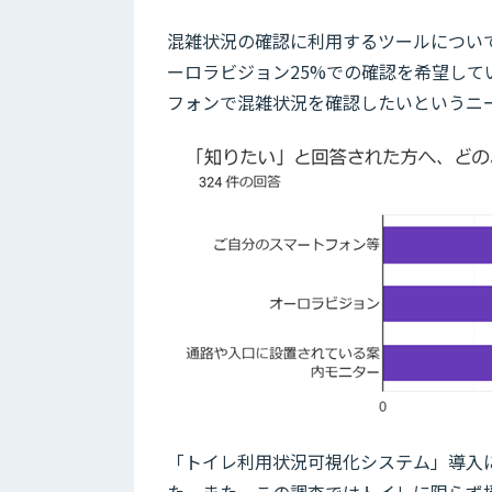
混雑状況の確認に利用するツールについて
ーロラビジョン25%での確認を希望し
フォンで混雑状況を確認したいというニ
「トイレ利用状況可視化システム」導入