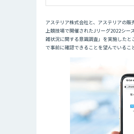
アステリア株式会社と、アステリアの販
上競技場で開催されたJリーグ2022シ
雑状況に関する意識調査」を実施したと
で事前に確認できることを望んでいるこ