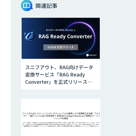
関連記事
スニフアウト、RAG向けデータ
変換サービス「RAG Ready
Converter」を正式リリース。
アップデートにより変換精度の
向上やセキュリティ強化を実現