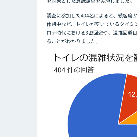
を対象とした意識調査を実施しました。
調査に参加した404名によると、観客席
休憩中など、トイレが空いているタイミ
ロナ時代における3密回避や、混雑回避
ることがわかりました。