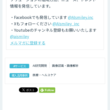
情報を発信しています。
・Facebookでも発信しています
@AIsmiley.inc
・Xもフォローください
@AIsmiley_inc
・Youtubeのチャンネル登録もお願いいたします
@aismiley
メルマガに登録する
AI研究開発
画像認識・画像解析
AIサービス
医療・ヘルスケア
導入活用事例