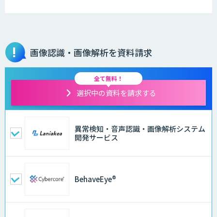
画像認識・画像解析を資料請求
全て無料！
選択中の資料を請求する
異常検知・音声認識・画像解析システム
開発サービス
BehaveEye®