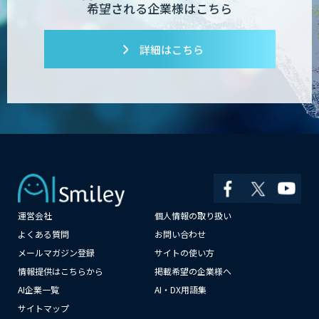
希望される企業様はこちら
詳細はこちら
運営会社
個人情報の取り扱い
×
よくある質問
お問い合わせ
メールマガジン登録
サイトの使い方
情報提供はこちらから
掲載希望の企業様へ
AI企業一覧
AI・DX用語集
サイトマップ