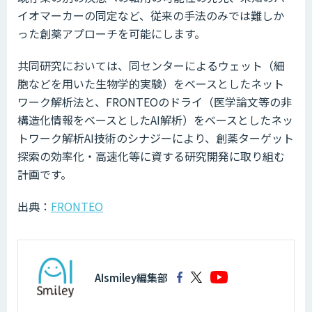
イオマーカーの同定など、従来の手法のみでは難しか
った創薬アプローチを可能にします。
共同研究においては、同センターによるウェット（細
胞などを用いた生物学的実験）をベースとしたネット
ワーク解析法と、FRONTEOのドライ（医学論文等の非
構造化情報をベースとしたAI解析）をベースとしたネッ
トワーク解析AI技術のシナジーにより、創薬ターゲット
探索の効率化・高速化等に資する研究開発に取り組む
計画です。
出典：
FRONTEO
AIsmiley編集部