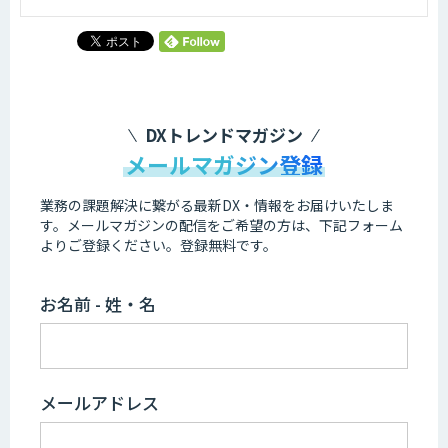
DXトレンドマガジン
メールマガジン登録
業務の課題解決に繋がる最新DX・情報をお届けいたしま
す。
メールマガジンの配信をご希望の方は、下記フォーム
よりご登録ください。登録無料です。
お名前 - 姓・名
メールアドレス