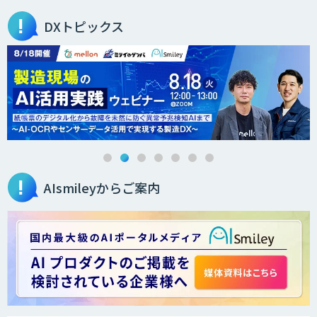
DXトピックス
AIsmileyからご案内