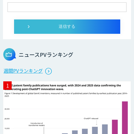
ニュースPVランキング
週間PVランキング