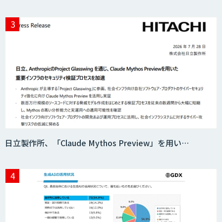
日立製作所、「Claude Mythos Preview」を用い…