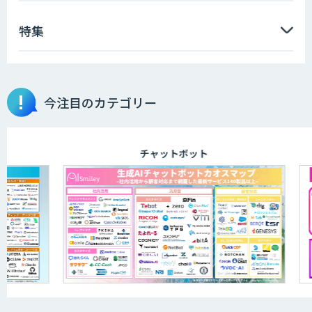
特集
今注目のカテゴリー
チャットボット