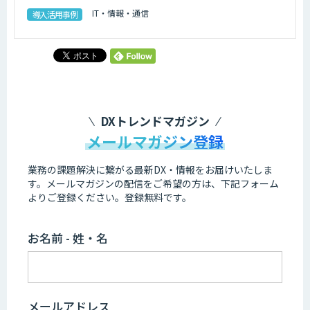
IT・情報・通信
導入活用事例
DXトレンドマガジン
メールマガジン登録
業務の課題解決に繋がる最新DX・情報をお届けいたしま
す。
メールマガジンの配信をご希望の方は、下記フォーム
よりご登録ください。登録無料です。
お名前 - 姓・名
メールアドレス