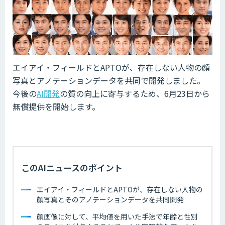
エイアイ・フィールドとAPTOが、存在しない人物の顔
写真とアノテーションデータを共同で開発しました。
今後の
AI開発
の質の向上に寄与するため、6月23日から
無償提供を開始します。
このAIニュースのポイント
エイアイ・フィールドとAPTOが、存在しない人物の
顔写真とそのアノテーションデータを共同開発
顔画像に対して、平均値を用いた手法で年齢と性別