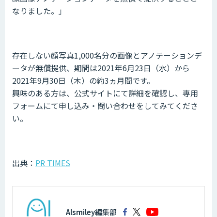
なりました。」
存在しない顔写真1,000名分の画像とアノテーションデ
ータが無償提供、期間は2021年6月23日（水）から
2021年9月30日（木）の約3ヵ月間です。
興味のある方は、公式サイトにて詳細を確認し、専用
フォームにて申し込み・問い合わせをしてみてくださ
い。
出典：
PR TIMES
AIsmiley編集部