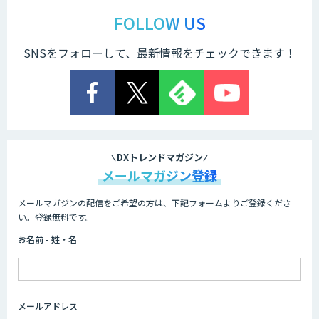
FOLLOW US
SNSをフォローして、最新情報をチェックできます！
DXトレンドマガジン
メールマガジン登録
メールマガジンの配信をご希望の方は、下記フォームよりご登録くださ
い。登録無料です。
お名前 - 姓・名
メールアドレス