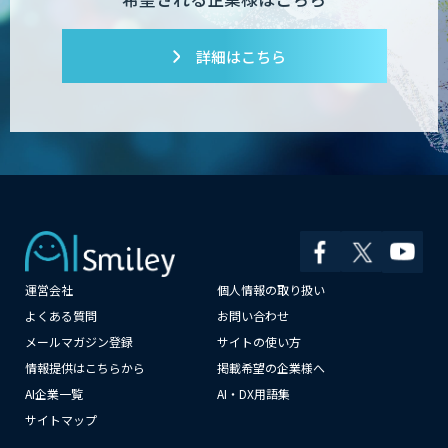
詳細はこちら
運営会社
個人情報の取り扱い
よくある質問
お問い合わせ
メールマガジン登録
サイトの使い方
情報提供はこちらから
掲載希望の企業様へ
AI企業一覧
AI・DX用語集
サイトマップ